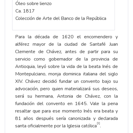
Óleo sobre lienzo
Ca. 1817
Colección de Arte del Banco de la República
Para la década de 1620 el encomendero y
alférez mayor de la ciudad de Santafé Juan
Clemente de Chávez, antes de partir para su
servicio como gobernador de la provincia de
Antioquia, leyó sobre la vida de la beata Inés de
Montepulciano, monja dominica italiana del siglo
XIV. Chávez decidió fundar un convento bajo su
advocación, pero quien materializará sus deseos,
será su hermana, Antonia de Chávez, con la
fundación del convento en 1645. Vale la pena
resaltar que para ese momento Inés era beata y
81 años después sería canonizada y declarada
[1]
santa oficialmente por la Iglesia católica
.