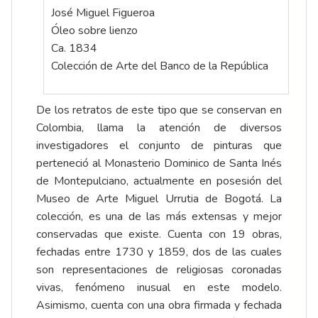
José Miguel Figueroa
Óleo sobre lienzo
Ca. 1834
Colección de Arte del Banco de la República
De los retratos de este tipo que se conservan en
Colombia, llama la atención de diversos
investigadores el conjunto de pinturas que
perteneció al Monasterio Dominico de Santa Inés
de Montepulciano, actualmente en posesión del
Museo de Arte Miguel Urrutia de Bogotá. La
colección, es una de las más extensas y mejor
conservadas que existe. Cuenta con 19 obras,
fechadas entre 1730 y 1859, dos de las cuales
son representaciones de religiosas coronadas
vivas, fenómeno inusual en este modelo.
Asimismo, cuenta con una obra firmada y fechada