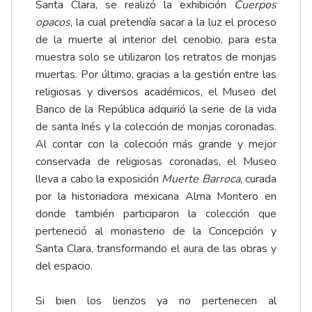
Santa Clara, se realizó la exhibición
Cuerpos
opacos
, la cual pretendía sacar a la luz el proceso
de la muerte al interior del cenobio, para esta
muestra solo se utilizaron los retratos de monjas
muertas. Por último, gracias a la gestión entre las
religiosas y diversos académicos, el Museo del
Banco de la República adquirió la serie de la vida
de santa Inés y la colección de monjas coronadas.
Al contar con la colección más grande y mejor
conservada de religiosas coronadas, el Museo
lleva a cabo la exposición
Muerte Barroca
, curada
por la historiadora mexicana Alma Montero en
donde también participaron la colección que
perteneció al monasterio de la Concepción y
Santa Clara, transformando el aura de las obras y
del espacio.
Si bien los lienzos ya no pertenecen al