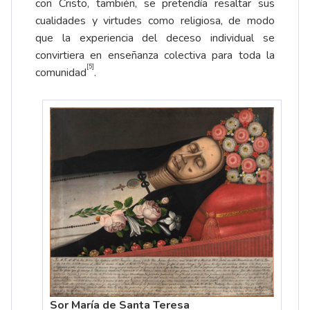
con Cristo, también, se pretendía resaltar sus
cualidades y virtudes como religiosa, de modo
que la experiencia del deceso individual se
convirtiera en enseñanza colectiva para toda la
[5]
comunidad
.
Sor María de Santa Teresa