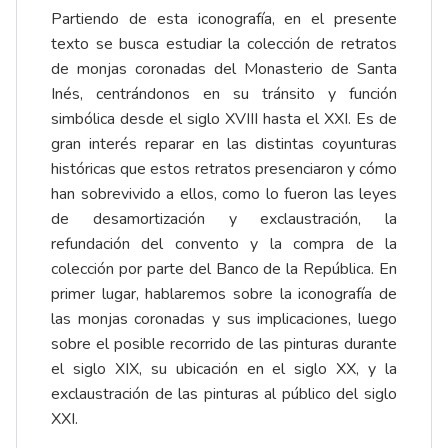
Partiendo de esta iconografía, en el presente
texto se busca estudiar la colección de retratos
de monjas coronadas del Monasterio de Santa
Inés, centrándonos en su tránsito y función
simbólica desde el siglo XVIII hasta el XXI. Es de
gran interés reparar en las distintas coyunturas
históricas que estos retratos presenciaron y cómo
han sobrevivido a ellos, como lo fueron las leyes
de desamortización y exclaustración, la
refundación del convento y la compra de la
colección por parte del Banco de la República. En
primer lugar, hablaremos sobre la iconografía de
las monjas coronadas y sus implicaciones, luego
sobre el posible recorrido de las pinturas durante
el siglo XIX, su ubicación en el siglo XX, y la
exclaustración de las pinturas al público del siglo
XXI.