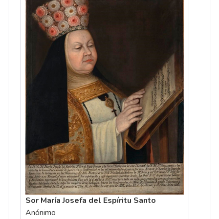
Sor María Josefa del Espíritu Santo
Anónimo