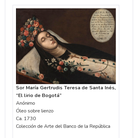
Sor María Gertrudis Teresa de Santa Inés,
“El lirio de Bogotá”
Anónimo
Óleo sobre lienzo
Ca. 1730
Colección de Arte del Banco de la República