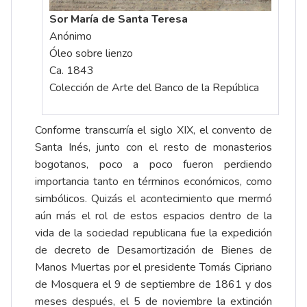
Sor María de Santa Teresa
Anónimo
Óleo sobre lienzo
Ca. 1843
Colección de Arte del Banco de la República
Conforme transcurría el siglo XIX, el convento de
Santa Inés, junto con el resto de monasterios
bogotanos, poco a poco fueron perdiendo
importancia tanto en términos económicos, como
simbólicos. Quizás el acontecimiento que mermó
aún más el rol de estos espacios dentro de la
vida de la sociedad republicana fue la expedición
de decreto de Desamortización de Bienes de
Manos Muertas por el presidente Tomás Cipriano
de Mosquera el 9 de septiembre de 1861 y dos
meses después, el 5 de noviembre la extinción