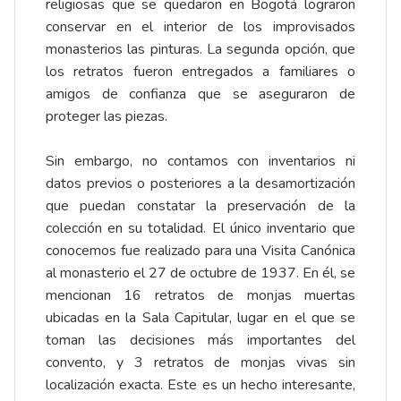
religiosas que se quedaron en Bogotá lograron
conservar en el interior de los improvisados
monasterios las pinturas. La segunda opción, que
los retratos fueron entregados a familiares o
amigos de confianza que se aseguraron de
proteger las piezas.
Sin embargo, no contamos con inventarios ni
datos previos o posteriores a la desamortización
que puedan constatar la preservación de la
colección en su totalidad. El único inventario que
conocemos fue realizado para una Visita Canónica
al monasterio el 27 de octubre de 1937. En él, se
mencionan 16 retratos de monjas muertas
ubicadas en la Sala Capitular, lugar en el que se
toman las decisiones más importantes del
convento, y 3 retratos de monjas vivas sin
localización exacta. Este es un hecho interesante,