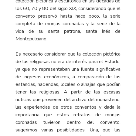
colección pictórica y escultórica en las décadas de
los 60, 70 y 80 del siglo XIX, considerando que el
convento preservó hasta hace poco, la serie
completa de monjas coronadas y la serie de la
vida de su santa patrona, santa Inés de
Montepulciano.
Es necesario considerar que la colección pictórica
de las religiosas no era de interés para el Estado,
ya que no representaban una fuente significativa
de ingresos económicos, a comparación de las
estancias, haciendas, locales o alhajas que podían
tener las religiosas. A partir de las escasas
noticias que provienen del archivo del monasterio,
las experiencias de otros conventos y dada la
importancia que estos retratos de monjas
coronadas tuvieron dentro del convento,
sugerimos varias posibilidades. Una, que las