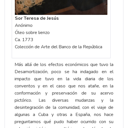
Sor Teresa de Jesús
Anónimo
Óleo sobre lienzo
Ca. 1773
Colección de Arte del Banco de la República
Más allá de los efectos económicos que tuvo la
Desamortización, poco se ha indagado en el
impacto que tuvo en la vida diaria de los
conventos y en el caso que nos atañe, en la
conformación y preservación de su acervo
pictórico. Las diversas mudanzas y la
desintegración de la comunidad, con el viaje de
algunas a Cuba y otras a España, nos hace
preguntarnos qué pudo haber ocurrido con su