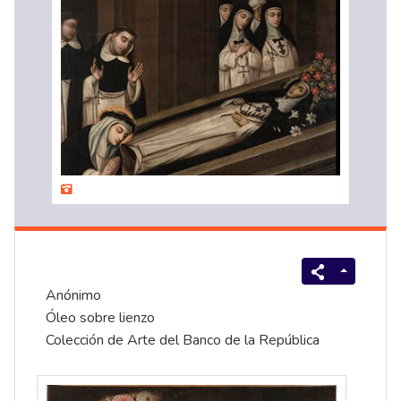
Anónimo
Óleo sobre lienzo
Colección de Arte del Banco de la República