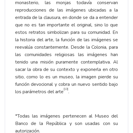
monasterio, las monjas todavía conservan
reproducciones de las imágenes ubicadas a la
entrada de la clausura, en donde se da a entender
que no es tan importante el original, sino lo que
estos retratos simbolizan para su comunidad. En
la historia del arte, la función de las imágenes se
reevalúa constantemente. Desde la Colonia, para
las comunidades religiosas las imágenes han
tenido una misión puramente contemplativa. Al
sacar la obra de su contexto y exponerla en otro
sitio, como lo es un museo, la imagen pierde su
función devocional y cobra un nuevo sentido bajo
[13]
los parámetros del arte
.
*Todas las imágenes pertenecen al Museo del
Banco de la República y son usadas con su
autorización.