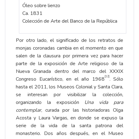
Óleo sobre lienzo
Ca. 1831
Colección de Arte del Banco de la República
Por otro lado, el significado de los retratos de
monjas coronadas cambia en el momento en que
salen de la clausura por primera vez para hacer
parte de la exposición de Arte religioso de la
Nueva Granada dentro del marco del XXXIX
[12]
Congreso Eucarístico, en el año 1968
. Sólo
hasta el 2011, los Museos Colonial y Santa Clara,
se interesan por visibilizar la colección,
organizando la exposición
Una vida para
contemplar
, curada por las historiadoras Olga
Acosta y Laura Vargas, en donde se expuso la
serie de la vida de la santa patrona del
monasterio. Dos años después, en el Museo