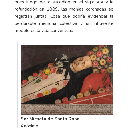
pues luego de lo sucedido en el siglo XIX y la
refundación en 1889, las monjas coronadas se
registran juntas. Cosa que podría evidenciar la
perdurable memoria colectiva y un influyente
modelo en la vida conventual.
Sor Micaela de Santa Rosa
Anónimo