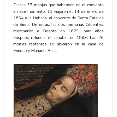
De las 37 monjas que habitaban en el convento
en ese momento, 11 viajaron el 14 de enero de
1864 a la Habana, al convento de Santa Catalina
de Siena. De estas, las dos hermanas Cifuentes,
regresarían a Bogotá en 1879, para años
después refundar el cenobio en 1889. Las 26
monjas restantes se ubicaron en la casa de
Enrique y Manuela Paris.