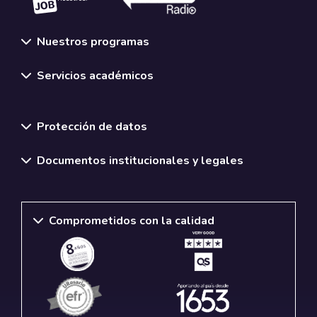
Nuestros programas
Servicios académicos
Normativas y políticas institucionales
Protección de datos
Documentos institucionales y legales
Comprometidos con la calidad