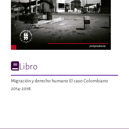
Libro
Migración y derecho humano El caso Colombiano
2014-2018.