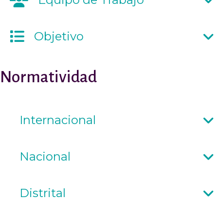
Objetivo
Normatividad
Internacional
Nacional
Distrital