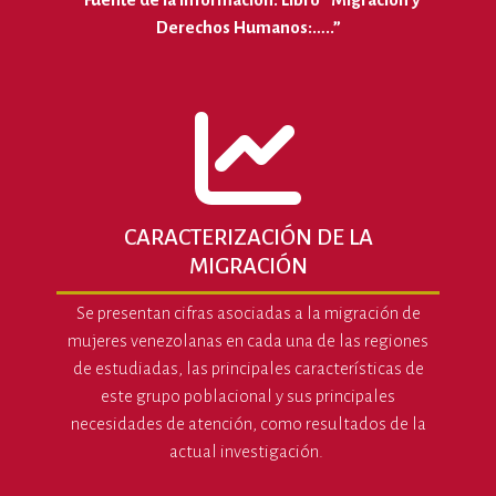
Derechos Humanos:…..”
CARACTERIZACIÓN DE LA
MIGRACIÓN
Se presentan cifras asociadas a la migración de
mujeres venezolanas en cada una de las regiones
de estudiadas, las principales características de
este grupo poblacional y sus principales
necesidades de atención, como resultados de la
actual investigación.