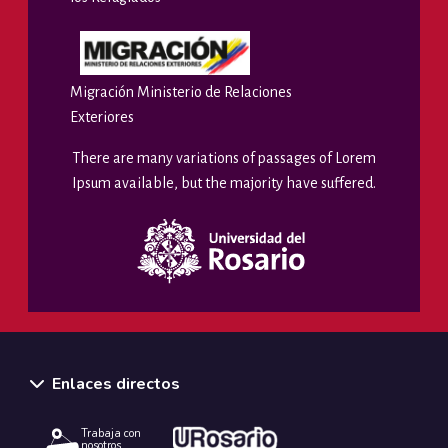
Migración Ministerio de Relaciones
Exteriores
There are many variations of passages of Lorem
Ipsum available, but the majority have suffered.
Enlaces directos
Trabaja con
nosotros.