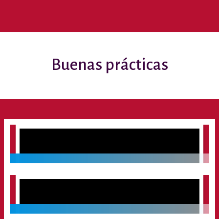
Buenas prácticas