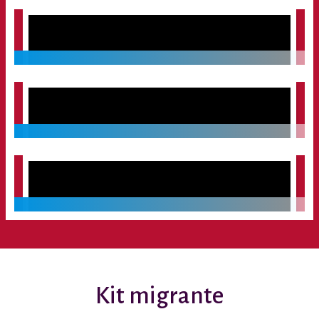
Kit migrante