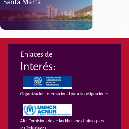
Santa Marta
Enlaces de
Interés:
Organización Internacional para las Migraciones
Alto Comisionado de las Naciones Unidas para
los Refugiados