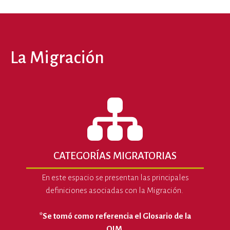
La Migración
CATEGORÍAS MIGRATORIAS
En este espacio se presentan las principales
definiciones asociadas con la Migración.
*Se tomó como referencia el Glosario de la
OIM.