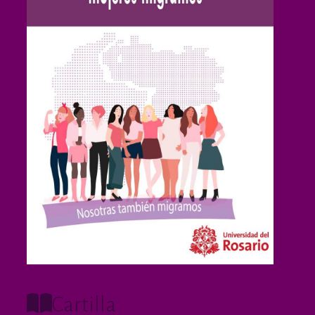
Cartilla