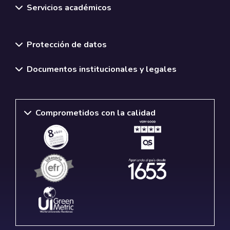
Servicios académicos
Normativas y políticas institucionales
Protección de datos
Documentos institucionales y legales
Comprometidos con la calidad