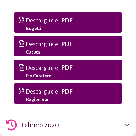
Descargue el
PDF
Bogotá
Descargue el
PDF
Cucuta
Descargue el
PDF
Eje Cafetero
Descargue el
PDF
Región Sur
Febrero 2020