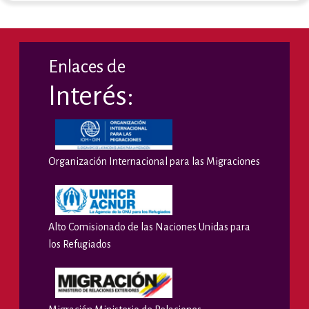
Enlaces de
Interés:
Organización Internacional para las Migraciones
Alto Comisionado de las Naciones Unidas para
los Refugiados