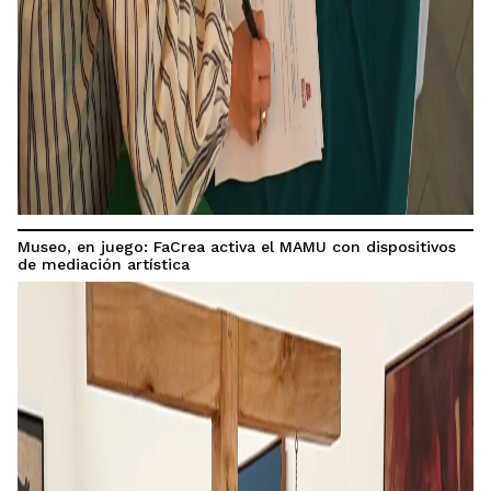
Museo, en juego: FaCrea activa el MAMU con dispositivos
de mediación artística