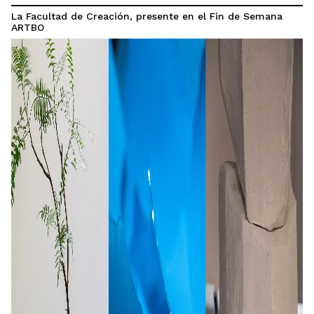
La Facultad de Creación, presente en el Fin de Semana
ARTBO