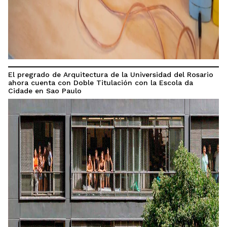
El pregrado de Arquitectura de la Universidad del Rosario
ahora cuenta con Doble Titulación con la Escola da
Cidade en Sao Paulo