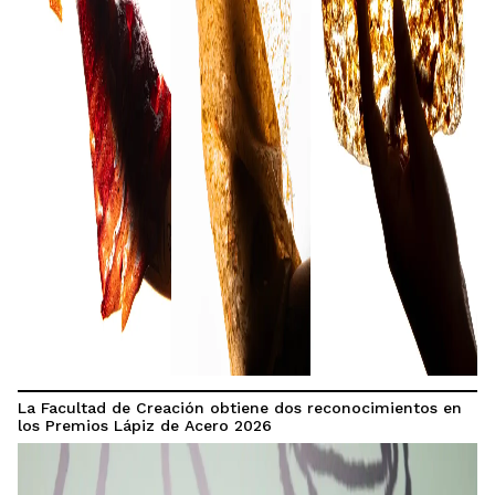
La Facultad de Creación obtiene dos reconocimientos en
los Premios Lápiz de Acero 2026