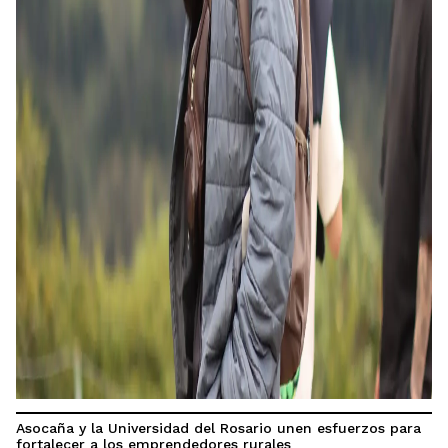
Asocaña y la Universidad del Rosario unen esfuerzos para
fortalecer a los emprendedores rurales