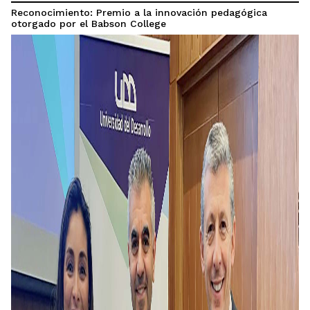
Reconocimiento: Premio a la innovación pedagógica
otorgado por el Babson College