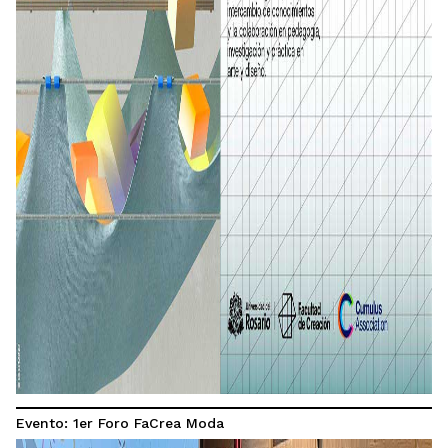
Evento: 1er Foro FaCrea Moda