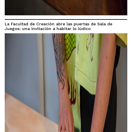
La Facultad de Creación abre las puertas de Sala de
Juegos: una invitación a habitar lo lúdico