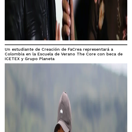
Un estudiante de Creación de FaCrea representará a
Colombia en la Escuela de Verano The Core con beca de
ICETEX y Grupo Planeta