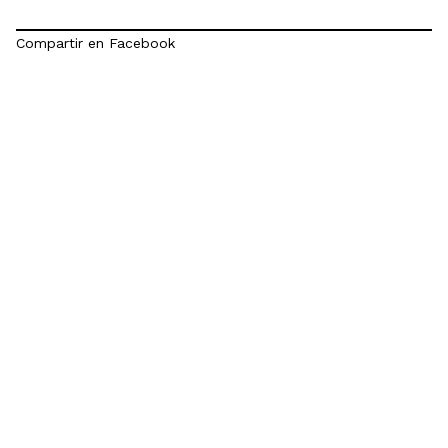
Compartir en Facebook