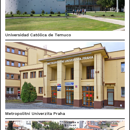
Universidad Católica de Temuco
Metropolitní Univerzita Praha