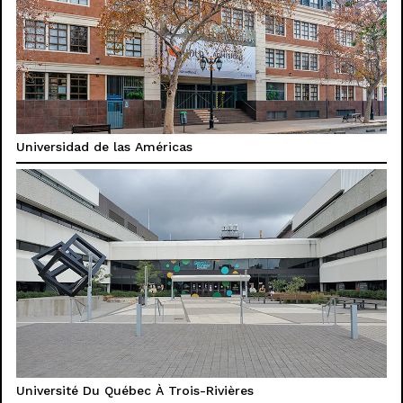
Universidad de las Américas
Université Du Québec À Trois-Rivières