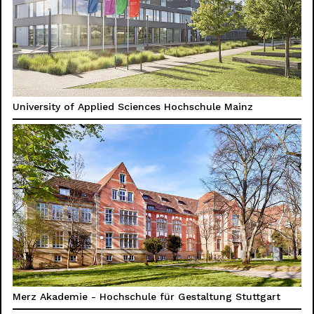
University of Applied Sciences Hochschule Mainz
Merz Akademie - Hochschule für Gestaltung Stuttgart