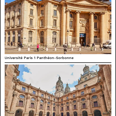
Université Paris 1 Panthéon-Sorbonne