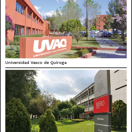
Universidad Vasco de Quiroga