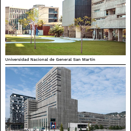
Universidad Nacional de General San Martín