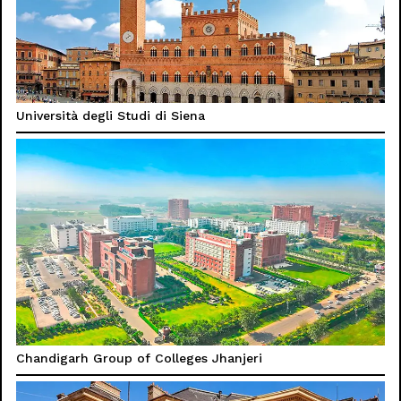
Università degli Studi di Siena
Chandigarh Group of Colleges Jhanjeri