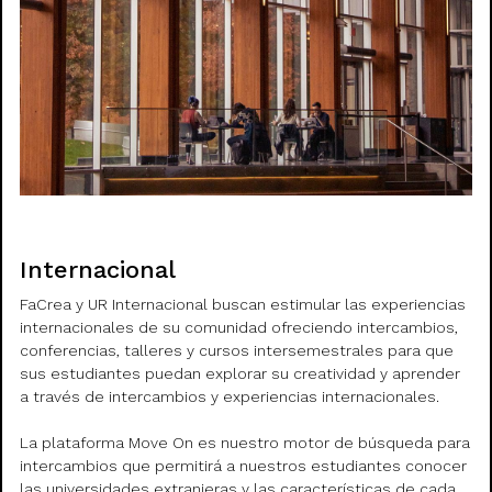
Internacional
FaCrea y UR Internacional buscan estimular las experiencias
internacionales de su comunidad ofreciendo intercambios,
conferencias, talleres y cursos intersemestrales para que
sus estudiantes puedan explorar su creatividad y aprender
a través de intercambios y experiencias internacionales.
La plataforma Move On es nuestro motor de búsqueda para
intercambios que permitirá a nuestros estudiantes conocer
las universidades extranjeras y las características de cada