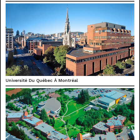
Université Du Québec À Montréal