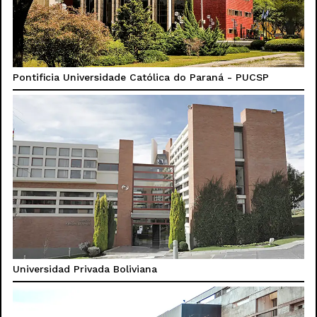
Pontificia Universidade Católica do Paraná - PUCSP
Universidad Privada Boliviana