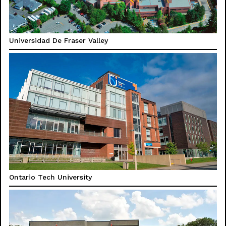
Universidad De Fraser Valley
Ontario Tech University