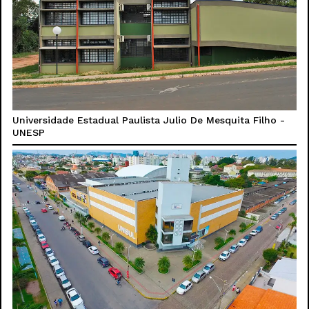
Universidade Estadual Paulista Julio De Mesquita Filho -
UNESP