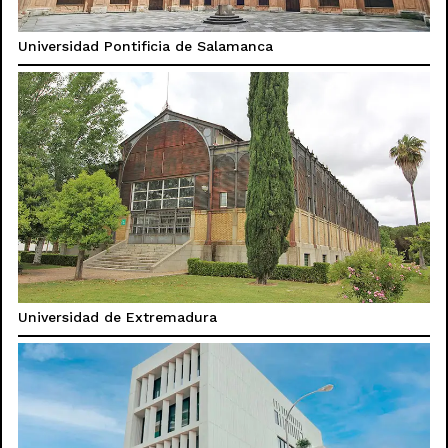
Universidad Pontificia de Salamanca
Universidad de Extremadura