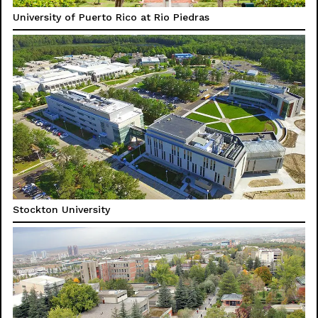
University of Puerto Rico at Rio Piedras
Stockton University