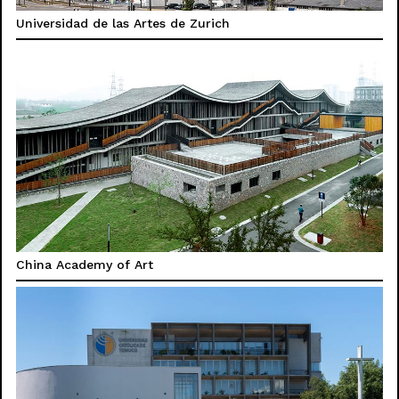
Universidad de las Artes de Zurich
China Academy of Art