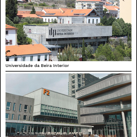
Universidade da Beira Interior