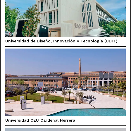
Universidad de Diseño, Innovación y Tecnología (UDIT)
Universidad CEU Cardenal Herrera