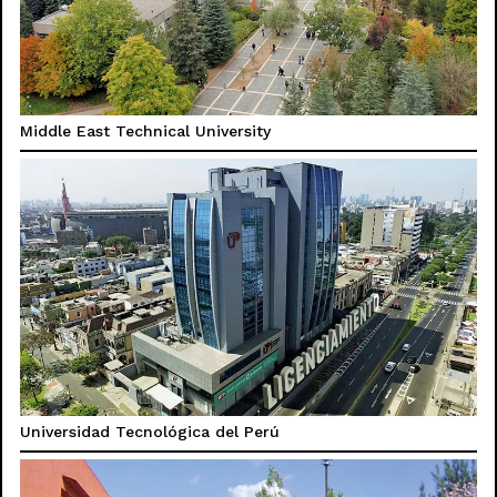
Middle East Technical University
Universidad Tecnológica del Perú