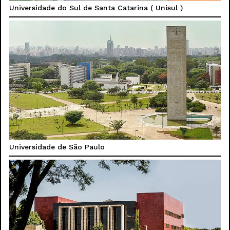
Universidade do Sul de Santa Catarina ( Unisul )
Universidade de São Paulo