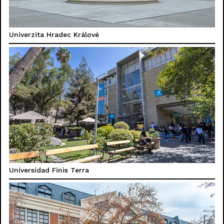
Univerzita Hradec Králové
Universidad Finis Terra