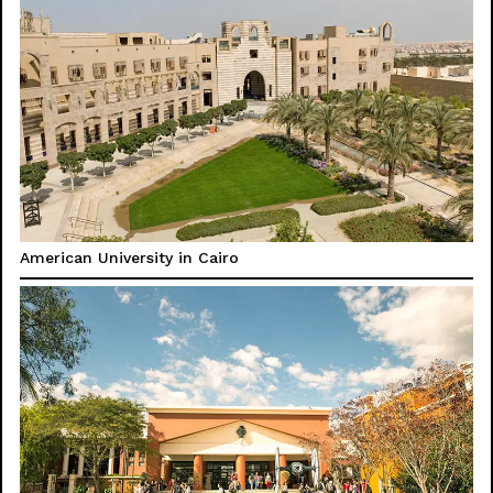
American University in Cairo