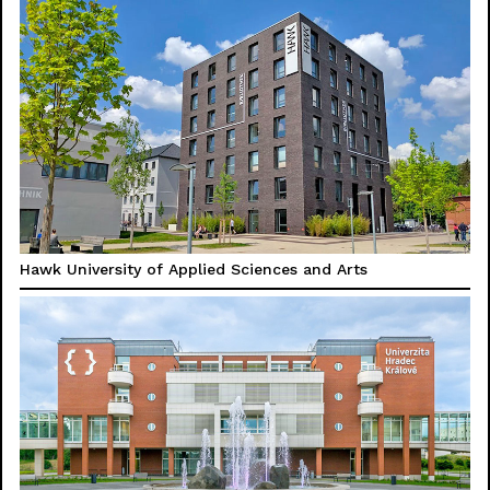
Hawk University of Applied Sciences and Arts