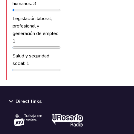
humanos: 3
Legislación laboral,
profesional y
generación de empleo:
1
Salud y seguridad
social: 1
Direct links
Trabaja con
nosotros.