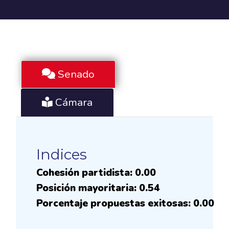
Senado
Cámara
Indices
Cohesión partidista: 0.00
Posición mayoritaria: 0.54
Porcentaje propuestas exitosas: 0.00