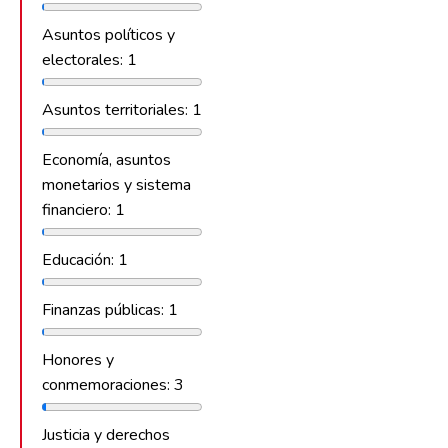
Asuntos políticos y
electorales: 1
Asuntos territoriales: 1
Economía, asuntos
monetarios y sistema
financiero: 1
Educación: 1
Finanzas públicas: 1
Honores y
conmemoraciones: 3
Justicia y derechos