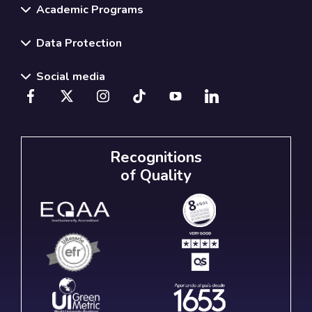
Academic Programs
Data Protection
Social media
Recognitions
of Quality