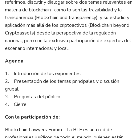
referirnos, discutir y dialogar sobre dos temas relevantes en
materia de blockchain -como lo son las trazabilidad y la
transparencia (Blockchain and transparency), y su estudio y
aplicación más allá de los criptoactivos (Blockchain beyond
Cryptoassets) desde la perspectiva de la regulación
nacional, pero con la exclusiva participación de expertos del
escenario internacional y local.
Agenda:
1. Introducción de los exponentes.
2. Presentación de los temas principales y discusión
grupal.
3. Preguntas del público.
4. Cierre.
Con la participación de:
Blockchain Lawyers Forum - La BLF es una red de
profesionales jurídicos de todo el mundo, quienes están