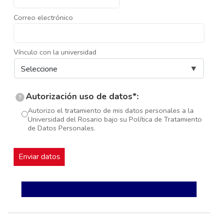
Correo electrónico
Vínculo con la universidad
Autorización uso de datos*:
?
Autorizo el tratamiento de mis datos personales a la
Universidad del Rosario bajo su Política de Tratamiento
de Datos Personales.