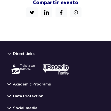
Compartir evento
Direct links
Trabaja con
nosotros.
Academic Programs
Data Protection
Social media