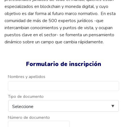
especializados en blockchain y moneda digital, y cuyo
objetivo es dar forma al futuro marco normativo. En esta
comunidad de más de 500 expertos jurídicos -que
intercambian conocimientos y puntos de vista, y ocupan
puestos clave en el sector- se fomenta un pensamiento
dinámico sobre un campo que cambia rápidamente.
Formulario de inscripción
Nombres y apellidos
Tipo de documento
Número de documento