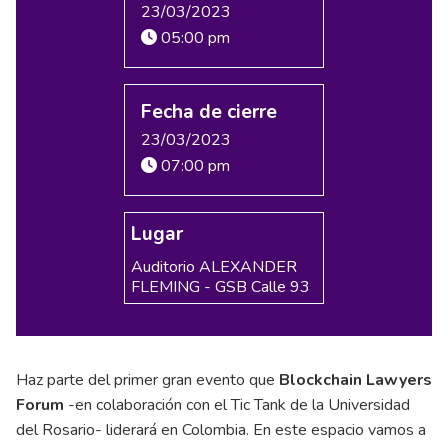
23/03/2023
05:00 pm
Fecha de cierre
23/03/2023
07:00 pm
Lugar
Auditorio ALEXANDER
FLEMING - GSB Calle 93
Haz parte del primer gran evento que
Blockchain Lawyers
Forum
-en colaboración con el Tic Tank de la Universidad
del Rosario- liderará en Colombia. En este espacio vamos a