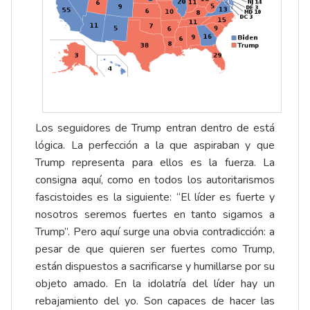
Los seguidores de Trump entran dentro de está
lógica. La perfección a la que aspiraban y que
Trump representa para ellos es la fuerza. La
consigna aquí, como en todos los autoritarismos
fascistoides es la siguiente: “El líder es fuerte y
nosotros seremos fuertes en tanto sigamos a
Trump”. Pero aquí surge una obvia contradicción: a
pesar de que quieren ser fuertes como Trump,
están dispuestos a sacrificarse y humillarse por su
objeto amado. En la idolatría del líder hay un
rebajamiento del yo. Son capaces de hacer las