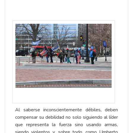
Al saberse inconscientemente débiles, deben
compensar su debilidad no solo siguiendo al líder
que representa la fuerza sino usando armas,
siendo violentos y, sobre todo, como Umberto