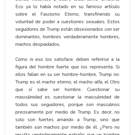
Eco ya lo había notado en su famoso artículo
sobre el Fascismo Eterno, transfiriendo su
voluntad de poder a cuestiones sexuales. Estos
seguidores de Trump están obsesionados con ser
dominantes, hombres verdaderamente hombres,
machos despiadados.
Como ni eso los satisface, deben referirse a la
figura del hombre fuerte que los representa. Si
ellos fallan en su ser hombre-hombre, Trump no:
Trump es el macho eterno, el macho-alfa, el Otro
que sí sabe ser hombre. Cuestionar su
masculinidad es cuestionar la masculinidad de
todos sus seguidores, porque son masculinos
precisamente por medio de Trump. Es decir, no
solo son fuertes amando a Trump, sino que
también son machos por medio de él. ¿Pero no
resulta verdaderamente extraño que un hombre