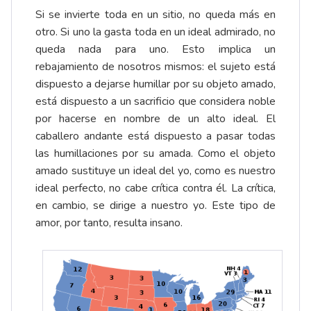
Si se invierte toda en un sitio, no queda más en
otro. Si uno la gasta toda en un ideal admirado, no
queda nada para uno. Esto implica un
rebajamiento de nosotros mismos: el sujeto está
dispuesto a dejarse humillar por su objeto amado,
está dispuesto a un sacrificio que considera noble
por hacerse en nombre de un alto ideal. El
caballero andante está dispuesto a pasar todas
las humillaciones por su amada. Como el objeto
amado sustituye un ideal del yo, como es nuestro
ideal perfecto, no cabe crítica contra él. La crítica,
en cambio, se dirige a nuestro yo. Este tipo de
amor, por tanto, resulta insano.