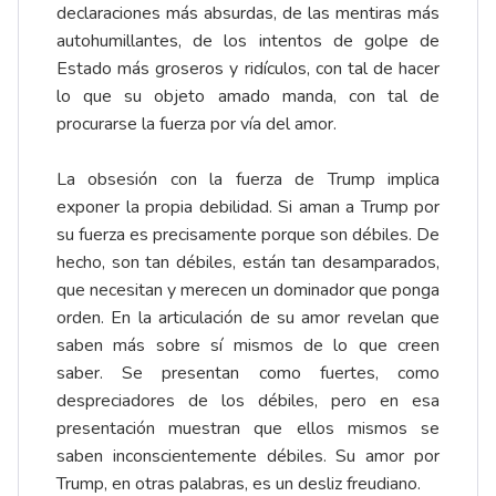
declaraciones más absurdas, de las mentiras más
autohumillantes, de los intentos de golpe de
Estado más groseros y ridículos, con tal de hacer
lo que su objeto amado manda, con tal de
procurarse la fuerza por vía del amor.
La obsesión con la fuerza de Trump implica
exponer la propia debilidad. Si aman a Trump por
su fuerza es precisamente porque son débiles. De
hecho, son tan débiles, están tan desamparados,
que necesitan y merecen un dominador que ponga
orden. En la articulación de su amor revelan que
saben más sobre sí mismos de lo que creen
saber. Se presentan como fuertes, como
despreciadores de los débiles, pero en esa
presentación muestran que ellos mismos se
saben inconscientemente débiles. Su amor por
Trump, en otras palabras, es un desliz freudiano.