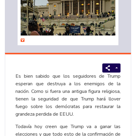
Es bien sabido que los seguidores de Trump
esperan que destruya a los enemigos de la
nación. Como si fuera una antigua figura religiosa,
tienen la seguridad de que Trump hará llover
fuego sobre los demócratas para restaurar la
grandeza perdida de EEUU.
Todavía hoy creen que Trump va a ganar las
elecciones y que todo esto de la confirmación de