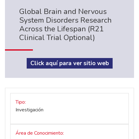
Global Brain and Nervous
System Disorders Research
Across the Lifespan (R21
Clinical Trial Optional)
Click aquí para ver sitio web
Tipo
Investigación
Área de Conocimiento