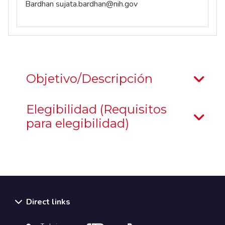
Bardhan
sujata.bardhan@nih.gov
Objetivo/Descripción
Elegibilidad (Requisitos
para elegibilidad)
Direct links