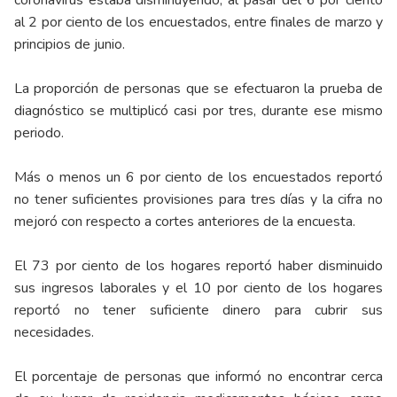
coronavirus estaba disminuyendo, al pasar del 6 por ciento
al 2 por ciento de los encuestados, entre finales de marzo y
principios de junio.
La proporción de personas que se efectuaron la prueba de
diagnóstico se multiplicó casi por tres, durante ese mismo
periodo.
Más o menos un 6 por ciento de los encuestados reportó
no tener suficientes provisiones para tres días y la cifra no
mejoró con respecto a cortes anteriores de la encuesta.
El 73 por ciento de los hogares reportó haber disminuido
sus ingresos laborales y el 10 por ciento de los hogares
reportó no tener suficiente dinero para cubrir sus
necesidades.
El porcentaje de personas que informó no encontrar cerca