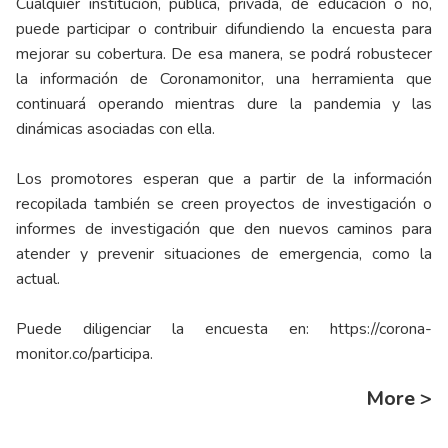
Cualquier institución, pública, privada, de educación o no,
puede participar o contribuir difundiendo la encuesta para
mejorar su cobertura. De esa manera, se podrá robustecer
la información de Coronamonitor, una herramienta que
continuará operando mientras dure la pandemia y las
dinámicas asociadas con ella.
Los promotores esperan que a partir de la información
recopilada también se creen proyectos de investigación o
informes de investigación que den nuevos caminos para
atender y prevenir situaciones de emergencia, como la
actual.
Puede diligenciar la encuesta en:
https://corona-
monitor.co/participa
.
More >