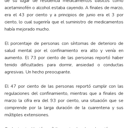
de su lugar de residencia medicamentos básicos como
acetaminofén o alcohol estaba cayendo. A finales de marzo,
era el 43 por ciento y a principios de junio era el 3 por
ciento, lo cual sugeriría que el suministro de medicamentos
había mejorado mucho.
El porcentaje de personas con síntomas de deterioro de
salud mental por el confinamiento era alto y venía en
aumento. El 73 por ciento de las personas reportó haber
tenido dificultades para dormir, ansiedad o conductas
agresivas. Un hecho preocupante.
El 47 por ciento de las personas reportó cumplir con las
regulaciones del confinamiento, mientras que a finales de
marzo la cifra era del 93 por ciento, una situación que se
comprende por la larga duración de la cuarentena y sus
múltiples extensiones.