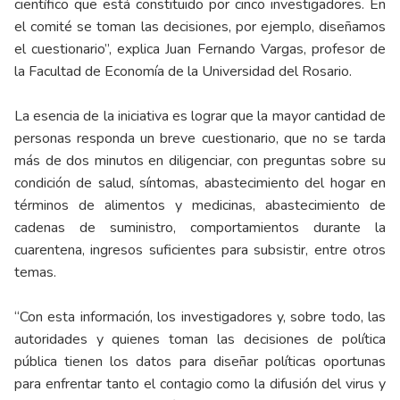
científico que está constituido por cinco investigadores. En
el comité se toman las decisiones, por ejemplo, diseñamos
el cuestionario”, explica Juan Fernando Vargas, profesor de
la Facultad de Economía de la Universidad del Rosario.
La esencia de la iniciativa es lograr que la mayor cantidad de
personas responda un breve cuestionario, que no se tarda
más de dos minutos en diligenciar, con preguntas sobre su
condición de salud, síntomas, abastecimiento del hogar en
términos de alimentos y medicinas, abastecimiento de
cadenas de suministro, comportamientos durante la
cuarentena, ingresos suficientes para subsistir, entre otros
temas.
“Con esta información, los investigadores y, sobre todo, las
autoridades y quienes toman las decisiones de política
pública tienen los datos para diseñar políticas oportunas
para enfrentar tanto el contagio como la difusión del virus y