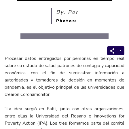
By: Por
Photos:
Procesar datos entregados por personas en tiempo real
sobre su estado de salud, patrones de contagio y capacidad
económica, con el fin de suministrar información a
autoridades y tomadores de decisión en momentos de
pandemia, es el objetivo principal de las universidades que
crearon Coronamonitor.
“La idea surgió en Eafit, junto con otras organizaciones,
entre ellas la Universidad del Rosario e Innovations for
Poverty Action (IPA). Los tres formamos parte del comité