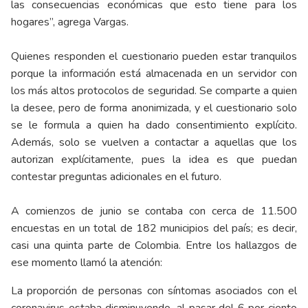
las consecuencias económicas que esto tiene para los
hogares”, agrega Vargas.
Quienes responden el cuestionario pueden estar tranquilos
porque la información está almacenada en un servidor con
los más altos protocolos de seguridad. Se comparte a quien
la desee, pero de forma anonimizada, y el cuestionario solo
se le formula a quien ha dado consentimiento explícito.
Además, solo se vuelven a contactar a aquellas que los
autorizan explícitamente, pues la idea es que puedan
contestar preguntas adicionales en el futuro.
A comienzos de junio se contaba con cerca de 11.500
encuestas en un total de 182 municipios del país; es decir,
casi una quinta parte de Colombia. Entre los hallazgos de
ese momento llamó la atención:
La proporción de personas con síntomas asociados con el