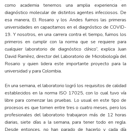
como academia tenemos una amplia experiencia en
diagnóstico molecular de distintos agentes infecciosos. De
esa manera, El Rosario y los Andes fuimos las primeras
universidades en capacitarnos en el diagnóstico de COVID-
19. Y nosotros, en una carrera contra el tiempo, fuimos los
primeros en cumplir con la norma que se requiere para
cualquier laboratorio de diagnóstico clínico”, explica Juan
David Ramírez, director del Laboratorio de Microbiología del
Rosario y quien lidera este importante proyecto para la
universidad y para Colombia.
En una semana, el laboratorio logró los requisitos de calidad
establecidos en la norma ISO 17025, con lo cual tuvo vía
libre para comenzar las pruebas. Lo usual en este tipo de
procesos es que tomen entre tres o cuatro meses, pero los
profesionales del laboratorio trabajaron más de 12 horas
diarias, siete días a la semana, para tener todo en regla.
Desde entonces, no han parado de hacerlo y cada día