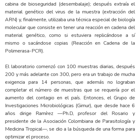
cabina de bioseguridad (desembalaje); después extraía el
material genético del virus de la muestra (extracción del
ARN) y, finalmente, utilizaba una técnica especial de biología
molecular que consiste en tener una reacción en cadena del
material genético, como si estuviera replicándose a sí
mismo o sacándose copias (Reacción en Cadena de la
Polimerasa-PCR).
El laboratorio comenzó con 100 muestras diarias, después
200 y más adelante con 300, pero era un trabajo de mucha
exigencia para 14 personas, que además no lograban
completar el número de muestras que se requería por el
aumento del contagio en el país. Entonces, el Grupo de
Investigaciones Microbiológicas (Gimur), que desde hace 6
años dirige Ramírez —Ph.D, profesor del Rosario y
presidente de la Asociación Colombiana de Parasitología y
Medicina Tropical—, se dio a la búsqueda de una forma para
optimizar el proceso.