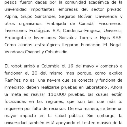
pesos, fueron dadas por la comunidad académica de la
universidad, importantes empresas del sector privado:
Alpina, Grupo Santander, Seguros Bolívar, Davivienda, y
otros organismos: Embajada de Canadá, Fincomercio,
Inversiones Ecológicas S.A, Condensa-Emgesa, Universia,
Probogotá e Inversiones González Torres e Hijos SAS.
Como aliados estratégicos llegaron Fundación El Nogal,
Windows Channel y Colsubsidio.
El robot arribó a Colombia el 16 de mayo y comenzó a
funcionar el 20 del mismo mes porque, como explica
Ramírez, no es “una nevera que se conecta y funciona de
inmediato, deben realizarse pruebas en laboratorio”. Ahora
la meta es realizar 110.000 pruebas, las cuales están
focalizadas en las regiones, que son las que más lo
requieren por falta de recursos. De esa manera, se tiene un
mayor impacto en la salud pública. Sin embargo, la
universidad también está apoyando el testeo masivo de la