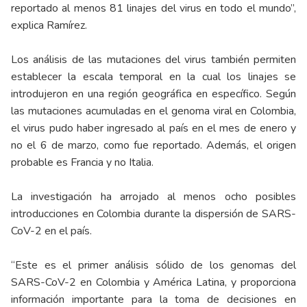
reportado al menos 81 linajes del virus en todo el mundo”,
explica Ramírez.
Los análisis de las mutaciones del virus también permiten
establecer la escala temporal en la cual los linajes se
introdujeron en una región geográfica en específico. Según
las mutaciones acumuladas en el genoma viral en Colombia,
el virus pudo haber ingresado al país en el mes de enero y
no el 6 de marzo, como fue reportado. Además, el origen
probable es Francia y no Italia.
La investigación ha arrojado al menos ocho posibles
introducciones en Colombia durante la dispersión de SARS-
CoV-2 en el país.
“Este es el primer análisis sólido de los genomas del
SARS-CoV-2 en Colombia y América Latina, y proporciona
información importante para la toma de decisiones en