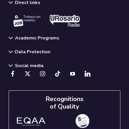
Direct links
Trabaja con
nosotros.
Academic Programs
Data Protection
Social media
Recognitions
of Quality