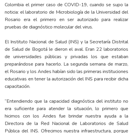
Colombia el primer caso de COVID-19, cuando se supo la
noticia: el laboratorio de Microbiología de la Universidad del
Rosario era el primero en ser autorizado para realizar
pruebas de diagnóstico molecular del virus.
El Instituto Nacional de Salud (INS) y la Secretaría Distrital
de Salud de Bogotá le dieron el aval. Eran 22 laboratorios
de universidades públicas y privadas los que estaban
preparándose para hacerlo. La segunda semana de marzo,
el Rosario y los Andes habían sido las primeras instituciones
educativas en tener la autorización del INS para recibir dicha
capacitación.
“Entendiendo que la capacidad diagnóstica del instituto no
era suficiente para atender la situación, lo primero que
hicimos con los Andes fue brindar nuestra ayuda a la
Directora de la Red Nacional de Laboratorios de Salud
Pública del INS. Ofrecimos nuestra infraestructura, porque