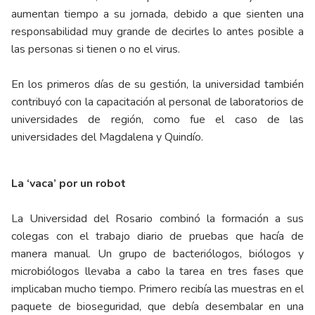
aumentan tiempo a su jornada, debido a que sienten una
responsabilidad muy grande de decirles lo antes posible a
las personas si tienen o no el virus.
En los primeros días de su gestión, la universidad también
contribuyó con la capacitación al personal de laboratorios de
universidades de región, como fue el caso de las
universidades del Magdalena y Quindío.
La ‘vaca’ por un robot
La Universidad del Rosario combinó la formación a sus
colegas con el trabajo diario de pruebas que hacía de
manera manual. Un grupo de bacteriólogos, biólogos y
microbiólogos llevaba a cabo la tarea en tres fases que
implicaban mucho tiempo. Primero recibía las muestras en el
paquete de bioseguridad, que debía desembalar en una