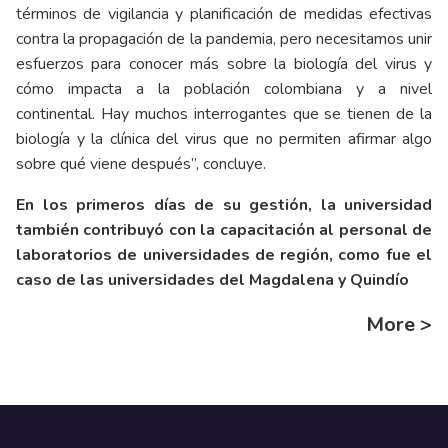
términos de vigilancia y planificación de medidas efectivas
contra la propagación de la pandemia, pero necesitamos unir
esfuerzos para conocer más sobre la biología del virus y
cómo impacta a la población colombiana y a nivel
continental. Hay muchos interrogantes que se tienen de la
biología y la clínica del virus que no permiten afirmar algo
sobre qué viene después”, concluye.
En los primeros días de su gestión, la universidad
también contribuyó con la capacitación al personal de
laboratorios de universidades de región, como fue el
caso de las universidades del Magdalena y Quindío
More >