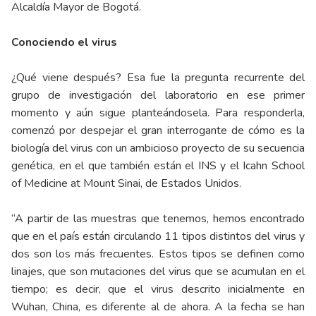
Alcaldía Mayor de Bogotá.
Conociendo el virus
¿Qué viene después? Esa fue la pregunta recurrente del
grupo de investigación del laboratorio en ese primer
momento y aún sigue planteándosela. Para responderla,
comenzó por despejar el gran interrogante de cómo es la
biología del virus con un ambicioso proyecto de su secuencia
genética, en el que también están el INS y el Icahn School
of Medicine at Mount Sinai, de Estados Unidos.
“A partir de las muestras que tenemos, hemos encontrado
que en el país están circulando 11 tipos distintos del virus y
dos son los más frecuentes. Estos tipos se definen como
linajes, que son mutaciones del virus que se acumulan en el
tiempo; es decir, que el virus descrito inicialmente en
Wuhan, China, es diferente al de ahora. A la fecha se han