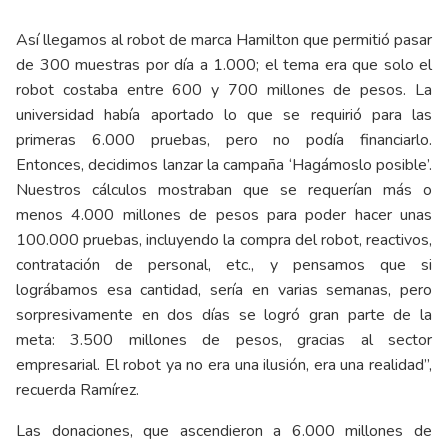
Así llegamos al robot de marca Hamilton que permitió pasar
de 300 muestras por día a 1.000; el tema era que solo el
robot costaba entre 600 y 700 millones de pesos. La
universidad había aportado lo que se requirió para las
primeras 6.000 pruebas, pero no podía financiarlo.
Entonces, decidimos lanzar la campaña ‘Hagámoslo posible’.
Nuestros cálculos mostraban que se requerían más o
menos 4.000 millones de pesos para poder hacer unas
100.000 pruebas, incluyendo la compra del robot, reactivos,
contratación de personal, etc., y pensamos que si
lográbamos esa cantidad, sería en varias semanas, pero
sorpresivamente en dos días se logró gran parte de la
meta: 3.500 millones de pesos, gracias al sector
empresarial. El robot ya no era una ilusión, era una realidad”,
recuerda Ramírez.
Las donaciones, que ascendieron a 6.000 millones de