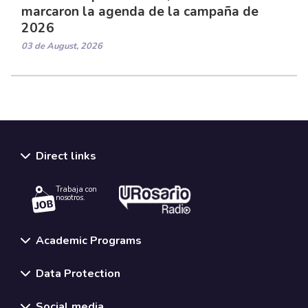
marcaron la agenda de la campaña de
2026
03 de August, 2026
Direct links
Trabaja con
nosotros.
Academic Programs
Data Protection
Social media