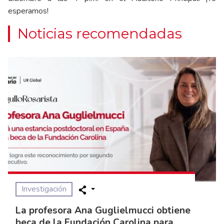
esperamos!
Noticias recomendadas
Investigación
La profesora Ana Guglielmucci obtiene
beca de la Fundación Carolina para