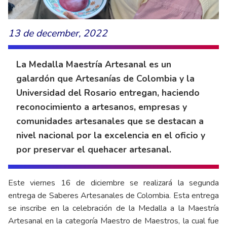
13 de december, 2022
La Medalla Maestría Artesanal es un
galardón que Artesanías de Colombia y la
Universidad del Rosario entregan, haciendo
reconocimiento a artesanos, empresas y
comunidades artesanales que se destacan a
nivel nacional por la excelencia en el oficio y
por preservar el quehacer artesanal.
Este viernes 16 de diciembre se realizará la segunda
entrega de Saberes Artesanales de Colombia. Esta entrega
se inscribe en la celebración de la Medalla a la Maestría
Artesanal en la categoría Maestro de Maestros, la cual fue