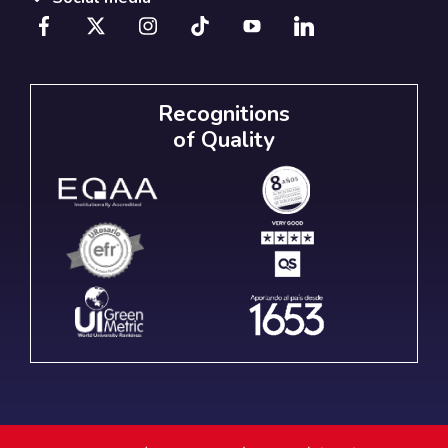
Recognitions
of Quality