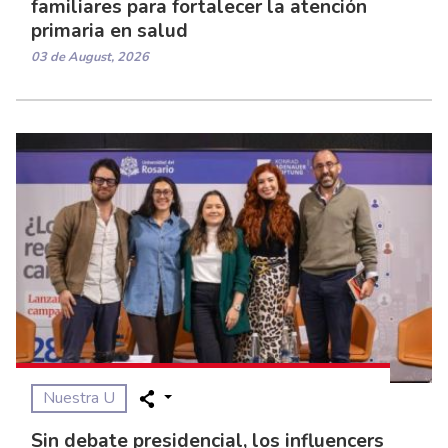
familiares para fortalecer la atención
primaria en salud
03 de August, 2026
Nuestra U
Sin debate presidencial, los influencers