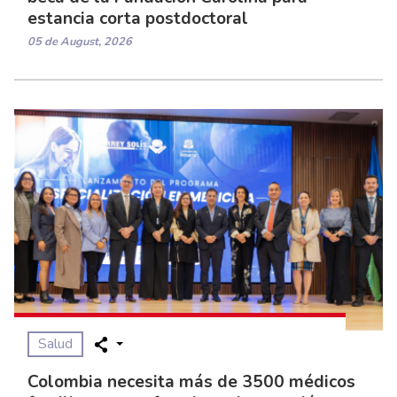
estancia corta postdoctoral
05 de August, 2026
Salud
Colombia necesita más de 3500 médicos