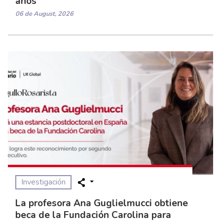
años
06 de August, 2026
Investigación
La profesora Ana Guglielmucci obtiene
beca de la Fundación Carolina para