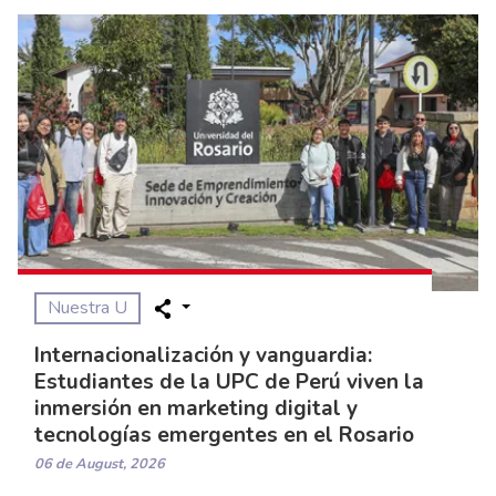
Nuestra U
Internacionalización y vanguardia:
Estudiantes de la UPC de Perú viven la
inmersión en marketing digital y
tecnologías emergentes en el Rosario
06 de August, 2026