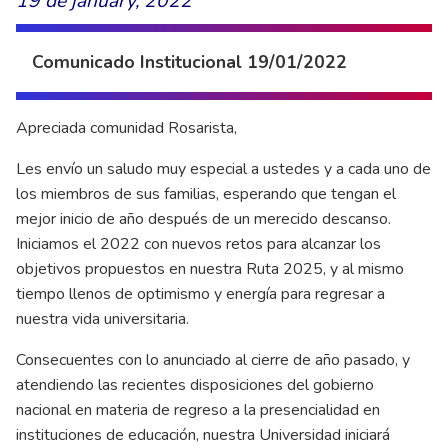
19 de january, 2022
Comunicado Institucional 19/01/2022
Apreciada comunidad Rosarista,
Les envío un saludo muy especial a ustedes y a cada uno de
los miembros de sus familias, esperando que tengan el
mejor inicio de año después de un merecido descanso.
Iniciamos el 2022 con nuevos retos para alcanzar los
objetivos propuestos en nuestra Ruta 2025, y al mismo
tiempo llenos de optimismo y energía para regresar a
nuestra vida universitaria.
Consecuentes con lo anunciado al cierre de año pasado, y
atendiendo las recientes disposiciones del gobierno
nacional en materia de regreso a la presencialidad en
instituciones de educación, nuestra Universidad iniciará