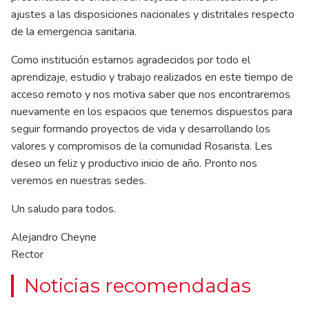
ajustes a las disposiciones nacionales y distritales respecto
de la emergencia sanitaria.
Como institución estamos agradecidos por todo el
aprendizaje, estudio y trabajo realizados en este tiempo de
acceso remoto y nos motiva saber que nos encontraremos
nuevamente en los espacios que tenemos dispuestos para
seguir formando proyectos de vida y desarrollando los
valores y compromisos de la comunidad Rosarista. Les
deseo un feliz y productivo inicio de año. Pronto nos
veremos en nuestras sedes.
Un saludo para todos.
Alejandro Cheyne
Rector
Noticias recomendadas