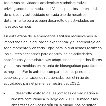
todas sus actividades académicas y administrativas
privilegiando esta modalidad. Vale la pena insistir en la labor
de cuidado y autocuidado de cada uno de nosotros,
determinante para el buen desarrollo de actividades en
nuestros campus.
En esta etapa de la emergencia sanitaria reconocemos la
importancia de la educación experiencial y el aprendizaje en
todo momento y en todo lugar, para lo cual hemos realizado
los ajustes necesarios para desarrollar las actividades
académicas y administrativas adaptando los espacios físicos
y nuestras medidas en materia de bioseguridad para facilitar
el regreso. Por lo anterior, compartimos las principales
acciones y orientaciones relacionadas con el inicio de
actividades para el primer semestre del 2022:
El desarrollo exitoso de las jornadas de vacunación a
nuestra comunidad a lo largo del 2021, sumado a las
altas tasas de vacunación en la ciudad, nos permiten