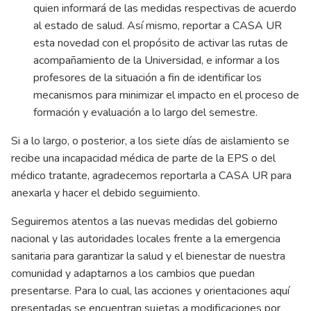
quien informará de las medidas respectivas de acuerdo
al estado de salud. Así mismo, reportar a CASA UR
esta novedad con el propósito de activar las rutas de
acompañamiento de la Universidad, e informar a los
profesores de la situación a fin de identificar los
mecanismos para minimizar el impacto en el proceso de
formación y evaluación a lo largo del semestre.
Si a lo largo, o posterior, a los siete días de aislamiento se
recibe una incapacidad médica de parte de la EPS o del
médico tratante, agradecemos reportarla a CASA UR para
anexarla y hacer el debido seguimiento.
Seguiremos atentos a las nuevas medidas del gobierno
nacional y las autoridades locales frente a la emergencia
sanitaria para garantizar la salud y el bienestar de nuestra
comunidad y adaptarnos a los cambios que puedan
presentarse. Para lo cual, las acciones y orientaciones aquí
presentadas se encuentran sujetas a modificaciones por