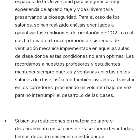
espacios de la Universidad para asegurar la mejor
experiencia de aprendizaje y vida universitaria
preservando la bioseguridad. Para el caso de los
salones, se han realizado análisis orientados a
garantizar las condiciones de circulación de CO2, lo cual
nos ha llevado a la incorporación de sistemas de
ventilación mecánica implementada en aquellas aulas
de clase donde estas condiciones no eran óptimas. Les
recordamos a nuestros profesores y estudiantes
mantener siempre puertas y ventanas abiertas en los
salones de clase, así como también invitarlos a transitar
en los corredores, procurando un volumen bajo de voz
para no interrumpir el desarrollo de las clases.
Si bien las restricciones en materia de aforo y
distanciamiento en salones de clase fueron levantadas,
hemos decidido mantener un estándar de