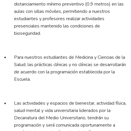
distanciamiento mínimo preventivo (0.9 metros) en las
aulas con sillas móviles, permitiendo a nuestros
estudiantes y profesores realizar actividades
presenciales mantenido las condiciones de
bioseguridad.
Para nuestros estudiantes de Medicina y Ciencias de la
Salud, las prácticas clínicas y no clínicas se desarrollarán
de acuerdo con la programación establecida por la
Escuela.
Las actividades y espacios de bienestar, actividad física,
salud mental y vida universitaria liderados por la
Decanatura del Medio Universitario, tendrán su
programación y será comunicada oportunamente a