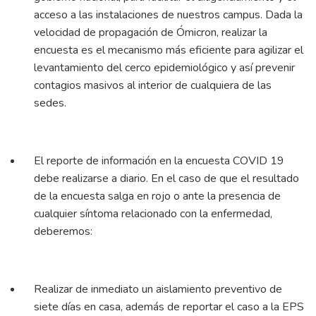
acceso a las instalaciones de nuestros campus. Dada la
velocidad de propagación de Ómicron, realizar la
encuesta es el mecanismo más eficiente para agilizar el
levantamiento del cerco epidemiológico y así prevenir
contagios masivos al interior de cualquiera de las
sedes.
El reporte de información en la encuesta COVID 19
debe realizarse a diario. En el caso de que el resultado
de la encuesta salga en rojo o ante la presencia de
cualquier síntoma relacionado con la enfermedad,
deberemos:
Realizar de inmediato un aislamiento preventivo de
siete días en casa, además de reportar el caso a la EPS