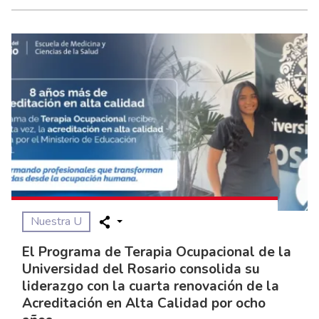
Nuestra U
El Programa de Terapia Ocupacional de la
Universidad del Rosario consolida su
liderazgo con la cuarta renovación de la
Acreditación en Alta Calidad por ocho