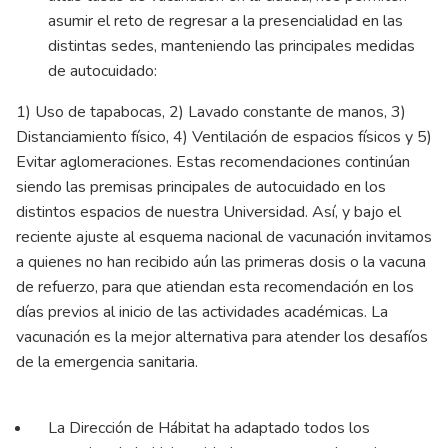
asumir el reto de regresar a la presencialidad en las
distintas sedes, manteniendo las principales medidas
de autocuidado:
1) Uso de tapabocas, 2) Lavado constante de manos, 3)
Distanciamiento físico, 4) Ventilación de espacios físicos y 5)
Evitar aglomeraciones. Estas recomendaciones continúan
siendo las premisas principales de autocuidado en los
distintos espacios de nuestra Universidad. Así, y bajo el
reciente ajuste al esquema nacional de vacunación invitamos
a quienes no han recibido aún las primeras dosis o la vacuna
de refuerzo, para que atiendan esta recomendación en los
días previos al inicio de las actividades académicas. La
vacunación es la mejor alternativa para atender los desafíos
de la emergencia sanitaria.
La Dirección de Hábitat ha adaptado todos los