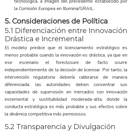
tecnológica, a imagen del precedente establecido por
la Comisión Europea en Illumina/GRAIL.
5. Consideraciones de Política
5.1 Diferenciación entre Innovación
Drástica e Incremental
El modelo predice que el licenciamiento estratégico es
menos probable cuando la innovación es drástica, ya que en
ese escenario el foreclosure de facto ocurre
independientemente de la decisión de licenciar. Por tanto, la
intervención regulatoria debería calibrarse de manera
diferenciada: las autoridades deben concentrar sus
capacidades de supervisión en mercados con innovación
incremental y sustituibilidad moderada-alta, donde la
conducta estratégica es más probable y sus efectos sobre
la dinámica competitiva más perniciosos.
5.2 Transparencia y Divulgación