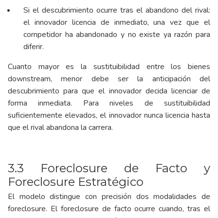
Si el descubrimiento ocurre tras el abandono del rival:
el innovador licencia de inmediato, una vez que el
competidor ha abandonado y no existe ya razón para
diferir.
Cuanto mayor es la sustituibilidad entre los bienes
downstream, menor debe ser la anticipación del
descubrimiento para que el innovador decida licenciar de
forma inmediata. Para niveles de sustituibilidad
suficientemente elevados, el innovador nunca licencia hasta
que el rival abandona la carrera.
3.3 Foreclosure de Facto y
Foreclosure Estratégico
El modelo distingue con precisión dos modalidades de
foreclosure. El foreclosure de facto ocurre cuando, tras el