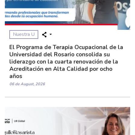
Nuestra U
El Programa de Terapia Ocupacional de la
Universidad del Rosario consolida su
liderazgo con la cuarta renovación de la
Acreditación en Alta Calidad por ocho
años
06 de August, 2026