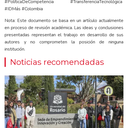
#PolíticaDeCompetencia #TransferenciaTecnológica
#IDMás #Colombia
Nota: Este documento se basa en un artículo actualmente
en proceso de revisión académica. Las ideas y conclusiones
presentadas representan el trabajo en desarrollo de sus
autores y no comprometen la posición de ninguna
institución.
Noticias recomendadas