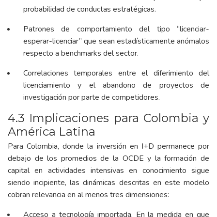
probabilidad de conductas estratégicas.
Patrones de comportamiento del tipo “licenciar-
esperar-licenciar” que sean estadísticamente anómalos
respecto a benchmarks del sector.
Correlaciones temporales entre el diferimiento del
licenciamiento y el abandono de proyectos de
investigación por parte de competidores.
4.3 Implicaciones para Colombia y
América Latina
Para Colombia, donde la inversión en I+D permanece por
debajo de los promedios de la OCDE y la formación de
capital en actividades intensivas en conocimiento sigue
siendo incipiente, las dinámicas descritas en este modelo
cobran relevancia en al menos tres dimensiones:
Acceso a tecnología importada. En la medida en que