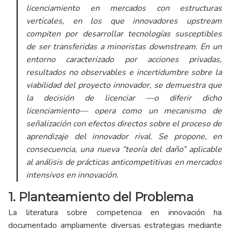
licenciamiento en mercados con estructuras
verticales, en los que innovadores upstream
compiten por desarrollar tecnologías susceptibles
de ser transferidas a minoristas downstream. En un
entorno caracterizado por acciones privadas,
resultados no observables e incertidumbre sobre la
viabilidad del proyecto innovador, se demuestra que
la decisión de licenciar —o diferir dicho
licenciamiento— opera como un mecanismo de
señalización con efectos directos sobre el proceso de
aprendizaje del innovador rival. Se propone, en
consecuencia, una nueva “teoría del daño” aplicable
al análisis de prácticas anticompetitivas en mercados
intensivos en innovación.
1. Planteamiento del Problema
La literatura sobre competencia en innovación ha
documentado ampliamente diversas estrategias mediante