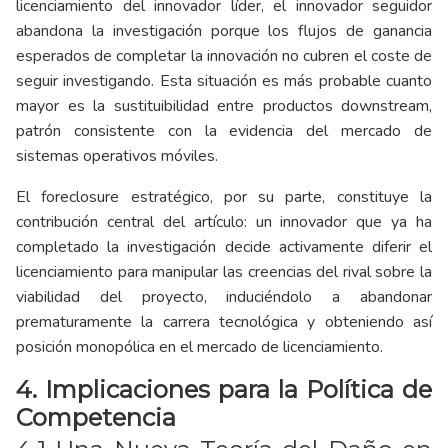
licenciamiento del innovador líder, el innovador seguidor
abandona la investigación porque los flujos de ganancia
esperados de completar la innovación no cubren el coste de
seguir investigando. Esta situación es más probable cuanto
mayor es la sustituibilidad entre productos downstream,
patrón consistente con la evidencia del mercado de
sistemas operativos móviles.
El foreclosure estratégico, por su parte, constituye la
contribución central del artículo: un innovador que ya ha
completado la investigación decide activamente diferir el
licenciamiento para manipular las creencias del rival sobre la
viabilidad del proyecto, induciéndolo a abandonar
prematuramente la carrera tecnológica y obteniendo así
posición monopólica en el mercado de licenciamiento.
4. Implicaciones para la Política de
Competencia