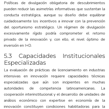
Políticas de divulgación obligatoria de descubrimientos
pueden reducir las asimetrías informativas que sustentan la
conducta estratégica, aunque su diseño debe equilibrar
cuidadosamente los incentivos a innovar con la prevención
del oportunismo estratégico. Un régimen de divulgación
excesivamente rígido podría comprometer el retorno
privado de la innovación y, con ello, el nivel óptimo de
inversión en I+D.
5.3 Capacidades Institucionales
Especializadas
La evaluación de prácticas de licenciamiento en industrias
intensivas en innovación requiere capacidades técnicas
especializadas que aún son incipientes en muchas
autoridades de competencia latinoamericanas. La
cooperación interinstitucional y el desarrollo de unidades de
análisis económico con expertise en economía de la
innovación constituyen condiciones habilitadoras para la