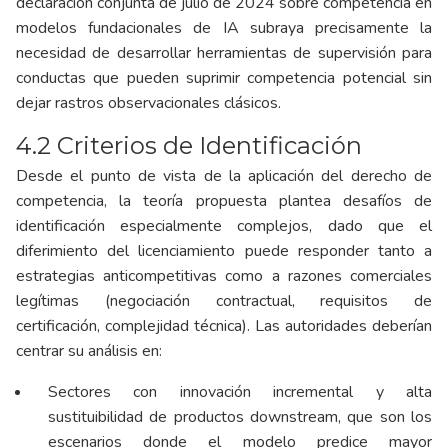
declaración conjunta de julio de 2024 sobre competencia en
modelos fundacionales de IA subraya precisamente la
necesidad de desarrollar herramientas de supervisión para
conductas que pueden suprimir competencia potencial sin
dejar rastros observacionales clásicos.
4.2 Criterios de Identificación
Desde el punto de vista de la aplicación del derecho de
competencia, la teoría propuesta plantea desafíos de
identificación especialmente complejos, dado que el
diferimiento del licenciamiento puede responder tanto a
estrategias anticompetitivas como a razones comerciales
legítimas (negociación contractual, requisitos de
certificación, complejidad técnica). Las autoridades deberían
centrar su análisis en:
Sectores con innovación incremental y alta
sustituibilidad de productos downstream, que son los
escenarios donde el modelo predice mayor