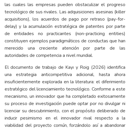
las cuales las empresas pueden obstaculizar el progreso
tecnológico de sus rivales. Las adquisiciones asesinas (killer
acquisitions), los acuerdos de pago por retraso (pay-for-
delay) y la acumulación estratégica de patentes por parte
de entidades no practicantes (non-practicing entities)
constituyen ejemplos paradigmáticos de conductas que han
merecido una creciente atención por parte de las
autoridades de competencia a nivel mundial.
El documento de trabajo de Kayı y Roig (2026) identifica
una estrategia anticompetitiva adicional, hasta ahora
insuficientemente explorada en la literatura: el diferimiento
estratégico del licenciamiento tecnológico. Conforme a este
mecanismo, un innovador que ha completado exitosamente
su proceso de investigación puede optar por no divulgar ni
licenciar su descubrimiento, con el propósito deliberado de
inducir pesimismo en el innovador rival respecto a la
viabilidad del proyecto común, forzándolo así a abandonar