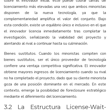
sobre el innovador inicial: este puede cobrar tarifas de
licenciamiento más elevadas una vez que ambos minoristas
disponen de la nueva tecnología, ya que la
complementariedad amplifica el valor del conjunto. Bajo
esta condición, existe un equilibrio único e inclusivo en el que
el innovador licencia inmediatamente tras completar la
investigación, señalizando la viabilidad del proyecto y
alentando al rival a continuar hasta su culminación.
Bienes sustitutos. Cuando los minoristas compiten con
bienes sustitutos, ser el único proveedor de tecnología
confiere una ventaja competitiva significativa. El innovador
obtiene mayores ingresos de licenciamiento cuando su rival
no ha completado el proyecto, dado que su cliente minorista
goza de una posición dominante en el mercado. En este
contexto, emerge la posibilidad de foreclosure estratégico
mediante el diferimiento del licenciamiento.
3.2 La Estructura License-Wait-