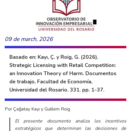
09 de march, 2026
Basado en: Kayı, Ç. y Roig, G. (2026).
Strategic Licensing with Retail Competition:
an Innovation Theory of Harm. Documentos
de trabajo, Facultad de Economía,
Universidad del Rosario. 331. pp. 1-37.
Por Çağatay Kayı y Guillem Roig
El presente documento analiza los incentivos
estratégicos que determinan las decisiones de