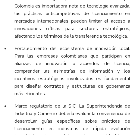
Colombia es importadora neta de tecnología avanzada,
las prácticas anticompetitivas de licenciamiento en
mercados internacionales pueden limitar el acceso a
innovaciones críticas para sectores estratégicos,
afectando los términos de la transferencia tecnológica.
Fortalecimiento del ecosistema de innovación local.
Para las empresas colombianas que participan en
alianzas de innovación o acuerdos de licencia,
comprender las asimetrías de información y los
incentivos estratégicos involucrados es fundamental
para diseñar contratos y estructuras de gobernanza
más eficientes.
Marco regulatorio de la SIC. La Superintendencia de
Industria y Comercio debería evaluar la conveniencia de
desarrollar guías específicas sobre prácticas de
licenciamiento en industrias de rápida evolución