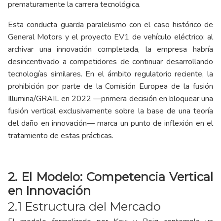
prematuramente la carrera tecnológica.
Esta conducta guarda paralelismo con el caso histórico de
General Motors y el proyecto EV1 de vehículo eléctrico: al
archivar una innovación completada, la empresa habría
desincentivado a competidores de continuar desarrollando
tecnologías similares. En el ámbito regulatorio reciente, la
prohibición por parte de la Comisión Europea de la fusión
Illumina/GRAIL en 2022 —primera decisión en bloquear una
fusión vertical exclusivamente sobre la base de una teoría
del daño en innovación— marca un punto de inflexión en el
tratamiento de estas prácticas.
2. El Modelo: Competencia Vertical
en Innovación
2.1 Estructura del Mercado