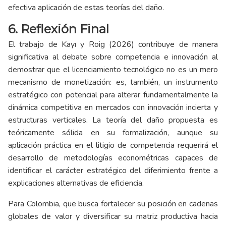
efectiva aplicación de estas teorías del daño.
6. Reflexión Final
El trabajo de Kayı y Roig (2026) contribuye de manera
significativa al debate sobre competencia e innovación al
demostrar que el licenciamiento tecnológico no es un mero
mecanismo de monetización: es, también, un instrumento
estratégico con potencial para alterar fundamentalmente la
dinámica competitiva en mercados con innovación incierta y
estructuras verticales. La teoría del daño propuesta es
teóricamente sólida en su formalización, aunque su
aplicación práctica en el litigio de competencia requerirá el
desarrollo de metodologías econométricas capaces de
identificar el carácter estratégico del diferimiento frente a
explicaciones alternativas de eficiencia.
Para Colombia, que busca fortalecer su posición en cadenas
globales de valor y diversificar su matriz productiva hacia