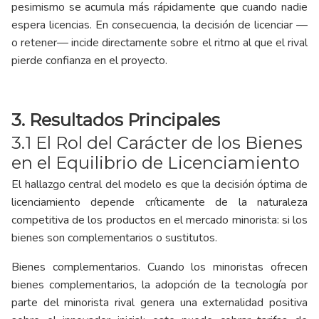
pesimismo se acumula más rápidamente que cuando nadie
espera licencias. En consecuencia, la decisión de licenciar —
o retener— incide directamente sobre el ritmo al que el rival
pierde confianza en el proyecto.
3. Resultados Principales
3.1 El Rol del Carácter de los Bienes
en el Equilibrio de Licenciamiento
El hallazgo central del modelo es que la decisión óptima de
licenciamiento depende críticamente de la naturaleza
competitiva de los productos en el mercado minorista: si los
bienes son complementarios o sustitutos.
Bienes complementarios. Cuando los minoristas ofrecen
bienes complementarios, la adopción de la tecnología por
parte del minorista rival genera una externalidad positiva