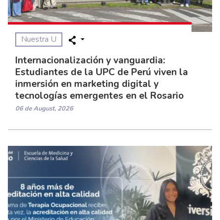
Nuestra U
Internacionalización y vanguardia:
Estudiantes de la UPC de Perú viven la
inmersión en marketing digital y
tecnologías emergentes en el Rosario
06 de August, 2026