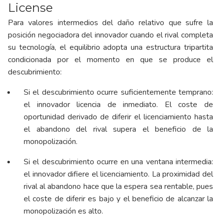
License
Para valores intermedios del daño relativo que sufre la
posición negociadora del innovador cuando el rival completa
su tecnología, el equilibrio adopta una estructura tripartita
condicionada por el momento en que se produce el
descubrimiento:
Si el descubrimiento ocurre suficientemente temprano:
el innovador licencia de inmediato. El coste de
oportunidad derivado de diferir el licenciamiento hasta
el abandono del rival supera el beneficio de la
monopolización.
Si el descubrimiento ocurre en una ventana intermedia:
el innovador difiere el licenciamiento. La proximidad del
rival al abandono hace que la espera sea rentable, pues
el coste de diferir es bajo y el beneficio de alcanzar la
monopolización es alto.