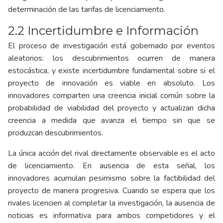
determinación de las tarifas de licenciamiento.
2.2 Incertidumbre e Información
El proceso de investigación está gobernado por eventos
aleatorios: los descubrimientos ocurren de manera
estocástica, y existe incertidumbre fundamental sobre si el
proyecto de innovación es viable en absoluto. Los
innovadores comparten una creencia inicial común sobre la
probabilidad de viabilidad del proyecto y actualizan dicha
creencia a medida que avanza el tiempo sin que se
produzcan descubrimientos.
La única acción del rival directamente observable es el acto
de licenciamiento. En ausencia de esta señal, los
innovadores acumulan pesimismo sobre la factibilidad del
proyecto de manera progresiva. Cuando se espera que los
rivales licencien al completar la investigación, la ausencia de
noticias es informativa para ambos competidores y el