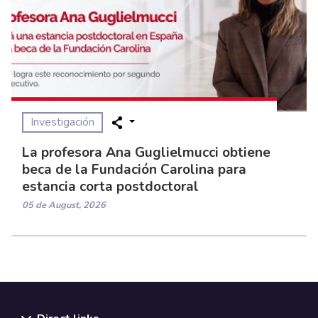
Investigación
La profesora Ana Guglielmucci obtiene
beca de la Fundación Carolina para
estancia corta postdoctoral
05 de August, 2026