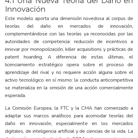
4.1 Una Nueva Teoría del Daño en
Innovación
Este modelo aporta una dimensión novedosa al corpus de
teorías del daño en mercados de innovación,
complementándose con las teorías ya reconocidas por las
autoridades de competencia: reducción de incentivos a
innovar por monopolización, killer acquisitions y prácticas de
patent hoarding. A diferencia de estas últimas, el
licenciamiento estratégico opera sobre el proceso de
aprendizaje del rival y no requiere acción alguna sobre el
activo tecnológico en sí mismo: la conducta anticompetitiva
se materializa en la omisión de una acción comercialmente
esperada.
La Comisión Europea, la FTC y la CMA han comenzado a
adaptar sus marcos analíticos para acomodar teorías del
daño en innovación, especialmente en los mercados
digitales, de inteligencia artificial y de ciencias de la vida. La