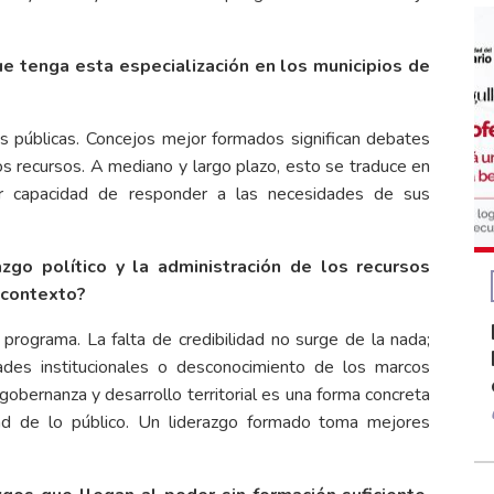
e tenga esta especialización en los municipios de
 públicas. Concejos mejor formados significan debates
os recursos. A mediano y largo plazo, esto se traduce en
or capacidad de responder a las necesidades de sus
zgo político y la administración de los recursos
 contexto?
rograma. La falta de credibilidad no surge de la nada;
ades institucionales o desconocimiento de los marcos
obernanza y desarrollo territorial es una forma concreta
midad de lo público. Un liderazgo formado toma mejores