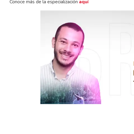
Conoce más de la especialización
aquí