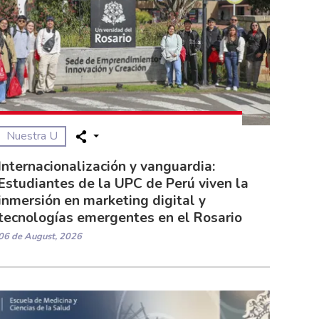
Nuestra U
Internacionalización y vanguardia:
Estudiantes de la UPC de Perú viven la
inmersión en marketing digital y
tecnologías emergentes en el Rosario
06 de August, 2026