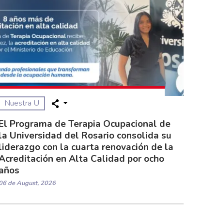
Nuestra U
El Programa de Terapia Ocupacional de
la Universidad del Rosario consolida su
liderazgo con la cuarta renovación de la
Acreditación en Alta Calidad por ocho
años
06 de August, 2026