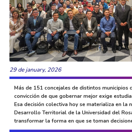
29 de january, 2026
Más de 151 concejales de distintos municipios 
convicción de que gobernar mejor exige estudiar
Esa decisión colectiva hoy se materializa en la 
Desarrollo Territorial de la Universidad del Ro
transformar la forma en que se toman decisione