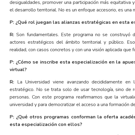
desigualdades, promover una participación más equitativa y
el desarrollo territorial. No es un enfoque accesorio, es una
P: ¿Qué rol juegan las alianzas estratégicas en esta 
R:
Son fundamentales. Este programa no se construyó de
actores estratégicos del ámbito territorial y público. E
realidad, con casos concretos y con una visión aplicada que f
P: ¿Cómo se inscribe esta especialización en la apue
virtual?
R:
La Universidad viene avanzando decididamente en la
estratégico. No se trata solo de usar tecnología, sino d
personas. Con este programa reafirmamos que la virtuali
universidad y para democratizar el acceso a una formación de
P: ¿Qué otros programas conforman la oferta académ
esta especialización con ellos?