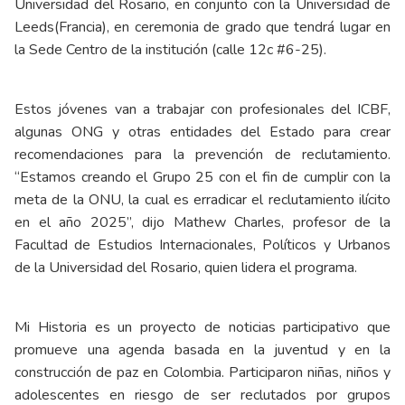
Universidad del Rosario, en conjunto con la Universidad de
Leeds(Francia), en ceremonia de grado que tendrá lugar en
la Sede Centro de la institución (calle 12c #6-25).
Estos jóvenes van a trabajar con profesionales del ICBF,
algunas ONG y otras entidades del Estado para crear
recomendaciones para la prevención de reclutamiento.
“Estamos creando el Grupo 25 con el fin de cumplir con la
meta de la ONU, la cual es erradicar el reclutamiento ilícito
en el año 2025”, dijo Mathew Charles, profesor de la
Facultad de Estudios Internacionales, Políticos y Urbanos
de la Universidad del Rosario, quien lidera el programa.
Mi Historia es un proyecto de noticias participativo que
promueve una agenda basada en la juventud y en la
construcción de paz en Colombia. Participaron niñas, niños y
adolescentes en riesgo de ser reclutados por grupos