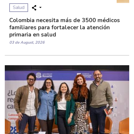
Salud
Colombia necesita más de 3500 médicos
familiares para fortalecer la atención
primaria en salud
03 de August, 2026