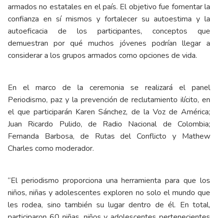
armados no estatales en el país. El objetivo fue fomentar la
confianza en sí mismos y fortalecer su autoestima y la
autoeficacia de los participantes, conceptos que
demuestran por qué muchos jóvenes podrían llegar a
considerar a los grupos armados como opciones de vida.
En el marco de la ceremonia se realizará el panel
Periodismo, paz y la prevención de reclutamiento ilícito, en
el que participarán Karen Sánchez, de la Voz de América;
Juan Ricardo Pulido, de Radio Nacional de Colombia;
Fernanda Barbosa, de Rutas del Conflicto y Mathew
Charles como moderador.
“El periodismo proporciona una herramienta para que los
niños, niñas y adolescentes exploren no solo el mundo que
les rodea, sino también su lugar dentro de él. En total,
participaron 60 niñas, niños y adolescentes pertenecientes