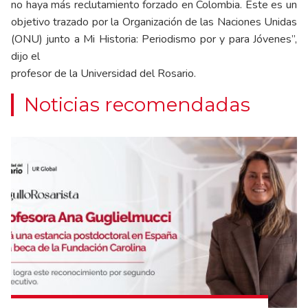
no haya más reclutamiento forzado en Colombia. Este es un
objetivo trazado por la Organización de las Naciones Unidas
(ONU) junto a Mi Historia: Periodismo por y para Jóvenes”,
dijo el
profesor de la Universidad del Rosario.
Noticias recomendadas