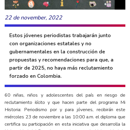
22 de november, 2022
Estos jóvenes periodistas trabajarán junto
con organizaciones estatales y no
gubernamentales en la construcción de
propuestas y recomendaciones para que, a
partir de 2025, no haya más reclutamiento
forzado en Colombia.
60 niñas, niños y adolescentes del país en riesgo de
reclutamiento ilícito y que hacen parte del programa Mi
Historia: Periodismo por y para jóvenes, recibirán este
miércoles 23 de noviembre a las 10:00 a.m. el diploma que
certifica su participación en esta iniciativa que desarrolla la