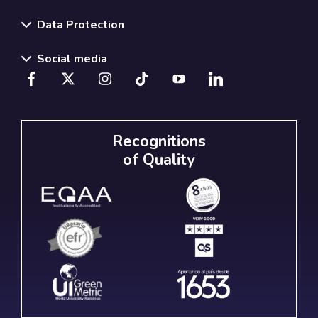
Data Protection
Social media
Recognitions
of Quality