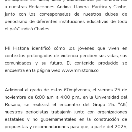
a nuestras Redacciones Andina, Llanera, Pacífica y Caribe,
junto con los corresponsales de nuestros clubes de
periodismo de diferentes instituciones educativas de todo
el país”, indicó Charles.
Mi Historia identificó cómo los jóvenes que viven en
contextos prolongados de violencia perciben sus vidas, sus
comunidades y su futuro. El contenido producido se
encuentra en la página web
www.mihistoria.co
.
Adicional al grado de estos 60mjóvenes, el viernes 25 de
noviembre de 8:00 a.m. a 4:00 p.m., en la Universidad del
Rosario, se realizará el encuentro del Grupo 25. “Allí,
nuestros periodistas trabajarán junto con organizaciones
estatales y no gubernamentales en la construcción de
propuestas y recomendaciones para que, a partir del 2025,