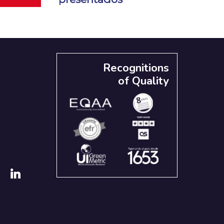
Recognitions
of Quality