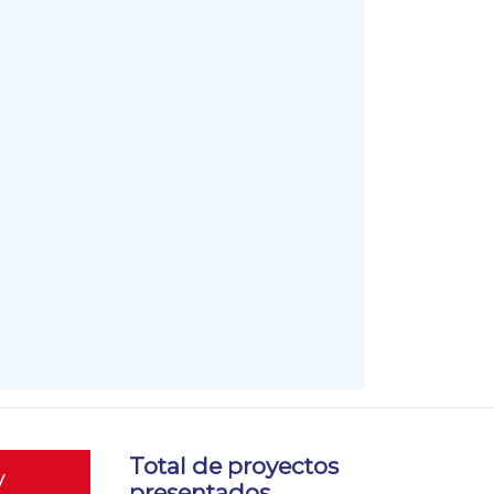
Total de proyectos
y
presentados