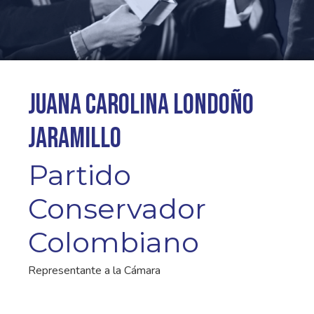
Juana Carolina Londoño
Jaramillo
Partido
Conservador
Colombiano
Representante a la Cámara