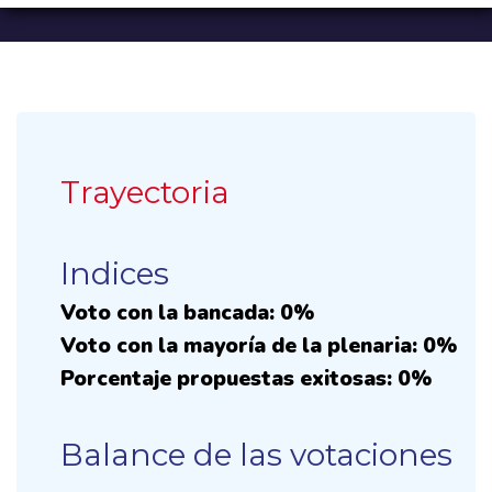
Trayectoria
Indices
Voto con la bancada: 0%
Voto con la mayoría de la plenaria: 0%
Porcentaje propuestas exitosas: 0%
Balance de las votaciones