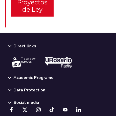
Proyectos
de Ley
Direct links
Trabaja con
nosotros.
Academic Programs
Data Protection
Social media