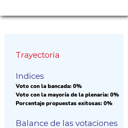
Trayectoria
Indices
Voto con la bancada: 0%
Voto con la mayoría de la plenaria: 0%
Porcentaje propuestas exitosas: 0%
Balance de las votaciones