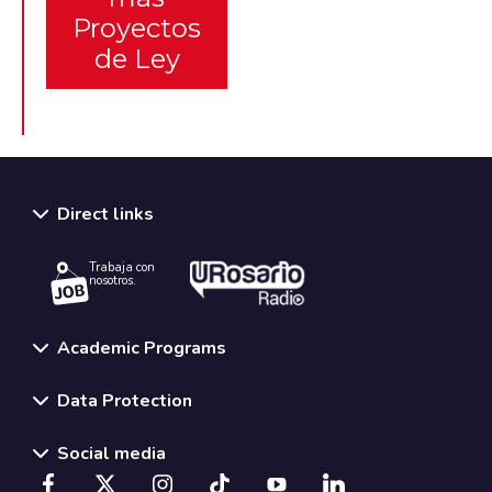
Proyectos
de Ley
Direct links
Trabaja con
nosotros.
Academic Programs
Data Protection
Social media