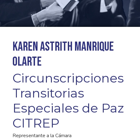
Karen Astrith Manrique
Olarte
Circunscripciones
Transitorias
Especiales de Paz
CITREP
Representante a la Cámara