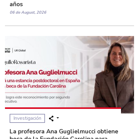
años
06 de August, 2026
Investigación
La profesora Ana Guglielmucci obtiene
beca de la Fundación Carolina para