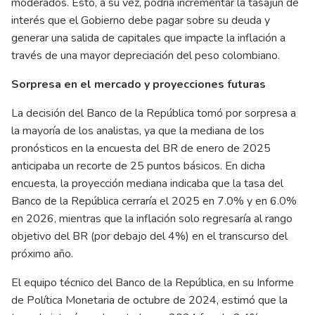
moderados. Esto, a su vez, podría incrementar la tasajun de
interés que el Gobierno debe pagar sobre su deuda y
generar una salida de capitales que impacte la inflación a
través de una mayor depreciación del peso colombiano.
Sorpresa en el mercado y proyecciones futuras
La decisión del Banco de la República tomó por sorpresa a
la mayoría de los analistas, ya que la mediana de los
pronósticos en la encuesta del BR de enero de 2025
anticipaba un recorte de 25 puntos básicos. En dicha
encuesta, la proyección mediana indicaba que la tasa del
Banco de la República cerraría el 2025 en 7.0% y en 6.0%
en 2026, mientras que la inflación solo regresaría al rango
objetivo del BR (por debajo del 4%) en el transcurso del
próximo año.
El equipo técnico del Banco de la República, en su Informe
de Política Monetaria de octubre de 2024, estimó que la