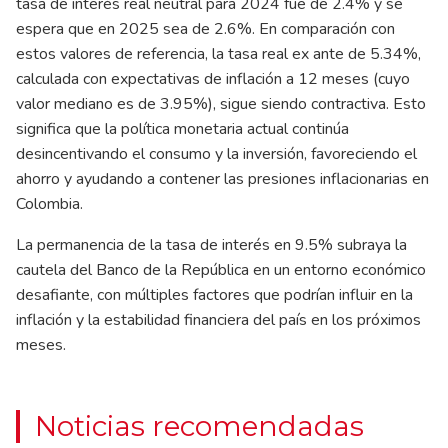
tasa de interés real neutral para 2024 fue de 2.4% y se
espera que en 2025 sea de 2.6%. En comparación con
estos valores de referencia, la tasa real ex ante de 5.34%,
calculada con expectativas de inflación a 12 meses (cuyo
valor mediano es de 3.95%), sigue siendo contractiva. Esto
significa que la política monetaria actual continúa
desincentivando el consumo y la inversión, favoreciendo el
ahorro y ayudando a contener las presiones inflacionarias en
Colombia.
La permanencia de la tasa de interés en 9.5% subraya la
cautela del Banco de la República en un entorno económico
desafiante, con múltiples factores que podrían influir en la
inflación y la estabilidad financiera del país en los próximos
meses.
Noticias recomendadas