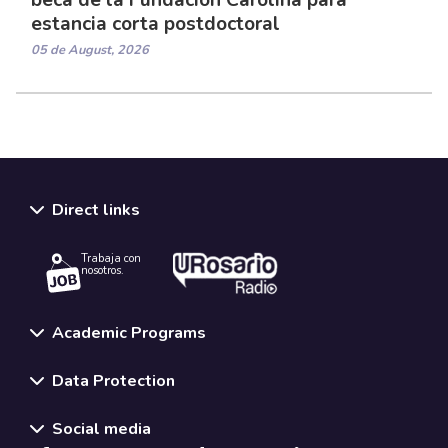
estancia corta postdoctoral
05 de August, 2026
Direct links
Trabaja con
nosotros.
Academic Programs
Data Protection
Social media