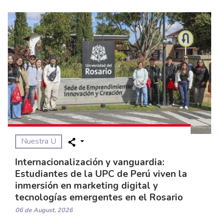
Nuestra U
Internacionalización y vanguardia:
Estudiantes de la UPC de Perú viven la
inmersión en marketing digital y
tecnologías emergentes en el Rosario
06 de August, 2026