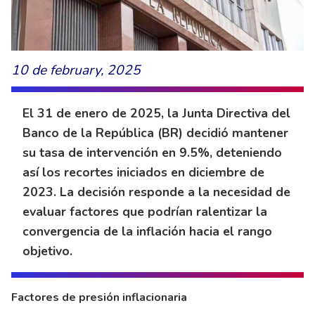
10 de february, 2025
El 31 de enero de 2025, la Junta Directiva del
Banco de la República (BR) decidió mantener
su tasa de intervención en 9.5%, deteniendo
así los recortes iniciados en diciembre de
2023. La decisión responde a la necesidad de
evaluar factores que podrían ralentizar la
convergencia de la inflación hacia el rango
objetivo.
Factores de presión inflacionaria