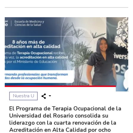
Nuestra U
El Programa de Terapia Ocupacional de la
Universidad del Rosario consolida su
liderazgo con la cuarta renovación de la
Acreditación en Alta Calidad por ocho