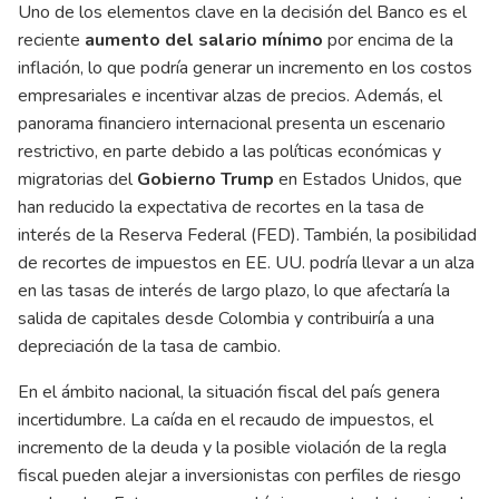
Uno de los elementos clave en la decisión del Banco es el
reciente
aumento del salario mínimo
por encima de la
inflación, lo que podría generar un incremento en los costos
empresariales e incentivar alzas de precios. Además, el
panorama financiero internacional presenta un escenario
restrictivo, en parte debido a las políticas económicas y
migratorias del
Gobierno Trump
en Estados Unidos, que
han reducido la expectativa de recortes en la tasa de
interés de la Reserva Federal (FED). También, la posibilidad
de recortes de impuestos en EE. UU. podría llevar a un alza
en las tasas de interés de largo plazo, lo que afectaría la
salida de capitales desde Colombia y contribuiría a una
depreciación de la tasa de cambio.
En el ámbito nacional, la situación fiscal del país genera
incertidumbre. La caída en el recaudo de impuestos, el
incremento de la deuda y la posible violación de la regla
fiscal pueden alejar a inversionistas con perfiles de riesgo