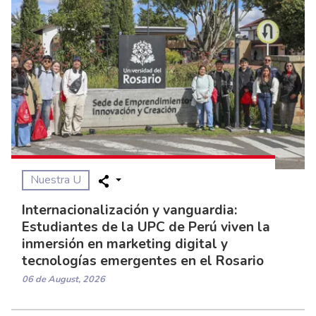
Nuestra U
Internacionalización y vanguardia:
Estudiantes de la UPC de Perú viven la
inmersión en marketing digital y
tecnologías emergentes en el Rosario
06 de August, 2026