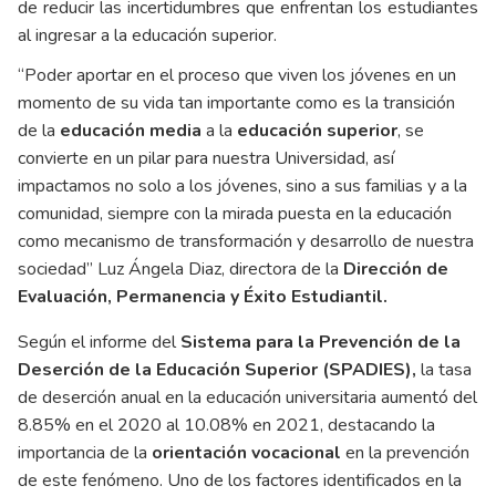
de reducir las incertidumbres que enfrentan los estudiantes
al ingresar a la educación superior.
“Poder aportar en el proceso que viven los jóvenes en un
momento de su vida tan importante como es la transición
de la
educación media
a la
educación superior
, se
convierte en un pilar para nuestra Universidad, así
impactamos no solo a los jóvenes, sino a sus familias y a la
comunidad, siempre con la mirada puesta en la educación
como mecanismo de transformación y desarrollo de nuestra
sociedad” Luz Ángela Diaz, directora de la
Dirección de
Evaluación, Permanencia y Éxito Estudiantil.
Según el informe del
Sistema para la Prevención de la
Deserción de la Educación Superior (SPADIES),
la tasa
de
deserción
anual en la educación universitaria aumentó del
8.85% en el 2020 al 10.08% en 2021, destacando la
importancia de la
orientación vocacional
en la prevención
de este fenómeno. Uno de los factores identificados en la