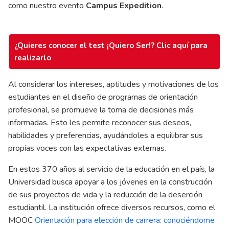
como nuestro evento
Campus Expedition
.
¿Quieres conocer el test ¡Quiero Ser!? Clic aquí para
realizarlo
Al considerar los intereses, aptitudes y motivaciones de los
estudiantes en el diseño de programas de orientación
profesional, se promueve la toma de decisiones más
informadas. Esto les permite reconocer sus deseos,
habilidades y preferencias, ayudándoles a equilibrar sus
propias voces con las expectativas externas.
En estos 370 años al servicio de la educación en el país, la
Universidad busca apoyar a los jóvenes en la construcción
de sus proyectos de vida y la reducción de la deserción
estudiantil. La institución ofrece diversos recursos, como el
MOOC
Orientación para elección de carrera: conociéndome