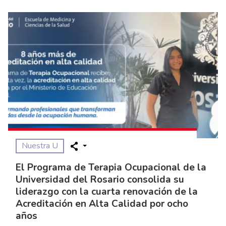
Nuestra U
El Programa de Terapia Ocupacional de la
Universidad del Rosario consolida su
liderazgo con la cuarta renovación de la
Acreditación en Alta Calidad por ocho
años