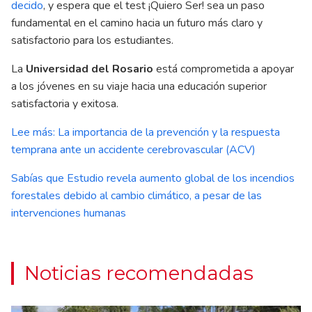
decido
, y espera que el test ¡Quiero Ser! sea un paso
fundamental en el camino hacia un futuro más claro y
satisfactorio para los estudiantes.
La
Universidad del Rosario
está comprometida a apoyar
a los jóvenes en su viaje hacia una educación superior
satisfactoria y exitosa.
Lee más: La importancia de la prevención y la respuesta
temprana ante un accidente cerebrovascular (ACV)
Sabías que Estudio revela aumento global de los incendios
forestales debido al cambio climático, a pesar de las
intervenciones humanas
Noticias recomendadas