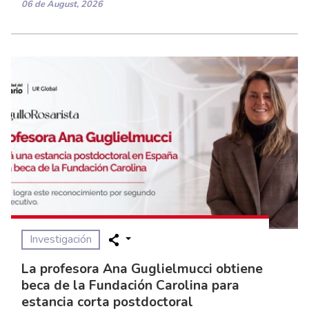
06 de August, 2026
Investigación
La profesora Ana Guglielmucci obtiene
beca de la Fundación Carolina para
estancia corta postdoctoral