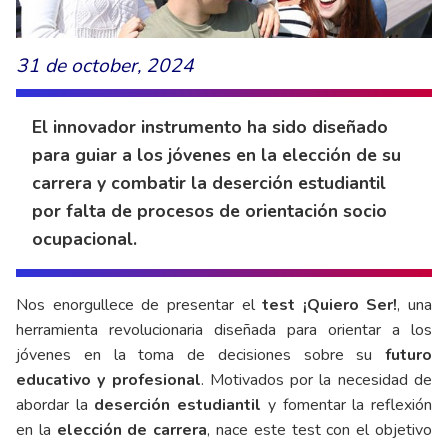
31 de october, 2024
El innovador instrumento ha sido diseñado
para guiar a los jóvenes en la elección de su
carrera y combatir la deserción estudiantil
por falta de procesos de orientación socio
ocupacional.
Nos enorgullece de presentar el
test ¡Quiero Ser!
, una
herramienta revolucionaria diseñada para orientar a los
jóvenes en la toma de decisiones sobre su
futuro
educativo y profesional
. Motivados por la necesidad de
abordar la
deserción estudiantil
y fomentar la reflexión
en la
elección de carrera
, nace este test con el objetivo