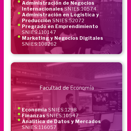
Administración de Negocios
Internacionales
SNIES:10574
Administración en Logística y
Producción
SNIES:52072
Pregrado en Emprendimiento
SNIES:110147
Marketing y Negocios Digitales
SNIES:108262
Facultad de
Economía
Economía
SNIES:1298
Finanzas
SNIES:10547
Analítica de Datos y Mercados
SNIES:116057