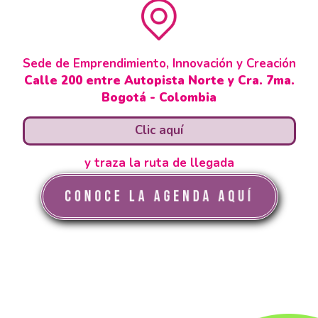
Sede de Emprendimiento, Innovación y Creación
Calle 200 entre Autopista Norte y Cra. 7ma.
Bogotá - Colombia
Clic aquí
y traza la ruta de llegada
Conoce la agenda Aquí