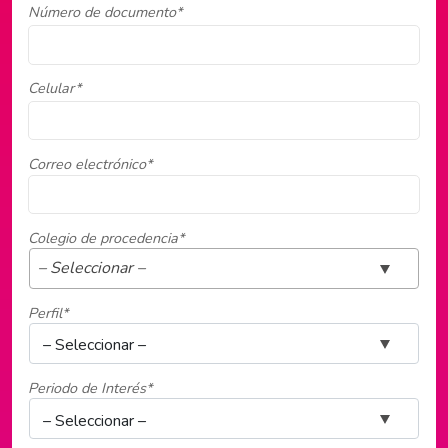
Número de documento*
Celular*
Correo electrónico*
Colegio de procedencia*
– Seleccionar –
Perfil*
Periodo de Interés*