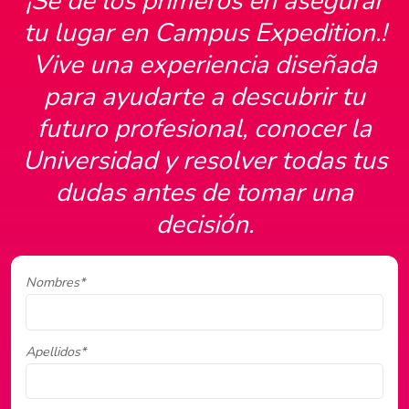
¡Sé de los primeros en asegurar
tu lugar en Campus Expedition.!
Vive una experiencia diseñada
para ayudarte a descubrir tu
futuro profesional, conocer la
Universidad y resolver todas tus
dudas antes de tomar una
decisión.
Nombres*
Apellidos*