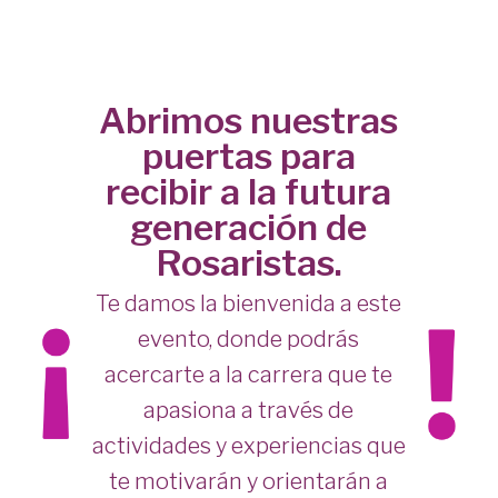
Abrimos nuestras
puertas para
recibir a la futura
generación de
Rosaristas.
Te damos la bienvenida a este
evento, donde podrás
acercarte a la carrera que te
apasiona a través de
actividades y experiencias que
te motivarán y orientarán a