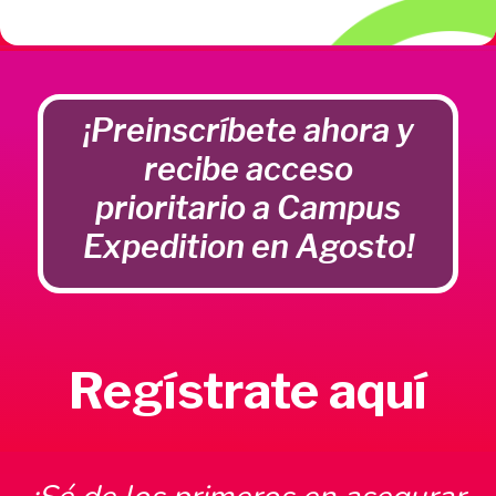
¡Preinscríbete ahora y
recibe acceso
prioritario a Campus
Expedition en Agosto!
Regístrate aquí