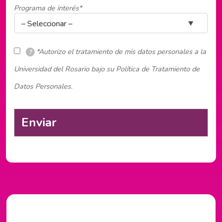
Programa de interés*
*Autorizo el tratamiento de mis datos personales a la
?
Universidad del Rosario bajo su Política de Tratamiento de
Datos Personales.