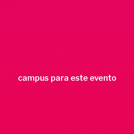
campus para este evento