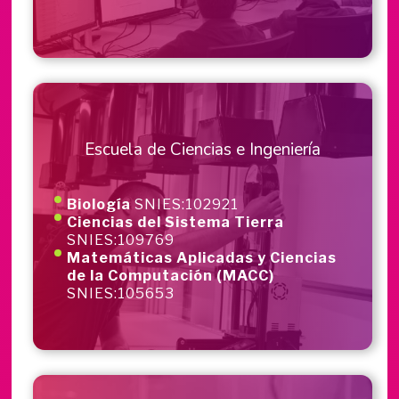
Escuela de
Ciencias e Ingeniería
Biología
SNIES:102921
Ciencias del Sistema Tierra
SNIES:109769
Matemáticas Aplicadas y Ciencias
de la Computación (MACC)
SNIES:105653