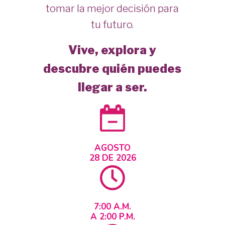
tomar la mejor decisión para
tu futuro.
Vive, explora y
descubre quién puedes
llegar a ser.
AGOSTO
28 DE 2026
7:00 A.M.
A 2:00 P.M.