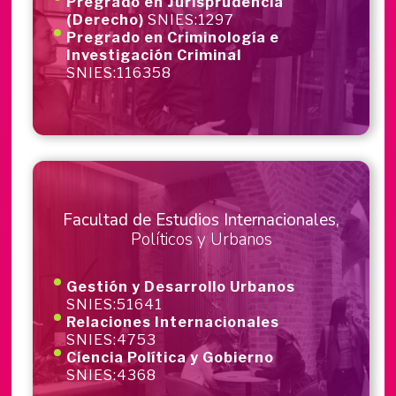
Pregrado en Jurisprudencia
(Derecho)
SNIES:1297
Pregrado en Criminología e
Investigación Criminal
SNIES:116358
Facultad de Estudios Internacionales,
Políticos y Urbanos
Gestión y Desarrollo Urbanos
SNIES:51641
Relaciones Internacionales
SNIES:4753
Ciencia Política y Gobierno
SNIES:4368