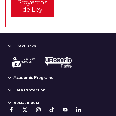
Proyectos
de Ley
Direct links
Trabaja con
nosotros.
Academic Programs
Data Protection
Social media