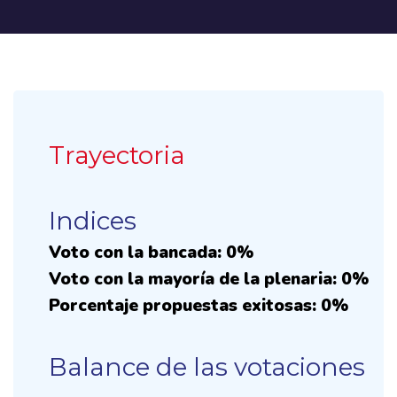
Trayectoria
Indices
Voto con la bancada: 0%
Voto con la mayoría de la plenaria: 0%
Porcentaje propuestas exitosas: 0%
Balance de las votaciones