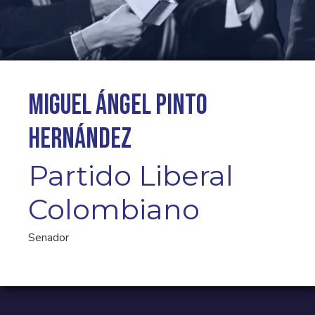
Miguel Ángel Pinto
Hernández
Partido Liberal
Colombiano
Senador