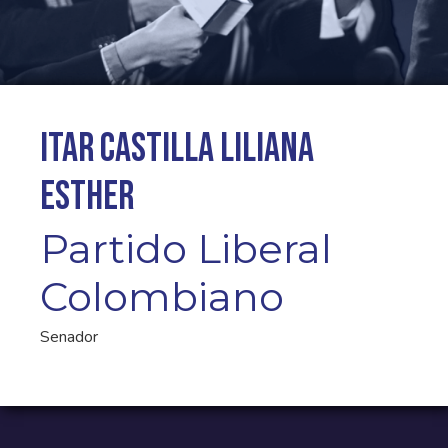
Itar Castilla Liliana
Esther
Partido Liberal
Colombiano
Senador