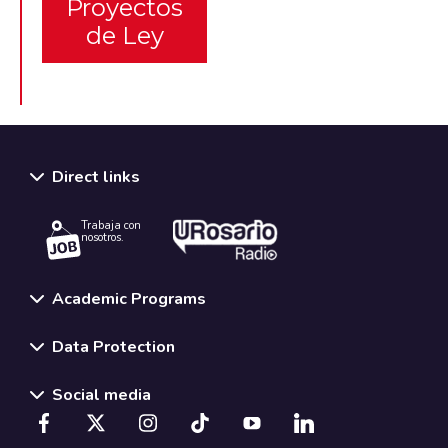
Proyectos
de Ley
Direct links
Trabaja con
nosotros.
Academic Programs
Data Protection
Social media