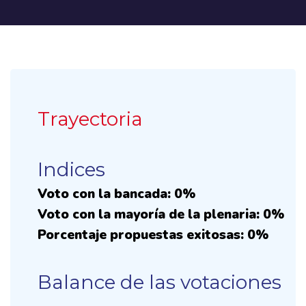
Trayectoria
Indices
Voto con la bancada: 0%
Voto con la mayoría de la plenaria: 0%
Porcentaje propuestas exitosas: 0%
Balance de las votaciones