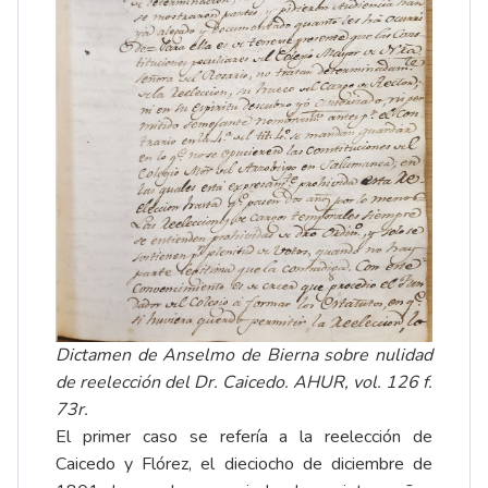
Dictamen de Anselmo de Bierna sobre nulidad
de reelección del Dr. Caicedo. AHUR, vol. 126 f.
73r.
El primer caso se refería a la reelección de
Caicedo y Flórez, el dieciocho de diciembre de