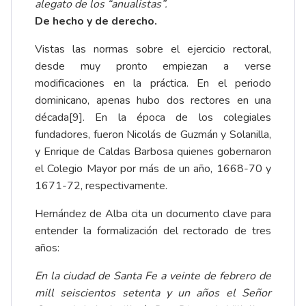
alegato de los “anualistas”.
De hecho y de derecho.
Vistas las normas sobre el ejercicio rectoral,
desde muy pronto empiezan a verse
modificaciones en la práctica. En el periodo
dominicano, apenas hubo dos rectores en una
década
[9]
. En la época de los colegiales
fundadores, fueron Nicolás de Guzmán y Solanilla,
y Enrique de Caldas Barbosa quienes gobernaron
el Colegio Mayor por más de un año, 1668-70 y
1671-72, respectivamente.
Hernández de Alba cita un documento clave para
entender la formalización del rectorado de tres
años:
En la ciudad de Santa Fe a veinte de febrero de
mill seiscientos setenta y un años el Señor