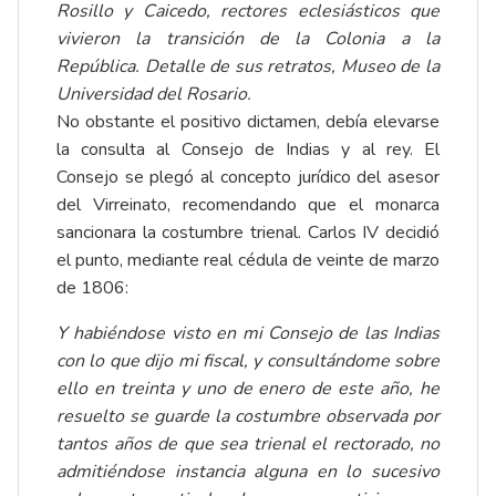
Rosillo y Caicedo, rectores eclesiásticos que
vivieron la transición de la Colonia a la
República. Detalle de sus retratos, Museo de la
Universidad del Rosario.
No obstante el positivo dictamen, debía elevarse
la consulta al Consejo de Indias y al rey. El
Consejo se plegó al concepto jurídico del asesor
del Virreinato, recomendando que el monarca
sancionara la costumbre trienal. Carlos IV decidió
el punto, mediante real cédula de veinte de marzo
de 1806:
Y habiéndose visto en mi Consejo de las Indias
con lo que dijo mi fiscal, y consultándome sobre
ello en treinta y uno de enero de este año, he
resuelto se guarde la costumbre observada por
tantos años de que sea trienal el rectorado, no
admitiéndose instancia alguna en lo sucesivo