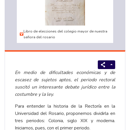
Libro de elecciones del colegio mayor de nuestra
señora del rosario
En medio de dificultades económicas y de
escasez de sujetos aptos, el periodo rectoral
suscitó un interesante debate jurídico entre la
costumbre y la ley
.
Para entender la historia de la Rectoría en la
Universidad del Rosario, proponemos dividirla en
tres periodos: Colonia, siglo XIX y moderna.
Iniciamos, pues, con el primer periodo.