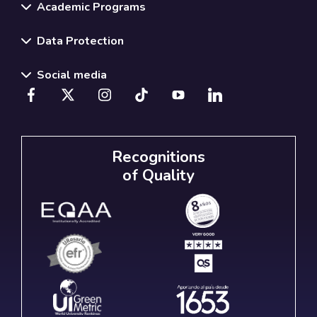
Academic Programs
Data Protection
Social media
Recognitions
of Quality