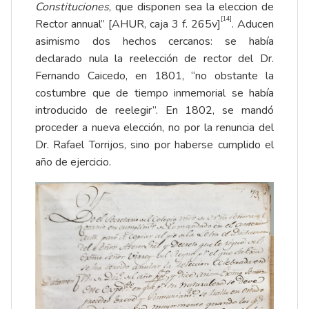
Constituciones
, que disponen sea la eleccion de
[14]
Rector annual” [AHUR, caja 3 f. 265v]
. Aducen
asimismo dos hechos cercanos: se había
declarado nula la reelección de rector del Dr.
Fernando Caicedo, en 1801, “no obstante la
costumbre que de tiempo inmemorial se había
introducido de reelegir”. En 1802, se mandó
proceder a nueva elección, no por la renuncia del
Dr. Rafael Torrijos, sino por haberse cumplido el
año de ejercicio.