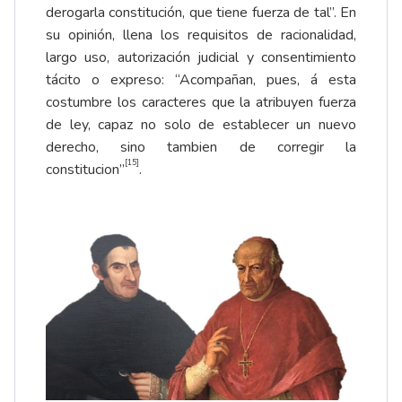
derogarla constitución, que tiene fuerza de tal”. En
su opinión, llena los requisitos de racionalidad,
largo uso, autorización judicial y consentimiento
tácito o expreso: “Acompañan, pues, á esta
costumbre los caracteres que la atribuyen fuerza
de ley, capaz no solo de establecer un nuevo
derecho, sino tambien de corregir la
[15]
constitucion”
.