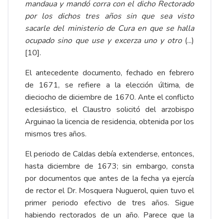
mandaua y mandó corra con el dicho Rectorado
por los dichos tres años sin que sea visto
sacarle del ministerio de Cura en que se halla
ocupado sino que use y excerza uno y otro
(...)
[10]
.
El antecedente documento, fechado en febrero
de 1671, se refiere a la elección última, de
dieciocho de diciembre de 1670. Ante el conflicto
eclesiástico, el Claustro solicitó del arzobispo
Arguinao la licencia de residencia, obtenida por los
mismos tres años.
El periodo de Caldas debía extenderse, entonces,
hasta diciembre de 1673; sin embargo, consta
por documentos que antes de la fecha ya ejercía
de rector el Dr. Mosquera Nuguerol, quien tuvo el
primer periodo efectivo de tres años. Sigue
habiendo rectorados de un año. Parece que la