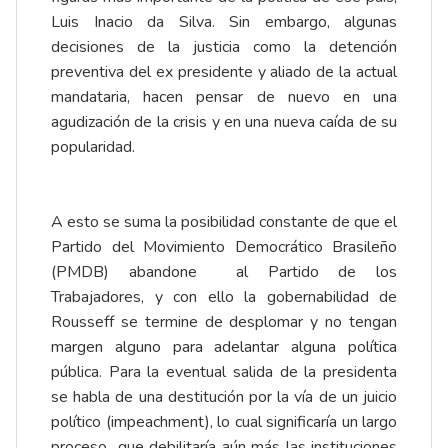
Luis Inacio da Silva. Sin embargo, algunas
decisiones de la justicia como la detención
preventiva del ex presidente y aliado de la actual
mandataria, hacen pensar de nuevo en una
agudización de la crisis y en una nueva caída de su
popularidad.
A esto se suma la posibilidad constante de que el
Partido del Movimiento Democrático Brasileño
(PMDB) abandone al Partido de los
Trabajadores, y con ello la gobernabilidad de
Rousseff se termine de desplomar y no tengan
margen alguno para adelantar alguna política
pública. Para la eventual salida de la presidenta
se habla de una destitución por la vía de un juicio
político (impeachment), lo cual significaría un largo
proceso que debilitaría aún más las instituciones