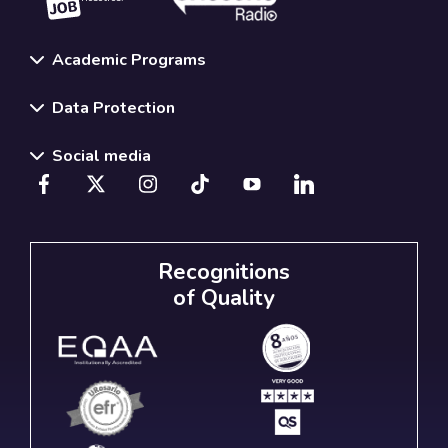
Academic Programs
Data Protection
Social media
Recognitions
of Quality