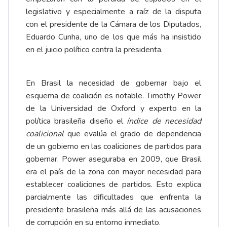
legislativo y especialmente a raíz de la disputa
con el presidente de la Cámara de los Diputados,
Eduardo Cunha, uno de los que más ha insistido
en el juicio político contra la presidenta.
En Brasil la necesidad de gobernar bajo el
esquema de coalición es notable. Timothy Power
de la Universidad de Oxford y experto en la
política brasileña diseño el
índice de necesidad
coalicional
que evalúa el grado de dependencia
de un gobierno en las coaliciones de partidos para
gobernar. Power aseguraba en 2009, que Brasil
era el país de la zona con mayor necesidad para
establecer coaliciones de partidos. Esto explica
parcialmente las dificultades que enfrenta la
presidente brasileña más allá de las acusaciones
de corrupción en su entorno inmediato.