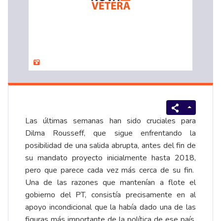
Las últimas semanas han sido cruciales para
Dilma Rousseff, que sigue enfrentando la
posibilidad de una salida abrupta, antes del fin de
su mandato proyecto inicialmente hasta 2018,
pero que parece cada vez más cerca de su fin.
Una de las razones que mantenían a flote el
gobierno del PT, consistía precisamente en al
apoyo incondicional que la había dado una de las
figuras más importante de la política de ese país,