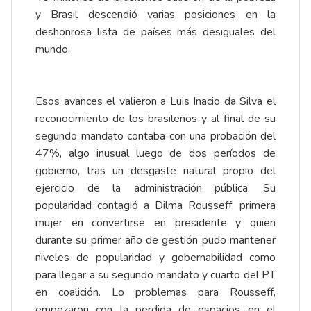
y Brasil descendió varias posiciones en la
deshonrosa lista de países más desiguales del
mundo.
Esos avances el valieron a Luis Inacio da Silva el
reconocimiento de los brasileños y al final de su
segundo mandato contaba con una probación del
47%, algo inusual luego de dos períodos de
gobierno, tras un desgaste natural propio del
ejercicio de la administración pública. Su
popularidad contagió a Dilma Rousseff, primera
mujer en convertirse en presidente y quien
durante su primer año de gestión pudo mantener
niveles de popularidad y gobernabilidad como
para llegar a su segundo mandato y cuarto del PT
en coalición. Lo problemas para Rousseff,
empezaron con la perdida de espacios en el