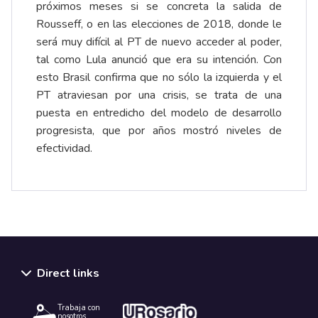
próximos meses si se concreta la salida de
Rousseff, o en las elecciones de 2018, donde le
será muy difícil al PT de nuevo acceder al poder,
tal como Lula anunció que era su intención. Con
esto Brasil confirma que no sólo la izquierda y el
PT atraviesan por una crisis, se trata de una
puesta en entredicho del modelo de desarrollo
progresista, que por años mostró niveles de
efectividad.
Direct links
Trabaja con
nosotros.