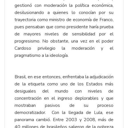
gestionó con moderación la política económica,
desilusionando a quienes lo conocían por su
trayectoria como ministro de economía de Franco,
pues pensaban que como presidente haría prueba
de mayores niveles de sensibilidad por el
progresismo. No obstante, una vez en el poder
Cardoso privilegio la moderación y el
pragmatismo a la ideología.
Brasil, en ese entonces, enfrentaba la adjudicación
de la etiqueta como uno de los Estados más
desiguales del mundo con niveles de
concentración en el ingreso deplorables y que
mostraban pasivos de su proceso
democratizador. Con la llegada de Lula, ese
panorama cambió. Entre 2003 y 2008, más de
40 millones de brasileños salieron de la pobreza