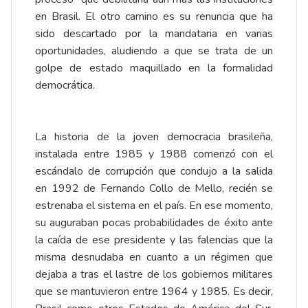
en Brasil. El otro camino es su renuncia que ha
sido descartado por la mandataria en varias
oportunidades, aludiendo a que se trata de un
golpe de estado maquillado en la formalidad
democrática.
La historia de la joven democracia brasileña,
instalada entre 1985 y 1988 comenzó con el
escándalo de corrupción que condujo a la salida
en 1992 de Fernando Collo de Mello, recién se
estrenaba el sistema en el país. En ese momento,
su auguraban pocas probabilidades de éxito ante
la caída de ese presidente y las falencias que la
misma desnudaba en cuanto a un régimen que
dejaba a tras el lastre de los gobiernos militares
que se mantuvieron entre 1964 y 1985. Es decir,