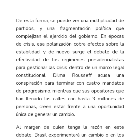
De esta forma, se puede ver una multiplicidad de
partidos, y una fragmentación política que
complejizan el ejercicio del gobierno. En épocas
de crisis, esa polarización cobra efectos sobre la
estabilidad, y de nuevo surge el debate de la
efectividad de los regímenes presidencialistas
para gestionar las crisis dentro de un marco legal
constitucional. Dilma Rousseff acusa una
conspiración para terminar con cuatro mandatos
de progresismo, mientras que sus opositores que
han llenado las calles con hasta 3 millones de
personas, creen estar frente a una oportunidad
única de generar un cambio.
Al margen de quien tenga la razón en este
debate, Brasil experimentará un cambio o en los