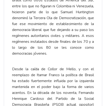
Brasil como otros Estados de América del Sur,
entre los que no figuran ni Colombia ni Venezuela,
hicieron parte de lo que Samuel Huntington
denominó la Tercera Ola de Democratización, que
fue ese movimiento de establecimiento de la
democracia liberal que fue dejando a su paso los
regímenes autoritarios civiles y militares. A esos
regímenes instalados desde finales de los 70 y a
lo largo de los 80 se les conoce como
democracias jóvenes.
Desde la caída de Collor de Mello, y con el
reemplazo de Itamar Franco la política de Brasil
ha estado fuertemente influida por la izquierda
mantenida en el poder bajo la forma de varios
acentos. En la década de los noventa, Fernando
Henrique Cardoso del Partido de la Social
Democracia Brasileña (PSDB actual opositor)