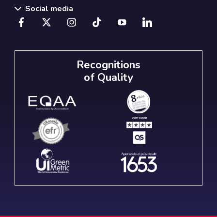
Social media
Recognitions
of Quality