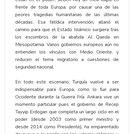
frente de toda Europa, por causar una de las
peores tragedias humanitarias de las últimas
décadas. Esa fatídica intervención, allanó el
camino para que el Estado Islámico surgiera tras
los escombros de la abatida Al Qaeda en
Mesopotamia. Varios gobiernos europeos aún no
entienden los vínculos con Medio Oriente, y
reducen el tema migratorio a cuestiones de
seguridad nacional.
En todo este escenario, Turquía vuelve a ser
indispensable para Europa, como lo fue para
Occidente durante la Guerra Fría. Ankara vive un
momento particular pues el gobierno de Recep
Tayyip Erdogan que completa un largo ciclo en el
poder (desde 2003 como primer ministro y
desde 2014 como Presidente), ha emparentado