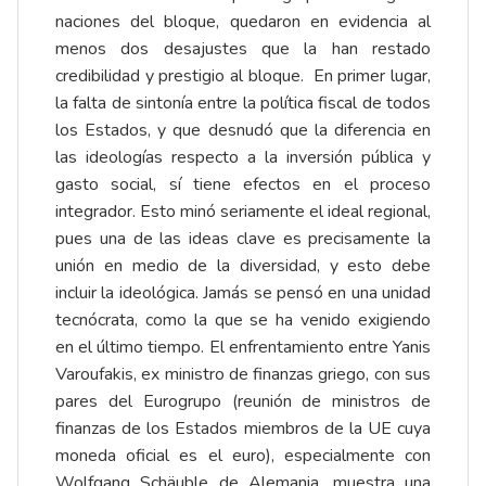
naciones del bloque, quedaron en evidencia al
menos dos desajustes que la han restado
credibilidad y prestigio al bloque. En primer lugar,
la falta de sintonía entre la política fiscal de todos
los Estados, y que desnudó que la diferencia en
las ideologías respecto a la inversión pública y
gasto social, sí tiene efectos en el proceso
integrador. Esto minó seriamente el ideal regional,
pues una de las ideas clave es precisamente la
unión en medio de la diversidad, y esto debe
incluir la ideológica. Jamás se pensó en una unidad
tecnócrata, como la que se ha venido exigiendo
en el último tiempo. El enfrentamiento entre Yanis
Varoufakis, ex ministro de finanzas griego, con sus
pares del Eurogrupo (reunión de ministros de
finanzas de los Estados miembros de la UE cuya
moneda oficial es el euro), especialmente con
Wolfgang Schäuble de Alemania, muestra una