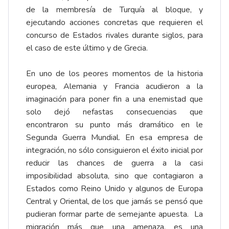
de la membresía de Turquía al bloque, y
ejecutando acciones concretas que requieren el
concurso de Estados rivales durante siglos, para
el caso de este último y de Grecia.
En uno de los peores momentos de la historia
europea, Alemania y Francia acudieron a la
imaginación para poner fin a una enemistad que
solo dejó nefastas consecuencias que
encontraron su punto más dramático en le
Segunda Guerra Mundial. En esa empresa de
integración, no sólo consiguieron el éxito inicial por
reducir las chances de guerra a la casi
imposibilidad absoluta, sino que contagiaron a
Estados como Reino Unido y algunos de Europa
Central y Oriental, de los que jamás se pensó que
pudieran formar parte de semejante apuesta. La
migración más que una amenaza, es una