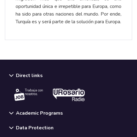
oportunidad única e irrepetible para Europa, como
ha sido para otras naciones del mundo. Por ende,
Turquía es y será parte de la solución para Europa.
Direct links
Trabaja con
nosotros.
Academic Programs
Data Protection