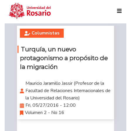
Skip to main content
Columnistas
Turquía, un nuevo
protagonismo a propósito de
la migración
Mauricio Jaramillo Jassir (Profesor de la
Facultad de Relaciones Internacionales de
la Universidad del Rosario)
Fri, 05/27/2016 - 12:00
Volumen 2 - No 16