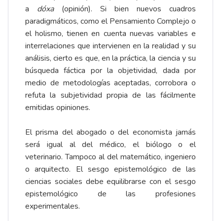
a
dóxa
(opinión). Si bien nuevos cuadros
paradigmáticos, como el Pensamiento Complejo o
el holismo, tienen en cuenta nuevas variables e
interrelaciones que intervienen en la realidad y su
análisis, cierto es que, en la práctica, la ciencia y su
búsqueda fáctica por la objetividad, dada por
medio de metodologías aceptadas, corrobora o
refuta la subjetividad propia de las fácilmente
emitidas opiniones.
El prisma del abogado o del economista jamás
será igual al del médico, el biólogo o el
veterinario. Tampoco al del matemático, ingeniero
o arquitecto. El sesgo epistemológico de las
ciencias sociales debe equilibrarse con el sesgo
epistemológico de las profesiones
experimentales.