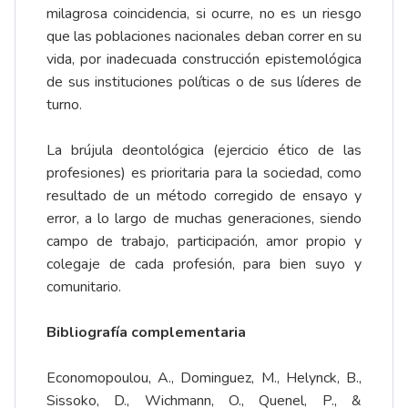
milagrosa coincidencia, si ocurre, no es un riesgo
que las poblaciones nacionales deban correr en su
vida, por inadecuada construcción epistemológica
de sus instituciones políticas o de sus líderes de
turno.
La brújula deontológica (ejercicio ético de las
profesiones) es prioritaria para la sociedad, como
resultado de un método corregido de ensayo y
error, a lo largo de muchas generaciones, siendo
campo de trabajo, participación, amor propio y
colegaje de cada profesión, para bien suyo y
comunitario.
Bibliografía complementaria
Economopoulou, A., Dominguez, M., Helynck, B.,
Sissoko, D., Wichmann, O., Quenel, P., &