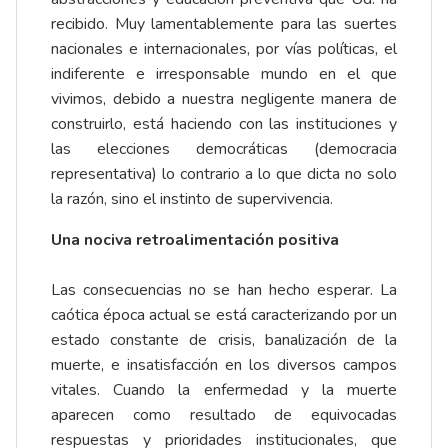
recibido. Muy lamentablemente para las suertes
nacionales e internacionales, por vías políticas, el
indiferente e irresponsable mundo en el que
vivimos, debido a nuestra negligente manera de
construirlo, está haciendo con las instituciones y
las elecciones democráticas (democracia
representativa) lo contrario a lo que dicta no solo
la razón, sino el instinto de supervivencia.
Una nociva retroalimentación positiva
Las consecuencias no se han hecho esperar. La
caótica época actual se está caracterizando por un
estado constante de crisis, banalización de la
muerte, e insatisfacción en los diversos campos
vitales. Cuando la enfermedad y la muerte
aparecen como resultado de equivocadas
respuestas y prioridades institucionales, que