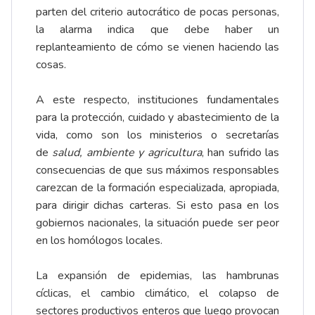
parten del criterio autocrático de pocas personas,
la alarma indica que debe haber un
replanteamiento de cómo se vienen haciendo las
cosas.
A este respecto, instituciones fundamentales
para la protección, cuidado y abastecimiento de la
vida, como son los ministerios o secretarías
de
salud, ambiente y agricultura
, han sufrido las
consecuencias de que sus máximos responsables
carezcan de la formación especializada, apropiada,
para dirigir dichas carteras. Si esto pasa en los
gobiernos nacionales, la situación puede ser peor
en los homólogos locales.
La expansión de epidemias, las hambrunas
cíclicas, el cambio climático, el colapso de
sectores productivos enteros que luego provocan