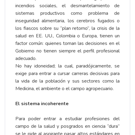
incendios sociales, el desmantelamiento de
sistemas productivos como problema de
inseguridad alimentaria, los cerebros fugados o
los fiascos sobre su “plan retorno”, la crisis de la
salud en EE. UU., Colombia o Europa, tienen un
factor común: quienes toman las decisiones en el
Gobierno no tienen siempre el perfil profesional
adecuado.
No hay idoneidad; la cual, paradójicamente, se
exige para entrar a cursar carreras decisivas para
la vida de la población y sus sectores como la
Medicina, el ambiente o el campo agropecuario.
El sistema incoherente
Para poder entrar a estudiar profesiones del
campo de la salud y posgrados en ciencia “dura”
se le pide al aspirante pasar altos estándares en