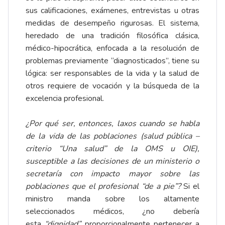
sus calificaciones, exámenes, entrevistas u otras
medidas de desempeño rigurosas. El sistema,
heredado de una tradición filosófica clásica,
médico-hipocrática, enfocada a la resolución de
problemas previamente “diagnosticados”, tiene su
lógica: ser responsables de la vida y la salud de
otros requiere de vocación y la búsqueda de la
excelencia profesional.
¿Por qué ser, entonces, laxos cuando se habla
de la vida de las poblaciones (salud pública –
criterio “Una salud” de la OMS u OIE),
susceptible a las decisiones de un ministerio o
secretaría con impacto mayor sobre las
poblaciones que el profesional “de a pie”?
Si el
ministro manda sobre los altamente
seleccionados médicos, ¿no debería
esta
“dignidad”
proporcionalmente pertenecer a