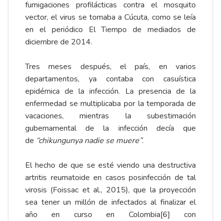
fumigaciones profilácticas contra el mosquito
vector, el virus se tomaba a Cúcuta, como se leía
en el periódico El Tiempo de mediados de
diciembre de 2014.
Tres meses después, el país, en varios
departamentos, ya contaba con casuística
epidémica de la infección. La presencia de la
enfermedad se multiplicaba por la temporada de
vacaciones, mientras la subestimación
gubernamental de la infección decía que
de
“chikungunya nadie se muere”
.
El hecho de que se esté viendo una destructiva
artritis reumatoide en casos posinfección de tal
virosis (Foissac et al., 2015), que la proyección
sea tener un millón de infectados al finalizar el
año en curso en Colombia
[6]
con