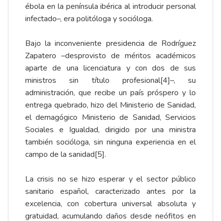
ébola en la península ibérica al introducir personal
infectado–, era politóloga y socióloga.
Bajo la inconveniente presidencia de Rodríguez
Zapatero ­–desprovisto de méritos académicos
aparte de una licenciatura y con dos de sus
ministros sin título profesional
[4]
–, su
administración, que recibe un país próspero y lo
entrega quebrado, hizo del Ministerio de Sanidad,
el demagógico Ministerio de Sanidad, Servicios
Sociales e Igualdad, dirigido por una ministra
también socióloga, sin ninguna experiencia en el
campo de la sanidad
[5]
.
La crisis no se hizo esperar y el sector público
sanitario español, caracterizado antes por la
excelencia, con cobertura universal absoluta y
gratuidad, acumulando daños desde neófitos en