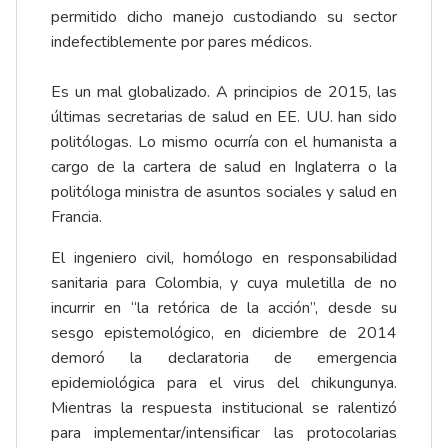
permitido dicho manejo custodiando su sector
indefectiblemente por pares médicos.
Es un mal globalizado. A principios de 2015, las
últimas secretarias de salud en EE. UU. han sido
politólogas. Lo mismo ocurría con el humanista a
cargo de la cartera de salud en Inglaterra o la
politóloga ministra de asuntos sociales y salud en
Francia.
El ingeniero civil, homólogo en responsabilidad
sanitaria para Colombia, y cuya muletilla de no
incurrir en “la retórica de la acción”, desde su
sesgo epistemológico, en diciembre de 2014
demoró la declaratoria de emergencia
epidemiológica para el virus del chikungunya.
Mientras la respuesta institucional se ralentizó
para implementar/intensificar las protocolarias