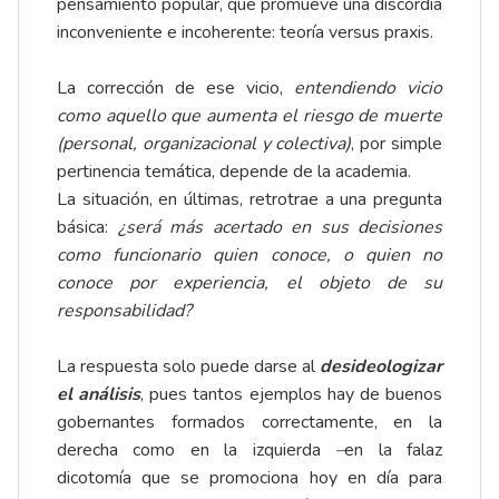
pensamiento popular, que promueve una discordia
inconveniente e incoherente: teoría versus praxis.
La corrección de ese vicio,
entendiendo vicio
como aquello que aumenta el riesgo de muerte
(personal, organizacional y colectiva)
, por simple
pertinencia temática, depende de la academia.
La situación, en últimas, retrotrae a una pregunta
básica:
¿será más acertado en sus decisiones
como funcionario quien conoce, o quien no
conoce por experiencia, el objeto de su
responsabilidad?
La respuesta solo puede darse al
desideologizar
el análisis
, pues tantos ejemplos hay de buenos
gobernantes formados correctamente, en la
derecha como en la izquierda
–
en la falaz
dicotomía que se promociona hoy en día para