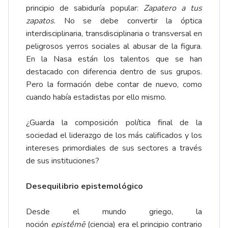
principio de sabiduría popular:
Zapatero a tus
zapatos
. No se debe convertir la óptica
interdisciplinaria, transdisciplinaria o transversal en
peligrosos yerros sociales al abusar de la figura.
En la Nasa están los talentos que se han
destacado con diferencia dentro de sus grupos.
Pero la formación debe contar de nuevo, como
cuando había estadistas por ello mismo.
¿Guarda la composición política final de la
sociedad el liderazgo de los más calificados y los
intereses primordiales de sus sectores a través
de sus instituciones?
Desequilibrio epistemológico
Desde el mundo griego, la
noción
epistḗmē
(ciencia) era el principio contrario