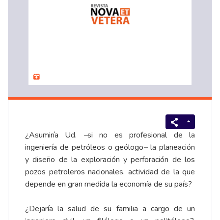
¿Asumiría Ud.
–
si no es profesional de la
ingeniería de petróleos o geólogo
–
la planeación
y diseño de la exploración y perforación de los
pozos petroleros nacionales, actividad de la que
depende en gran medida la economía de su país?
¿Dejaría la salud de su familia a cargo de un