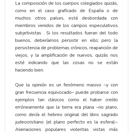
La composición de los cuerpos colegiados quizás,
como en el caso graficado de España o de
muchos otros países, está desbordada con
miembros venidos de los campos especulativos
subjetivistas . Si los resultados fueran del todo
buenos, deberíamos persistir en ello; pero la
persistencia de problemas crónicos, reaparición de
viejos, y la amplificación de nuevos, quizás nos
esté indicando que las cosas no se están
haciendo bien.
Que la opinión es un fenómeno masivo –y con
gran frecuencia equivocado– puede probarse con
ejemplos tan clásicos como el haber creído
erróneamente que la tierra era plana –no plano,
como decía el hebreo original del libro sagrado
judeocristiano (el plano perfecto es la esfera)–.
Alienaciones populares violentas vistas más