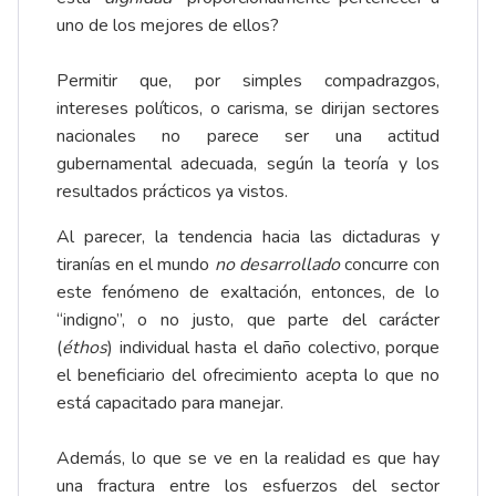
uno de los mejores de ellos?
Permitir que, por simples compadrazgos,
intereses políticos, o carisma, se dirijan sectores
nacionales no parece ser una actitud
gubernamental adecuada, según la teoría y los
resultados prácticos ya vistos.
Al parecer, la tendencia hacia las dictaduras y
tiranías en el mundo
no desarrollado
concurre con
este fenómeno de exaltación, entonces, de lo
“indigno”, o no justo, que parte del carácter
(
éthos
) individual hasta el daño colectivo, porque
el beneficiario del ofrecimiento acepta lo que no
está capacitado para manejar.
Además, lo que se ve en la realidad es que hay
una fractura entre los esfuerzos del sector