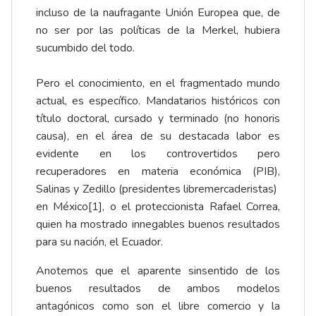
incluso de la naufragante Unión Europea que, de
no ser por las políticas de la Merkel, hubiera
sucumbido del todo.
Pero el conocimiento, en el fragmentado mundo
actual, es específico. Mandatarios históricos con
título doctoral, cursado y terminado (no honoris
causa), en el área de su destacada labor es
evidente en los controvertidos pero
recuperadores en materia económica (PIB),
Salinas y Zedillo (presidentes libremercaderistas)
en México
[1]
, o el proteccionista Rafael Correa,
quien ha mostrado innegables buenos resultados
para su nación, el Ecuador.
Anotemos que el aparente sinsentido de los
buenos resultados de ambos modelos
antagónicos como son el libre comercio y la