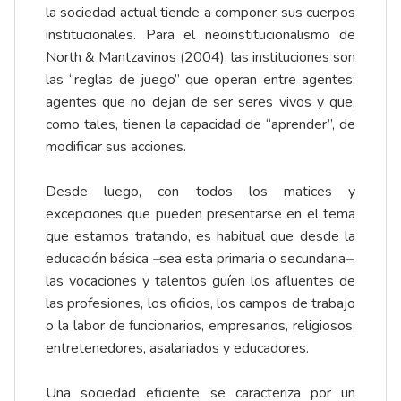
la sociedad actual tiende a componer sus cuerpos
institucionales. Para el neoinstitucionalismo de
North & Mantzavinos (2004), las instituciones son
las “reglas de juego” que operan entre agentes;
agentes que no dejan de ser seres vivos y que,
como tales, tienen la capacidad de “aprender”, de
modificar sus acciones.
Desde luego, con todos los matices y
excepciones que pueden presentarse en el tema
que estamos tratando, es habitual que desde la
educación básica
–
sea esta primaria o secundaria
–
,
las vocaciones y talentos guíen los afluentes de
las profesiones, los oficios, los campos de trabajo
o la labor de funcionarios, empresarios, religiosos,
entretenedores, asalariados y educadores.
Una sociedad eficiente se caracteriza por un