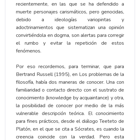
recientemente, en las que se ha defendido a
muerte personajes carismáticos, pero genocidas,
debido a ideologías variopintas y
adoctrinamientos que sistematizan una opinión
convirtiéndola en dogma, son alertas para corregir
el rumbo y evitar la repetición de estos
fenómenos.
Por eso recordemos, para terminar, que para
Bertrand Russell (1995), en Los problemas de la
filosofía, había dos maneras de conocer. Una con
familiaridad o contacto directo con el sustrato de
conocimiento (knowledge by acquaintance) y otra,
la posibilidad de conocer por medio de la más
vulnerable descripción teórica. El conocimiento
para fines prácticos, desde el diálogo Teeteto de
Platón, en el que se cita a Sócrates, es cuando la
creencia coincide con la verdad. Pero esta