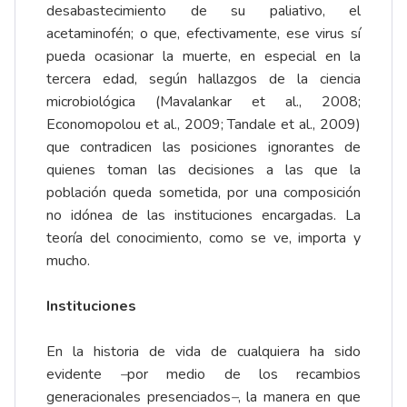
desabastecimiento de su paliativo, el
acetaminofén; o que, efectivamente, ese virus sí
pueda ocasionar la muerte, en especial en la
tercera edad, según hallazgos de la ciencia
microbiológica (Mavalankar et al., 2008;
Economopolou et al., 2009; Tandale et al., 2009)
que contradicen las posiciones ignorantes de
quienes toman las decisiones a las que la
población queda sometida, por una composición
no idónea de las instituciones encargadas. La
teoría del conocimiento, como se ve, importa y
mucho.
Instituciones
En la historia de vida de cualquiera ha sido
evidente
–
por medio de los recambios
generacionales presenciados
–
, la manera en que