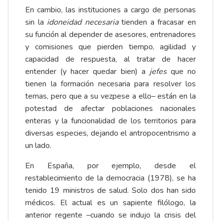
En cambio, las instituciones a cargo de personas
sin la
idoneidad necesaria
tienden a fracasar en
su función al depender de asesores, entrenadores
y comisiones que pierden tiempo, agilidad y
capacidad de respuesta, al tratar de hacer
entender (y hacer quedar bien) a
jefes
que no
tienen la formación necesaria para resolver los
temas, pero que a su vezpese a ello– están en la
potestad de afectar poblaciones nacionales
enteras y la funcionalidad de los territorios para
diversas especies, dejando el antropocentrismo a
un lado.
En España, por ejemplo, desde el
restablecimiento de la democracia (1978), se ha
tenido 19 ministros de salud. Solo dos han sido
médicos. El actual es un sapiente filólogo, la
anterior regente –cuando se indujo la crisis del