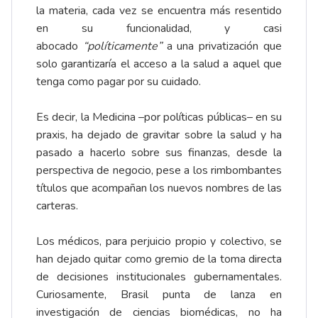
la materia, cada vez se encuentra más resentido
en su funcionalidad, y casi
abocado
“políticamente”
a una privatización que
solo garantizaría el acceso a la salud a aquel que
tenga como pagar por su cuidado.
Es decir, la Medicina –por políticas públicas– en su
praxis, ha dejado de gravitar sobre la salud y ha
pasado a hacerlo sobre sus finanzas, desde la
perspectiva de negocio, pese a los rimbombantes
títulos que acompañan los nuevos nombres de las
carteras.
Los médicos, para perjuicio propio y colectivo, se
han dejado quitar como gremio de la toma directa
de decisiones institucionales gubernamentales.
Curiosamente, Brasil punta de lanza en
investigación de ciencias biomédicas, no ha