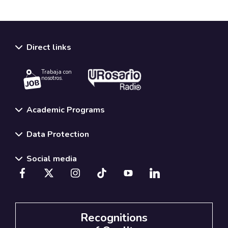
Direct links
Trabaja con
nosotros.
Academic Programs
Data Protection
Social media
Recognitions