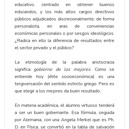
educativo, centrado en obtener buenos
educandos, y los más altos cargos directivos
públicos adjudicados discrecionalmente, de forma
personalista, en aras de conveniencias
económicas personales o por sesgos ideológicos.
¿Radica en ello la diferencia de resultados entre
el sector privado y el público?
La etimología de la palabra aristocracia
significa
gobierno de los mejores
. Como se
entiende hoy (élite socioeconómica) es una
tergiversación del sentido estricto griego. Pero es
que elegir a los mejores da buen resultado.
En materia académica, el alumno virtuoso tenderá
a ser un buen gobernante. Esa fórmula, seguida
por Alemania, con una Angela Merkel que es Ph.
D. en Física, se convirtió en la tabla de salvación