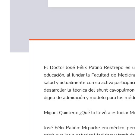
El Doctor José Félix Patiño Restrepo es un
educación, al fundar la Facultad de Medicin
salud y actualmente con su activa participac
desarrollar la técnica del shunt cavopulmon
digno de admiración y modelo para los médi
Miguel Quintero: ¿Qué lo llevó a estudiar M
José Félix Patiño: Mi padre era médico, per