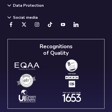
Data Protection
Social media
Recognitions
of Quality