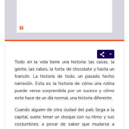
Todo en la vida tiene una historia: las casas, la
gente, las calles, la torta de chocolate y hasta un
trancón. La historia de todo, un pasado hecho
narración. Esta es la historia de cómo una rutina
puede verse sorprendida por un suceso y cómo
este hace de un día normal, una historia diferente.
Cuando alguien de otra ciudad del país llega a la
capital, suele tener un choque con su ritmo y sus
costumbres; a pesar de saber que mudarse a