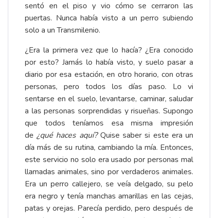
sentó en el piso y vio cómo se cerraron las
puertas. Nunca había visto a un perro subiendo
solo a un Transmilenio.
¿Era la primera vez que lo hacía? ¿Era conocido
por esto? Jamás lo había visto, y suelo pasar a
diario por esa estación, en otro horario, con otras
personas, pero todos los días paso. Lo vi
sentarse en el suelo, levantarse, caminar, saludar
a las personas sorprendidas y risueñas. Supongo
que todos teníamos esa misma impresión
de
¿qué haces aquí?
Quise saber si este era un
día más de su rutina, cambiando la mía. Entonces,
este servicio no solo era usado por personas mal
llamadas animales, sino por verdaderos animales.
Era un perro callejero, se veía delgado, su pelo
era negro y tenía manchas amarillas en las cejas,
patas y orejas. Parecía perdido, pero después de