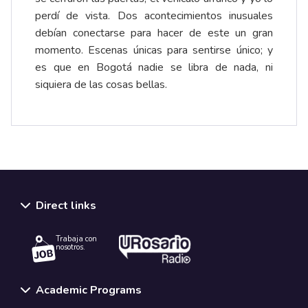
perdí de vista. Dos acontecimientos inusuales
debían conectarse para hacer de este un gran
momento. Escenas únicas para sentirse único; y
es que en Bogotá nadie se libra de nada, ni
siquiera de las cosas bellas.
Direct links
Trabaja con
nosotros.
Academic Programs