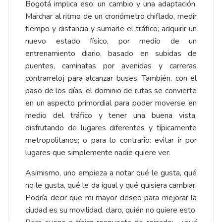
Bogotá implica eso: un cambio y una adaptación.
Marchar al ritmo de un cronómetro chiflado, medir
tiempo y distancia y sumarle el tráfico; adquirir un
nuevo estado físico, por medio de un
entrenamiento diario, basado en subidas de
puentes, caminatas por avenidas y carreras
contrarreloj para alcanzar buses. También, con el
paso de los días, el dominio de rutas se convierte
en un aspecto primordial para poder moverse en
medio del tráfico y tener una buena vista,
disfrutando de lugares diferentes y típicamente
metropolitanos; o para lo contrario: evitar ir por
lugares que simplemente nadie quiere ver.
Asimismo, uno empieza a notar qué le gusta, qué
no le gusta, qué le da igual y qué quisiera cambiar.
Podría decir que mi mayor deseo para mejorar la
ciudad es su movilidad, claro, quién no quiere esto.