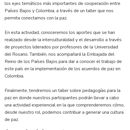
los ejes temáticos más importantes de cooperación entre
Países Bajos y Colombia, a través de un taller que nos
permita conectarnos con la paz.
En esta actividad, conoceremos los aportes que se han
realizado desde la interculturalidad y el desarrollo a través
de proyectos liderados por profesores de la Universidad
del Rosario. También, nos acompañará la Embajada del
Reino de los Países Bajos para dar a conocer el trabajo de
este país en la implementación de los acuerdos de paz en
Colombia.
Finalmente, tendremos un taller sobre pedagogías para la
paz en donde nuestros participantes podrán llevar a cabo
una actividad experiencial en la que comprenderemos cómo,
desde nuestro rol, podemos contribuir a generar una cultura
de paz.