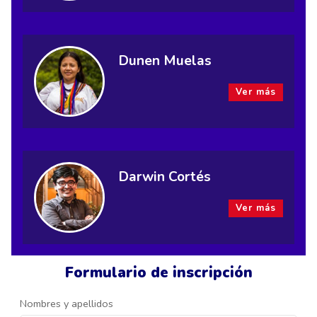
Dunen Muelas
Ver más
Darwin Cortés
Ver más
Formulario de inscripción
Nombres y apellidos