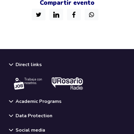
Compartir evento
Direct links
Trabaja con
nosotros.
Academic Programs
Data Protection
Social media