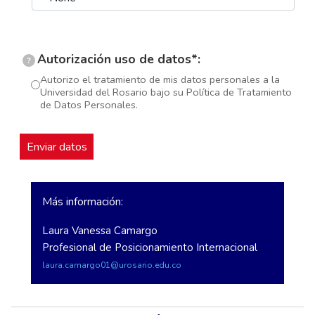
Autorización uso de datos*:
?
Autorizo el tratamiento de mis datos personales a la
Universidad del Rosario bajo su Política de Tratamiento
de Datos Personales.
Más información:
Laura Vanessa Camargo
Profesional de Posicionamiento Internacional
laura.camargo01@urosario.edu.co