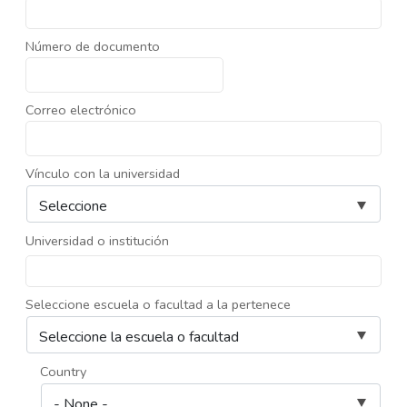
Número de documento
Correo electrónico
Vínculo con la universidad
Universidad o institución
Seleccione escuela o facultad a la pertenece
Country