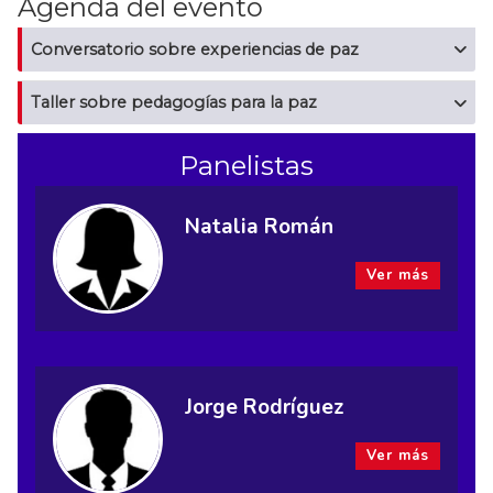
Agenda del evento
Conversatorio sobre experiencias de paz
Taller sobre pedagogías para la paz
Panelistas
Natalia Román
Ver más
Jorge Rodríguez
Ver más