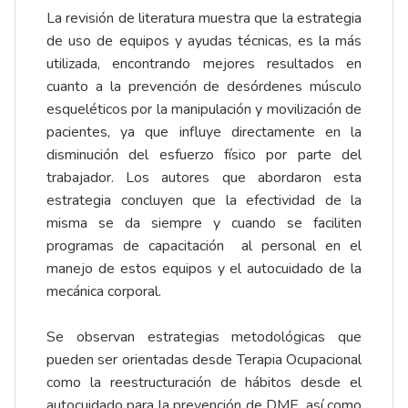
La revisión de literatura muestra que la estrategia
de uso de equipos y ayudas técnicas, es la más
utilizada, encontrando mejores resultados en
cuanto a la prevención de desórdenes músculo
esqueléticos por la manipulación y movilización de
pacientes, ya que influye directamente en la
disminución del esfuerzo físico por parte del
trabajador. Los autores que abordaron esta
estrategia concluyen que la efectividad de la
misma se da siempre y cuando se faciliten
programas de capacitación al personal en el
manejo de estos equipos y el autocuidado de la
mecánica corporal.
Se observan estrategias metodológicas que
pueden ser orientadas desde Terapia Ocupacional
como la reestructuración de hábitos desde el
autocuidado para la prevención de DME, así como