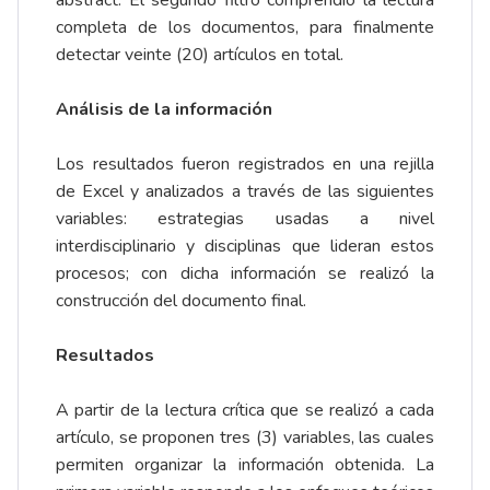
abstract. El segundo filtro comprendió la lectura
completa de los documentos, para finalmente
detectar veinte (20) artículos en total.
Análisis de la información
Los resultados fueron registrados en una rejilla
de Excel y analizados a través de las siguientes
variables: estrategias usadas a nivel
interdisciplinario y disciplinas que lideran estos
procesos; con dicha información se realizó la
construcción del documento final.
Resultados
A partir de la lectura crítica que se realizó a cada
artículo, se proponen tres (3) variables, las cuales
permiten organizar la información obtenida. La