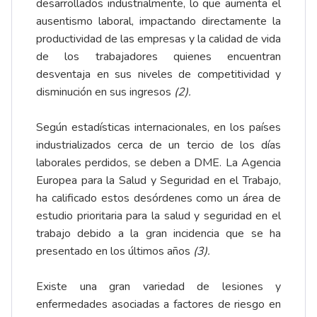
desarrollados industrialmente, lo que aumenta el
ausentismo laboral, impactando directamente la
productividad de las empresas y la calidad de vida
de los trabajadores quienes encuentran
desventaja en sus niveles de competitividad y
disminución en sus ingresos
(2).
Según estadísticas internacionales, en los países
industrializados cerca de un tercio de los días
laborales perdidos, se deben a DME. La Agencia
Europea para la Salud y Seguridad en el Trabajo,
ha calificado estos desórdenes como un área de
estudio prioritaria para la salud y seguridad en el
trabajo debido a la gran incidencia que se ha
presentado en los últimos años
(3).
Existe una gran variedad de lesiones y
enfermedades asociadas a factores de riesgo en