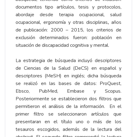
documentos tipo artículos, tesis y protocolos,
abordaje desde terapia ocupacional, salud
ocupacional, ergonomía y otras disciplinas
,
años
de publicación: 2000 – 2015, los criterios de
exclusión determinados fueron: población en
situación de discapacidad cognitiva y mental.
La estrategia de búsqueda incluyó descriptores
de Ciencias de la Salud (DeCS) en español y
descriptores (MeSH) en inglés; dicha búsqueda
se realizó en las bases de datos: ProQuest,
Ebsco, PubMed, Embase y Scopus.
Posteriormente se establecieron dos filtros que
permitieron el análisis de la información. En el
primer filtro se seleccionaron artículos que
presentaran en el título uno o más de los
tesauros escogidos, además de la lectura del