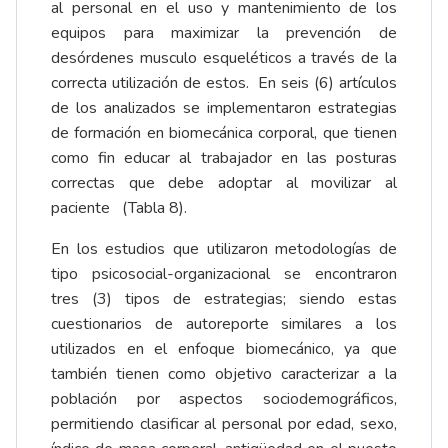
al personal en el uso y mantenimiento de los
equipos para maximizar la prevención de
desórdenes musculo esqueléticos a través de la
correcta utilización de estos. En seis (6) artículos
de los analizados se implementaron estrategias
de formación en biomecánica corporal, que tienen
como fin educar al trabajador en las posturas
correctas que debe adoptar al movilizar al
paciente (Tabla 8).
En los estudios que utilizaron metodologías de
tipo psicosocial-organizacional se encontraron
tres (3) tipos de estrategias; siendo estas
cuestionarios de autoreporte similares a los
utilizados en el enfoque biomecánico, ya que
también tienen como objetivo caracterizar a la
población por aspectos sociodemográficos,
permitiendo clasificar al personal por edad, sexo,