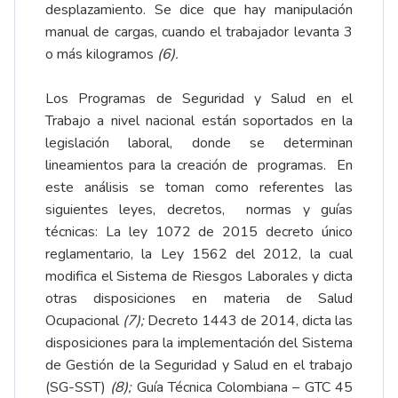
desplazamiento. Se dice que hay manipulación
manual de cargas, cuando el trabajador levanta 3
o más kilogramos
(6).
Los Programas de Seguridad y Salud en el
Trabajo a nivel nacional están soportados en la
legislación laboral, donde se determinan
lineamientos para la creación de programas. En
este análisis se toman como referentes las
siguientes leyes, decretos, normas y guías
técnicas: La ley 1072 de 2015 decreto único
reglamentario, la Ley 1562 del 2012, la cual
modifica el Sistema de Riesgos Laborales y dicta
otras disposiciones en materia de Salud
Ocupacional
(7);
Decreto 1443 de 2014, dicta las
disposiciones para la implementación del Sistema
de Gestión de la Seguridad y Salud en el trabajo
(SG-SST)
(8);
Guía Técnica Colombiana – GTC 45