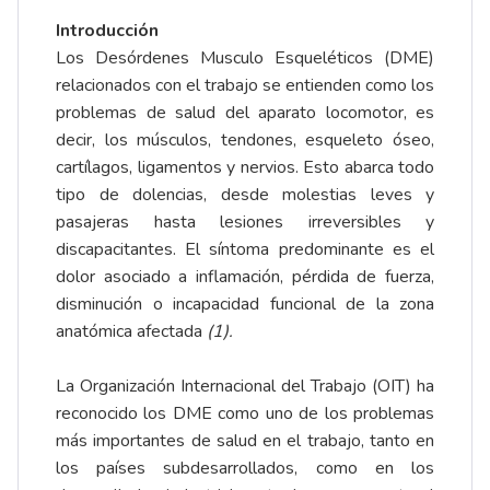
Introducción
Los Desórdenes Musculo Esqueléticos (DME)
relacionados con el trabajo se entienden como los
problemas de salud del aparato locomotor, es
decir, los músculos, tendones, esqueleto óseo,
cartílagos, ligamentos y nervios. Esto abarca todo
tipo de dolencias, desde molestias leves y
pasajeras hasta lesiones irreversibles y
discapacitantes. El síntoma predominante es el
dolor asociado a inflamación, pérdida de fuerza,
disminución o incapacidad funcional de la zona
anatómica afectada
(1).
La Organización Internacional del Trabajo (OIT) ha
reconocido los DME como uno de los problemas
más importantes de salud en el trabajo, tanto en
los países subdesarrollados, como en los