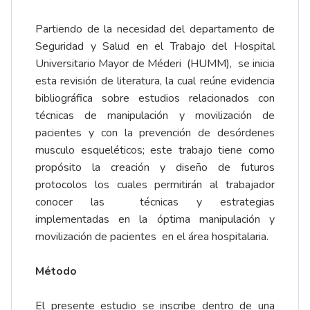
Partiendo de la necesidad del departamento de
Seguridad y Salud en el Trabajo del Hospital
Universitario Mayor de Méderi (HUMM), se inicia
esta revisión de literatura, la cual reúne evidencia
bibliográfica sobre estudios relacionados con
técnicas de manipulación y movilización de
pacientes y con la prevención de desórdenes
musculo esqueléticos; este trabajo tiene como
propósito la creación y diseño de futuros
protocolos los cuales permitirán al trabajador
conocer las técnicas y estrategias
implementadas en la óptima manipulación y
movilización de pacientes en el área hospitalaria.
Método
El presente estudio se inscribe dentro de una