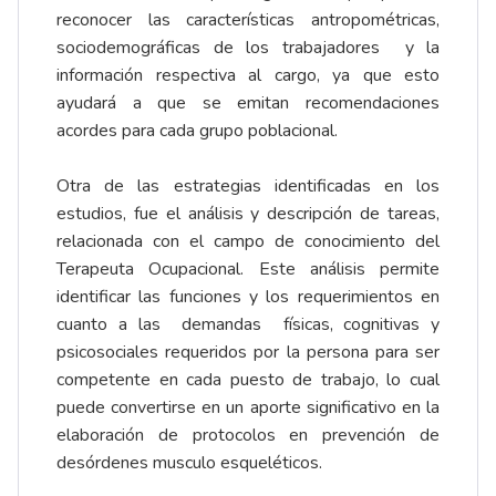
reconocer las características antropométricas,
sociodemográficas de los trabajadores y la
información respectiva al cargo, ya que esto
ayudará a que se emitan recomendaciones
acordes para cada grupo poblacional.
Otra de las estrategias identificadas en los
estudios, fue el análisis y descripción de tareas,
relacionada con el campo de conocimiento del
Terapeuta Ocupacional. Este análisis permite
identificar las funciones y los requerimientos en
cuanto a las demandas físicas, cognitivas y
psicosociales requeridos por la persona para ser
competente en cada puesto de trabajo, lo cual
puede convertirse en un aporte significativo en la
elaboración de protocolos en prevención de
desórdenes musculo esqueléticos.