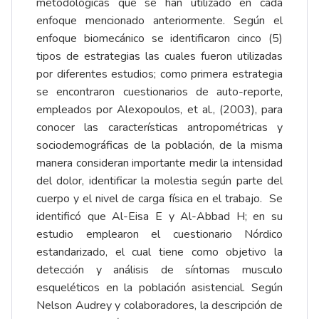
metodológicas que se han utilizado en cada
enfoque mencionado anteriormente. Según el
enfoque biomecánico se identificaron cinco (5)
tipos de estrategias las cuales fueron utilizadas
por diferentes estudios; como primera estrategia
se encontraron cuestionarios de auto-reporte,
empleados por Alexopoulos, et al., (2003), para
conocer las características antropométricas y
sociodemográficas de la población, de la misma
manera consideran importante medir la intensidad
del dolor, identificar la molestia según parte del
cuerpo y el nivel de carga física en el trabajo. Se
identificó que Al-Eisa E y Al-Abbad H; en su
estudio emplearon el cuestionario Nórdico
estandarizado, el cual tiene como objetivo la
detección y análisis de síntomas musculo
esqueléticos en la población asistencial. Según
Nelson Audrey y colaboradores, la descripción de