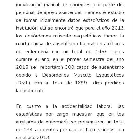
movilización manual de pacientes, por parte del
personal de apoyo asistencial. Para este estudio
se toman inicialmente datos estadísticos de la
institución; allí se encontró que para el año 2013
los desórdenes músculo esqueléticos fueron la
cuarta causa de ausentismo laboral en auxiliares
de enfermería con un total de 1468 casos
durante el año, en el primer semestre del año
2015 se reportaron 300 casos de ausentismo
debido a Desordenes Musculo Esqueléticos
(DME), con un total de 1699 días perdidos
laboralmente.
En cuanto a la accidentalidad laboral, las
estadísticas por cargo muestran que en los
auxiliares de enfermería se presentaron un total
de 184 accidentes por causas biomecánicas con
en el año 2013.