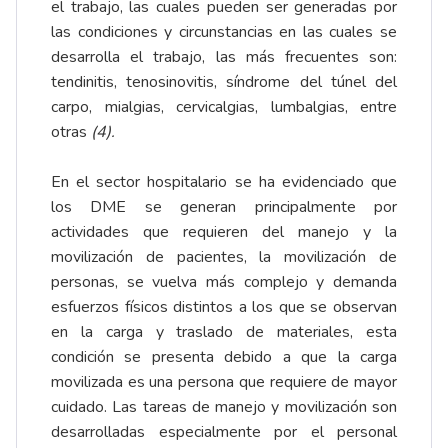
el trabajo, las cuales pueden ser generadas por
las condiciones y circunstancias en las cuales se
desarrolla el trabajo, las más frecuentes son:
tendinitis, tenosinovitis, síndrome del túnel del
carpo, mialgias, cervicalgias, lumbalgias, entre
otras
(4).
En el sector hospitalario se ha evidenciado que
los DME se generan principalmente por
actividades que requieren del manejo y la
movilización de pacientes, la movilización de
personas, se vuelva más complejo y demanda
esfuerzos físicos distintos a los que se observan
en la carga y traslado de materiales, esta
condición se presenta debido a que la carga
movilizada es una persona que requiere de mayor
cuidado. Las tareas de manejo y movilización son
desarrolladas especialmente por el personal