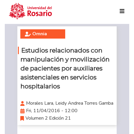
Skip to main content
Omnia
Estudios relacionados con
manipulación y movilización
de pacientes por auxiliares
asistenciales en servicios
hospitalarios
Morales Lara, Leidy Andrea Torres Gamba
Fri, 11/04/2016 - 12:00
Volumen 2 Edición 21