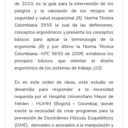
de 2010, es la guía para la intervención de los
peligros y la valoración de los riesgos en
seguridad y salud ocupacional
(9);
Norma Técnica
Colombiana 3955 la cual da las definiciones,
conceptos ergonómicos y presenta los conceptos
básicos para aplicar la terminología de la
ergonomía
(6)
y por último la Norma Técnica
Colombiana -NTC 5655 de 2008, establece los
principios básicos que orientan el diseño
ergonómico de los sistemas de trabajo
(10).
Es en este orden de ideas, este estudio se
desarrolla para responder a la necesidad
requerida por el Hospital Universitario Mayor de
Méderi - HUMM (Bogotá – Colombia), donde
existe la necesidad de crear programas para la
prevención de Desórdenes Músculo Esqueléticos
(DME), derivados o asociados a la manipulación y