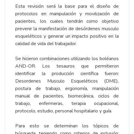
Esta revisión será la base para el diseño de
protocolos en manipulación y movilización de
pacientes, los cuales tendrán como objetivo
prevenir la manifestación de desórdenes musculo
esqueléticos y generar un impacto positivo en la
calidad de vida del trabajador.
Se hicieron combinaciones utilizando los boléanos
AND-OR. Los tesauros que permitieron
identificar la producción científica fueron:
Desordenes Musculo Esqueléticos (DME),
postura de trabajo, ergonomía, manipulación
manual de pacientes, biomecánica, ciclos de
trabajo, enfermeras, terapia ocupacional,
protocolo, estudio, personal hospitalario y guía.
Para esto se determinan los tópicos de
búsqueda, teniendo como criterios de inclusión: