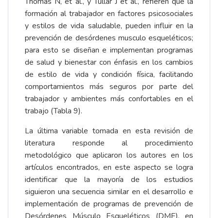
Thomas N, et al., y Tullar J et al., refieren que la
formación al trabajador en factores psicosociales
y estilos de vida saludable, pueden influir en la
prevención de desórdenes musculo esqueléticos;
para esto se diseñan e implementan programas
de salud y bienestar con énfasis en los cambios
de estilo de vida y condición física, facilitando
comportamientos más seguros por parte del
trabajador y ambientes más confortables en el
trabajo (Tabla 9).
La última variable tomada en esta revisión de
literatura responde al procedimiento
metodológico que aplicaron los autores en los
artículos encontrados, en este aspecto se logra
identificar que la mayoría de los estudios
siguieron una secuencia similar en el desarrollo e
implementación de programas de prevención de
Desórdenes Músculo Esqueléticos (DME), en