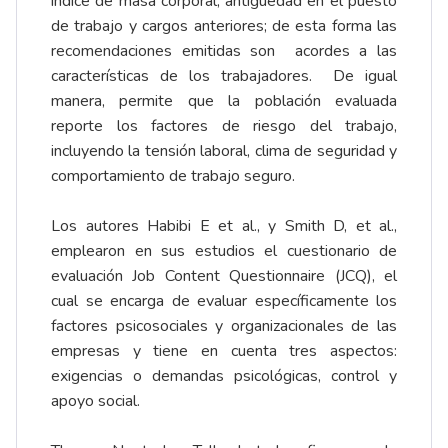
índice de masa corporal, antigüedad en el puesto
de trabajo y cargos anteriores; de esta forma las
recomendaciones emitidas son acordes a las
características de los trabajadores. De igual
manera, permite que la población evaluada
reporte los factores de riesgo del trabajo,
incluyendo la tensión laboral, clima de seguridad y
comportamiento de trabajo seguro.
Los autores Habibi E et al., y Smith D, et al.,
emplearon en sus estudios el cuestionario de
evaluación Job Content Questionnaire (JCQ), el
cual se encarga de evaluar específicamente los
factores psicosociales y organizacionales de las
empresas y tiene en cuenta tres aspectos:
exigencias o demandas psicológicas, control y
apoyo social.