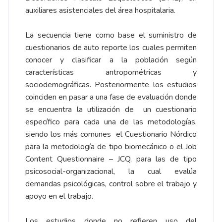
auxiliares asistenciales del área hospitalaria.
La secuencia tiene como base el suministro de
cuestionarios de auto reporte los cuales permiten
conocer y clasificar a la población según
características antropométricas y
sociodemográficas. Posteriormente los estudios
coinciden en pasar a una fase de evaluación donde
se encuentra la utilización de un cuestionario
específico para cada una de las metodologías,
siendo los más comunes el Cuestionario Nórdico
para la metodología de tipo biomecánico o el Job
Content Questionnaire – JCQ, para las de tipo
psicosocial-organizacional, la cual evalúa
demandas psicológicas, control sobre el trabajo y
apoyo en el trabajo.
Los estudios donde no refieren uso del