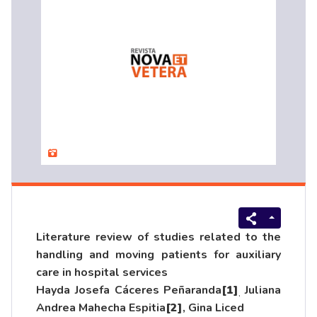
Literature review of studies related to the
handling and moving patients for auxiliary
care in hospital services
Hayda Josefa Cáceres Peñaranda
[1]
Juliana
,
Andrea Mahecha Espitia
[2]
, Gina Liced