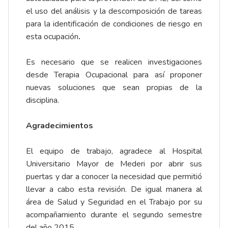
el uso del análisis y la descomposición de tareas
para la identificación de condiciones de riesgo en
esta ocupación
.
Es necesario que se realicen investigaciones
desde Terapia Ocupacional para así proponer
nuevas soluciones que sean propias de la
disciplina.
Agradecimientos
El equipo de trabajo, agradece al Hospital
Universitario Mayor de Mederi por abrir sus
puertas y dar a conocer la necesidad que permitió
llevar a cabo esta revisión. De igual manera al
área de Salud y Seguridad en el Trabajo por su
acompañamiento durante el segundo semestre
del año 2015.