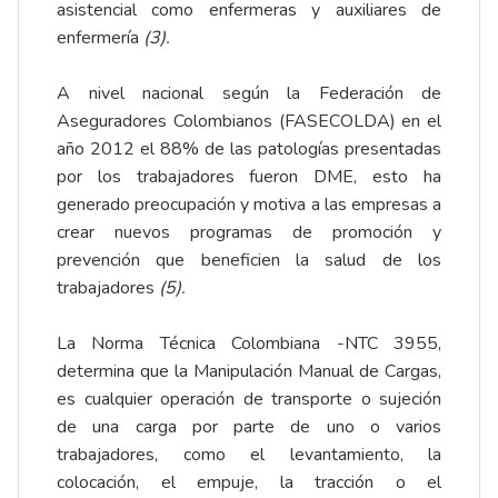
asistencial como enfermeras y auxiliares de
enfermería
(3).
A nivel nacional según la Federación de
Aseguradores Colombianos (FASECOLDA) en el
año 2012 el 88% de las patologías presentadas
por los trabajadores fueron DME, esto ha
generado preocupación y motiva a las empresas a
crear nuevos programas de promoción y
prevención que beneficien la salud de los
trabajadores
(5).
La Norma Técnica Colombiana -NTC 3955,
determina que la Manipulación Manual de Cargas,
es cualquier operación de transporte o sujeción
de una carga por parte de uno o varios
trabajadores, como el levantamiento, la
colocación, el empuje, la tracción o el