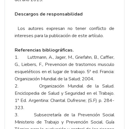
Descargos de responsabilidad
Los autores expresan no tener conflicto de
intereses para la publicación de este artículo.
Referencias bibliográficas.
1. Luttmann, A., Jager, M., Griefahn, B., Caffier,
G., Liebers, F., Prevencion de trastornos musculo
esqueléticos en el lugar de trabajo. 5ª ed. Francia:
Organización Mundial de la Salud; 2004.
2. Organización Mundial de la Salud.
Enciclopedia de Salud y Seguridad en el Trabajo.
1ª Ed. Argentina: Chantal Dufresne; (S.F) p. 284-
323.
3. Subsecretaría de la Prevención Social
Ministerio de Trabajo y Prevención Social. Guía