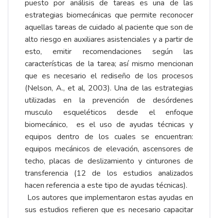
puesto por análisis de tareas es una de las
estrategias biomecánicas que permite reconocer
aquellas tareas de cuidado al paciente que son de
alto riesgo en auxiliares asistenciales y a partir de
esto, emitir recomendaciones según las
características de la tarea; así mismo mencionan
que es necesario el rediseño de los procesos
(Nelson, A., et al, 2003). Una de las estrategias
utilizadas en la prevención de desórdenes
musculo esqueléticos desde el enfoque
biomecánico, es el uso de ayudas técnicas y
equipos dentro de los cuales se encuentran:
equipos mecánicos de elevación, ascensores de
techo, placas de deslizamiento y cinturones de
transferencia (12 de los estudios analizados
hacen referencia a este tipo de ayudas técnicas).
Los autores que implementaron estas ayudas en
sus estudios refieren que es necesario capacitar