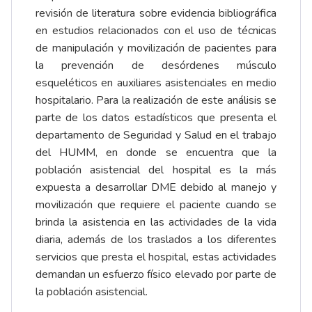
revisión de literatura sobre evidencia bibliográfica
en estudios relacionados con el uso de técnicas
de manipulación y movilización de pacientes para
la prevención de desórdenes músculo
esqueléticos en auxiliares asistenciales en medio
hospitalario. Para la realización de este análisis se
parte de los datos estadísticos que presenta el
departamento de Seguridad y Salud en el trabajo
del HUMM, en donde se encuentra que la
población asistencial del hospital es la más
expuesta a desarrollar DME debido al manejo y
movilización que requiere el paciente cuando se
brinda la asistencia en las actividades de la vida
diaria, además de los traslados a los diferentes
servicios que presta el hospital, estas actividades
demandan un esfuerzo físico elevado por parte de
la población asistencial.