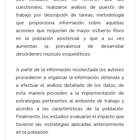
cuestionario, realizaron análisis de puesto de
trabajo por descripción de tareas; metodología
que proporciona información sobre aquellas
acciones que requerían de mayor esfuerzo físico
en la población asistencial y que a su vez
aumentan la prevalencia de desarrollar
desórdenes musculo esqueléticos.
A partir de la información recolectada los autores
procedieron a organizar la información obtenida y
a efectuar el análisis detallado de los datos, de
esta manera proceden a la implementación de
estrategias pertinentes al ambiente de trabajo y
acordes a las características de la población.
Finalmente, los estudios evaluaron el impacto que
tuvieron las estrategias aplicadas anteriormente
en la población.