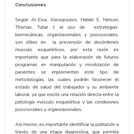
Conclusiones
Según Al-Eisa, Alexopoulos, Habibi E, Nelson,
Thomas, Tullar J; el uso de estrategias
biomecánicas, organizacionales y psicosociales,
son útiles en la prevención de desórdenes
musculo esqueléticos, por esta razón es
importante que para la elaboración de futuros
programas en manipulación y movilización de
pacientes se implementen este tipo de
metodologías, las cuales podrán favorecer el
estado de salud del trabajador y su ambiente
laboral, ya que existe una relación directa entre la
patología músculo esquelética y las condiciones
psicosociales y organizacionales.
Así mismo, es importante identificar la población a
través de una etapa diagnostica, que permita