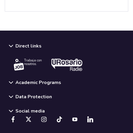
Direct links
Trabaja con
nosotros.
Academic Programs
Data Protection
Social media