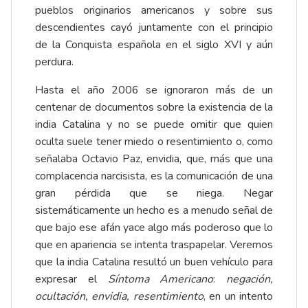
pueblos originarios americanos y sobre sus
descendientes cayó juntamente con el principio
de la Conquista española en el siglo XVI y aún
perdura.
Hasta el año 2006 se ignoraron más de un
centenar de documentos sobre la existencia de la
india Catalina y no se puede omitir que quien
oculta suele tener miedo o resentimiento o, como
señalaba Octavio Paz, envidia, que, más que una
complacencia narcisista, es la comunicación de una
gran pérdida que se niega. Negar
sistemáticamente un hecho es a menudo señal de
que bajo ese afán yace algo más poderoso que lo
que en apariencia se intenta traspapelar. Veremos
que la india Catalina resultó un buen vehículo para
expresar el
Síntoma Americano
:
negación,
ocultación, envidia, resentimiento
, en un intento