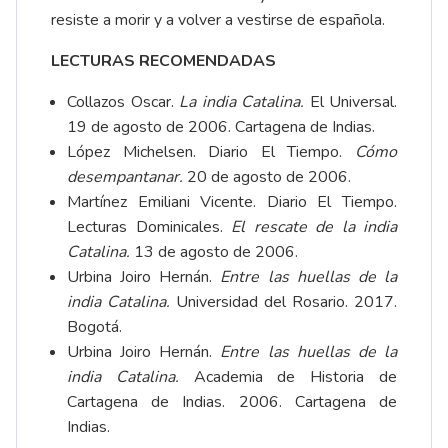
resiste a morir y a volver a vestirse de española.
LECTURAS RECOMENDADAS
Collazos Oscar.
La india Catalina.
El Universal.
19 de agosto de 2006. Cartagena de Indias.
López Michelsen. Diario El Tiempo.
Cómo
desempantanar.
20 de agosto de 2006.
Martínez Emiliani Vicente. Diario El Tiempo.
Lecturas Dominicales.
El rescate de la india
Catalina.
13 de agosto de 2006.
Urbina Joiro Hernán.
Entre las huellas de la
india Catalina.
Universidad del Rosario. 2017.
Bogotá.
Urbina Joiro Hernán.
Entre las huellas de la
india Catalina.
Academia de Historia de
Cartagena de Indias. 2006. Cartagena de
Indias.