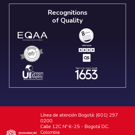
Recognitions
of Quality
Línea de atención Bogotá: (601) 297
0200
Calle 12C Nº 6-25 - Bogotá D.C.
Colombia