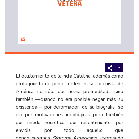
El ocultamiento de la india Catalina, además como
protagonista de primer orden en la conquista de
América, no sólo por incuria premeditada, sino
también —cuando no era posible negar más su
existencia— por deformación de su biografía, se
dio por motivaciones ideológicas pero también
por miedo neurótico, por resentimiento, por
envidia, por todo aquello que
denominaremos
Síntoma Americano
, expresado