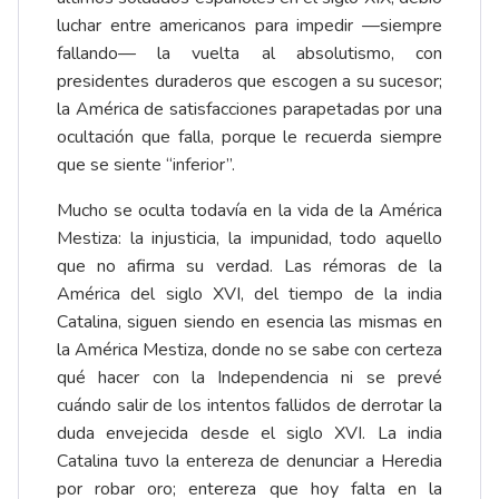
luchar entre americanos para impedir —siempre
fallando— la vuelta al absolutismo, con
presidentes duraderos que escogen a su sucesor;
la América de satisfacciones parapetadas por una
ocultación que falla, porque le recuerda siempre
que se siente “inferior”.
Mucho se oculta todavía en la vida de la América
Mestiza: la injusticia, la impunidad, todo aquello
que no afirma su verdad. Las rémoras de la
América del siglo XVI, del tiempo de la india
Catalina, siguen siendo en esencia las mismas en
la América Mestiza, donde no se sabe con certeza
qué hacer con la Independencia ni se prevé
cuándo salir de los intentos fallidos de derrotar la
duda envejecida desde el siglo XVI. La india
Catalina tuvo la entereza de denunciar a Heredia
por robar oro; entereza que hoy falta en la