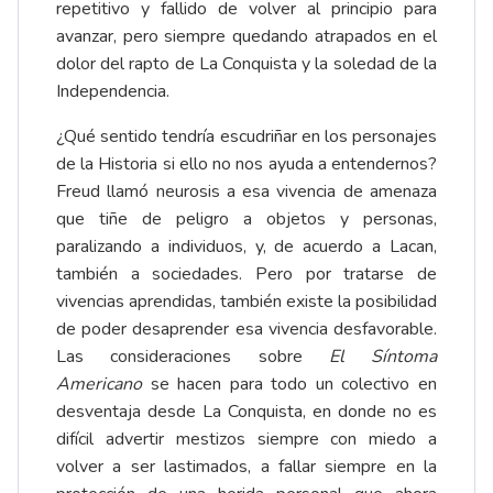
repetitivo y fallido de volver al principio para
avanzar, pero siempre quedando atrapados en el
dolor del rapto de La Conquista y la soledad de la
Independencia.
¿Qué sentido tendría escudriñar en los personajes
de la Historia si ello no nos ayuda a entendernos?
Freud llamó neurosis a esa vivencia de amenaza
que tiñe de peligro a objetos y personas,
paralizando a individuos, y, de acuerdo a Lacan,
también a sociedades. Pero por tratarse de
vivencias aprendidas, también existe la posibilidad
de poder desaprender esa vivencia desfavorable.
Las consideraciones sobre
El Síntoma
Americano
se hacen para todo un colectivo en
desventaja desde La Conquista, en donde no es
difícil advertir mestizos siempre con miedo a
volver a ser lastimados, a fallar siempre en la