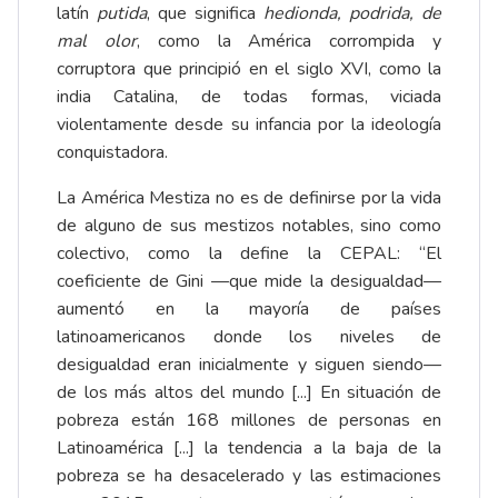
latín
putida
, que significa
hedionda, podrida, de
mal olor
, como la América corrompida y
corruptora que principió en el siglo XVI, como la
india Catalina, de todas formas, viciada
violentamente desde su infancia por la ideología
conquistadora.
La América Mestiza no es de definirse por la vida
de alguno de sus mestizos notables, sino como
colectivo, como la define la CEPAL: “El
coeficiente de Gini —que mide la desigualdad—
aumentó en la mayoría de países
latinoamericanos donde los niveles de
desigualdad eran inicialmente y siguen siendo—
de los más altos del mundo [...] En situación de
pobreza están 168 millones de personas en
Latinoamérica [...] la tendencia a la baja de la
pobreza se ha desacelerado y las estimaciones