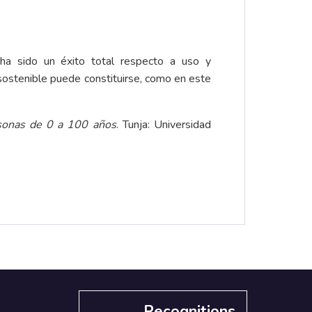
ha sido un éxito total respecto a uso y
sostenible puede constituirse, como en este
sonas de 0 a 100 años
. Tunja: Universidad
Recognitions