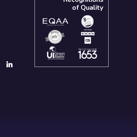
of Quality