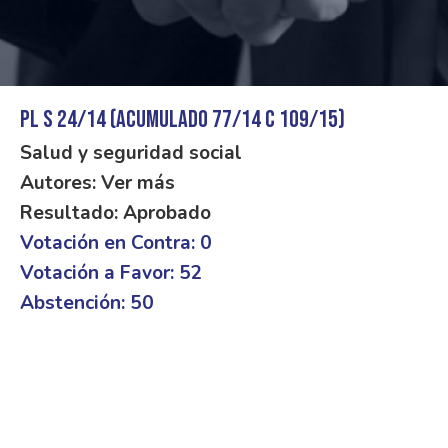
PL S 24/14 (Acumulado 77/14 C 109/15)
Salud y seguridad social
Autores: Ver más
Resultado: Aprobado
Votación en Contra: 0
Votación a Favor: 52
Abstención: 50