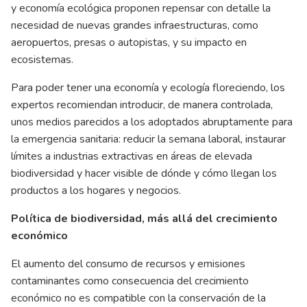
y economía ecológica proponen repensar con detalle la
necesidad de nuevas grandes infraestructuras, como
aeropuertos, presas o autopistas, y su impacto en
ecosistemas.
Para poder tener una economía y ecología floreciendo, los
expertos recomiendan introducir, de manera controlada,
unos medios parecidos a los adoptados abruptamente para
la emergencia sanitaria: reducir la semana laboral, instaurar
límites a industrias extractivas en áreas de elevada
biodiversidad y hacer visible de dónde y cómo llegan los
productos a los hogares y negocios.
Política de biodiversidad, más allá del crecimiento
económico
El aumento del consumo de recursos y emisiones
contaminantes como consecuencia del crecimiento
económico no es compatible con la conservación de la