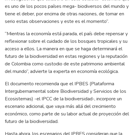
es uno de los pocos países mega- biodiversos del mundo y
tiene el deber, por encima de otras naciones, de tomar en
serio estas observaciones y este es el momento”.
“Mientras la economía está parada, el país debe repensar y
reflexionar sobre el cuidado de los bosques tropicales y su
acceso a ellos. La manera en que se haga determinará el
futuro de la biodiversidad en estas regiones y la reputación
de Colombia como custodio de este patrimonio ambiental
del mundo”, advierte la experta en economía ecológica.
El documento recomienda que el
IPBES
(Plataforma
Intergubernamental sobre Biodiversidad y Servicios de los
Ecosistemas) -el IPCC de la biodiversidad-, incorpore un
escenario adicional, que vaya más allá del crecimiento
económico, como parte de su labor actual de proyección del
futuro de la biodiversidad.
Hasta ahora, los escenarios del IPBES consideran que la