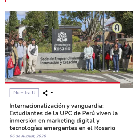
Nuestra U
Internacionalización y vanguardia:
Estudiantes de la UPC de Perú viven la
inmersión en marketing digital y
tecnologías emergentes en el Rosario
06 de August, 2026