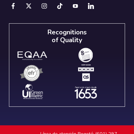
Recognitions
of Quality