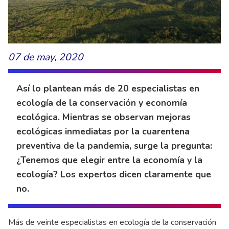
07 de may, 2020
Así lo plantean más de 20 especialistas en
ecología de la conservación y economía
ecológica. Mientras se observan mejoras
ecológicas inmediatas por la cuarentena
preventiva de la pandemia, surge la pregunta:
¿Tenemos que elegir entre la economía y la
ecología? Los expertos dicen claramente que
no.
Más de veinte especialistas en ecología de la conservación