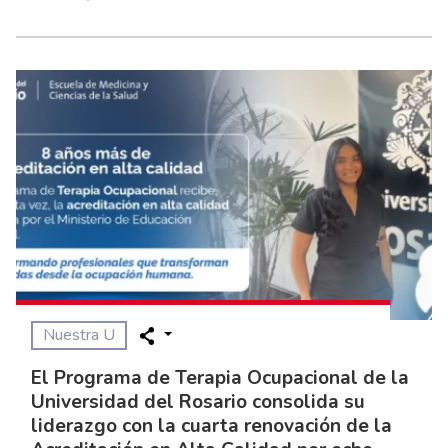
Nuestra U
El Programa de Terapia Ocupacional de la
Universidad del Rosario consolida su
liderazgo con la cuarta renovación de la