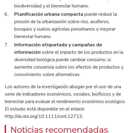
biodiversidad y el bienestar humano.
Planificación urbana compacta
puede reducir la
presión de la urbanización sobre ríos, acuíferos,
bosques y suelos agrícolas periurbanos y mejorar
bienestar humano.
Información etiquetado y campañas de
información
sobre el impacto de los productos en la
diversidad biológica puede cambiar consumo, si
aumente conciencia sobre los efectos de productos y
conocimiento sobre alternativas.
Los autores de la investigación abogan por el uso de una
serie de indicadores económicos, sociales, biofísicos y de
bienestar para evaluar el rendimiento económico ecológico.
El estudio está disponible en el enlace:
http://dx.doi.org/10.1111/conl.12713
.
Noticias recomendadas