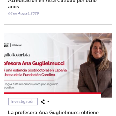
Acreditación en Alta Calidad por ocho
años
06 de August, 2026
Investigación
La profesora Ana Guglielmucci obtiene