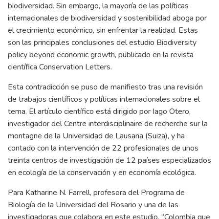
biodiversidad. Sin embargo, la mayoría de las políticas
internacionales de biodiversidad y sostenibilidad aboga por
el crecimiento económico, sin enfrentar la realidad. Estas
son las principales conclusiones del estudio Biodiversity
policy beyond economic growth, publicado en la revista
científica Conservation Letters.
Esta contradicción se puso de manifiesto tras una revisión
de trabajos científicos y políticas internacionales sobre el
tema. El artículo científico está dirigido por Iago Otero,
investigador del
Centre interdisciplinaire de recherche sur la
montagne
de la Universidad de Lausana (Suiza), y ha
contado con la intervención de 22 profesionales de unos
treinta centros de investigación de 12 países especializados
en ecología de la conservación y en economía ecológica.
Para Katharine N. Farrell, profesora del Programa de
Biología de la Universidad del Rosario y una de las
investigadoras que colabora en este estudio, “Colombia que