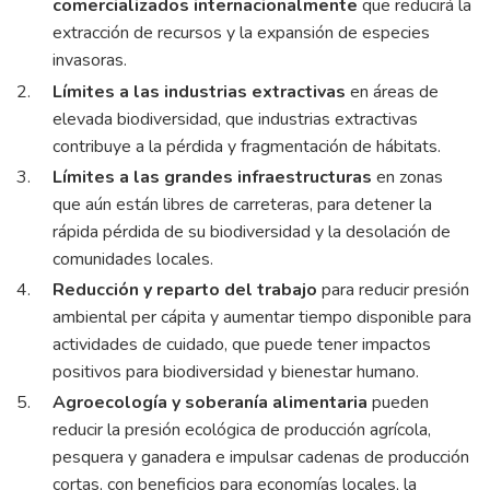
comercializados internacionalmente
que reducirá la
extracción de recursos y la expansión de especies
invasoras.
Límites a las industrias extractivas
en áreas de
elevada biodiversidad, que industrias extractivas
contribuye a la pérdida y fragmentación de hábitats.
Límites a las grandes infraestructuras
en zonas
que aún están libres de carreteras, para detener la
rápida pérdida de su biodiversidad y la desolación de
comunidades locales.
Reducción y reparto del trabajo
para reducir presión
ambiental per cápita y aumentar tiempo disponible para
actividades de cuidado, que puede tener impactos
positivos para biodiversidad y bienestar humano.
Agroecología y soberanía alimentaria
pueden
reducir la presión ecológica de producción agrícola,
pesquera y ganadera e impulsar cadenas de producción
cortas, con beneficios para economías locales, la