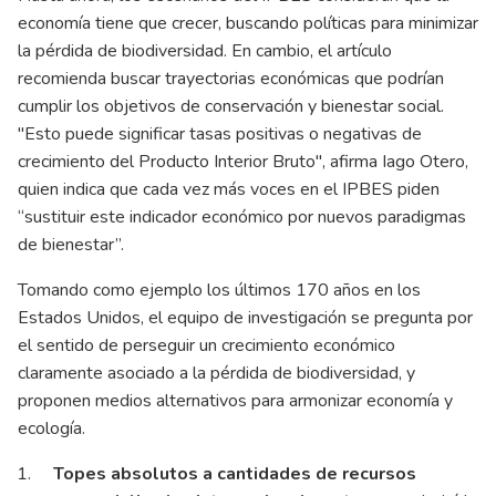
economía tiene que crecer, buscando políticas para minimizar
la pérdida de biodiversidad. En cambio, el artículo
recomienda buscar trayectorias económicas que podrían
cumplir los objetivos de conservación y bienestar social.
"Esto puede significar tasas positivas o negativas de
crecimiento del Producto Interior Bruto", afirma Iago Otero,
quien indica que cada vez más voces en el IPBES piden
“sustituir este indicador económico por nuevos paradigmas
de bienestar”.
Tomando como ejemplo los últimos 170 años en los
Estados Unidos, el equipo de investigación se pregunta por
el sentido de perseguir un crecimiento económico
claramente asociado a la pérdida de biodiversidad, y
proponen medios alternativos para armonizar economía y
ecología.
Topes absolutos a cantidades de recursos