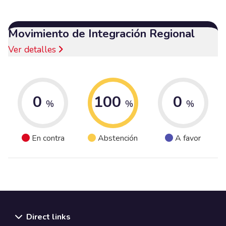
Movimiento de Integración Regional
Ver detalles
0
100
0
%
%
%
En contra
Abstención
A favor
Direct links