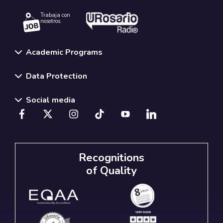
Trabaja con
nosotros.
Academic Programs
Data Protection
Social media
Recognitions
of Quality