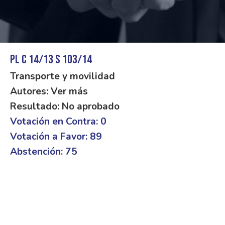
PL C 14/13 S 103/14
Transporte y movilidad
Autores: Ver más
Resultado: No aprobado
Votación en Contra: 0
Votación a Favor: 89
Abstención: 75