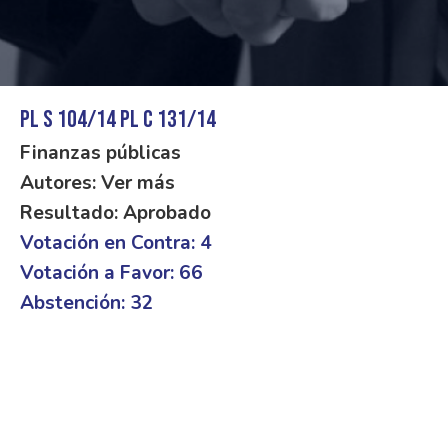
PL S 104/14 PL C 131/14
Finanzas públicas
Autores: Ver más
Resultado: Aprobado
Votación en Contra: 4
Votación a Favor: 66
Abstención: 32