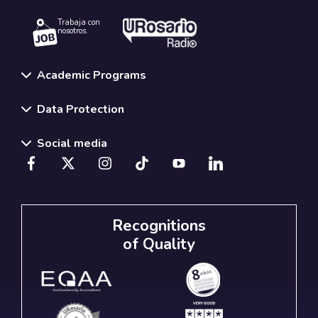
Trabaja con
nosotros.
Academic Programs
Data Protection
Social media
Recognitions
of Quality