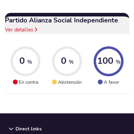
Partido Alianza Social Independiente
Ver detalles
0
0
100
%
%
%
En contra
Abstención
A favor
Direct links