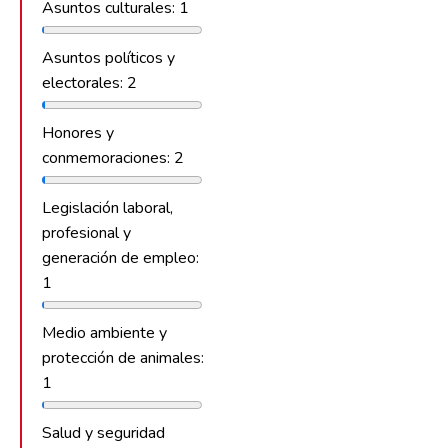
Asuntos culturales: 1
Asuntos políticos y
electorales: 2
Honores y
conmemoraciones: 2
Legislación laboral,
profesional y
generación de empleo:
1
Medio ambiente y
protección de animales:
1
Salud y seguridad