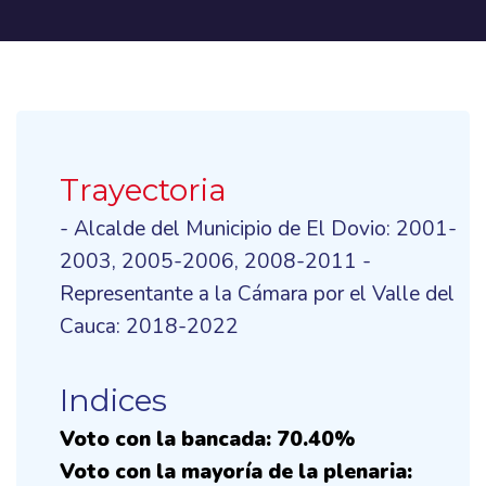
Trayectoria
- Alcalde del Municipio de El Dovio: 2001-
2003, 2005-2006, 2008-2011 -
Representante a la Cámara por el Valle del
Cauca: 2018-2022
Indices
Voto con la bancada: 70.40%
Voto con la mayoría de la plenaria: