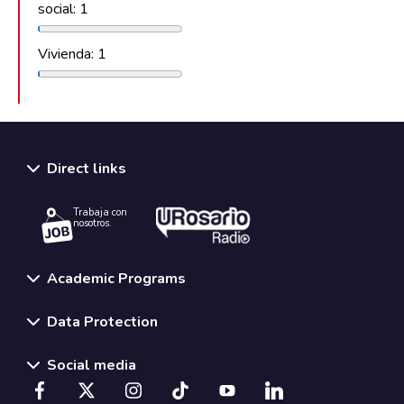
social: 1
Vivienda: 1
Direct links
Trabaja con
nosotros.
Academic Programs
Data Protection
Social media