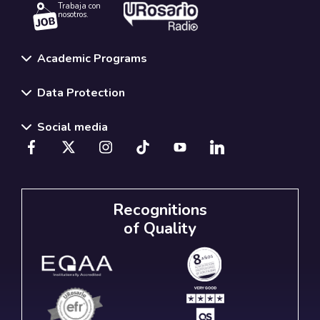
Trabaja con
nosotros.
Academic Programs
Data Protection
Social media
Recognitions
of Quality