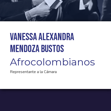
Vanessa Alexandra
Mendoza Bustos
Afrocolombianos
Representante a la Cámara