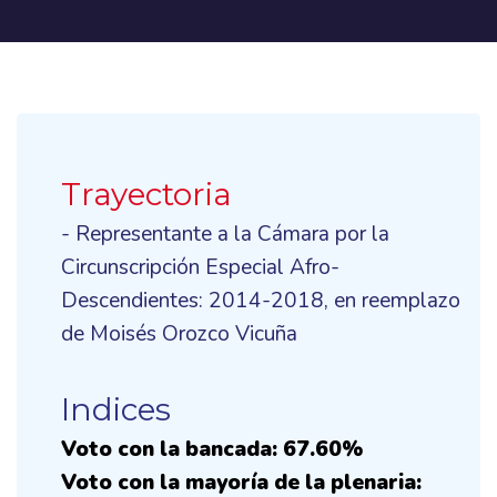
Trayectoria
- Representante a la Cámara por la
Circunscripción Especial Afro-
Descendientes: 2014-2018, en reemplazo
de Moisés Orozco Vicuña
Indices
Voto con la bancada: 67.60%
Voto con la mayoría de la plenaria: