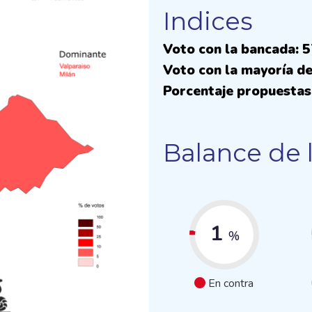
Indices
Voto con la bancada: 
Voto con la mayoría de
Porcentaje propuestas
Balance de 
1
%
En contra