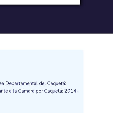
ea Departamental del Caquetá:
nte a la Cámara por Caquetá: 2014-