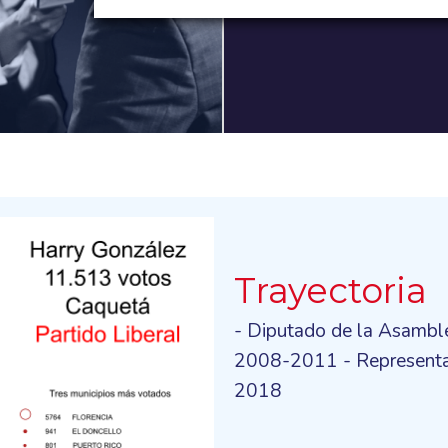
Trayectoria
- Diputado de la Asambl
2008-2011 - Representa
2018