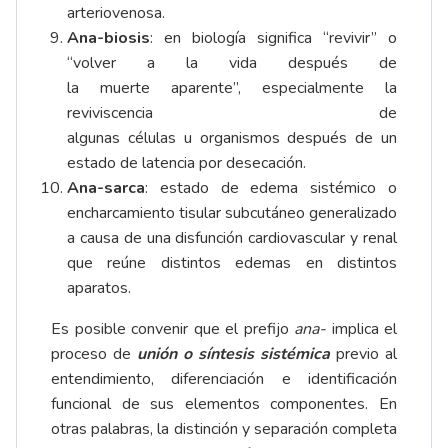
arteriovenosa.
Ana-biosis
: en biología significa “revivir” o
“volver a la
vida
después de
la
muerte
aparente”, especialmente la
reviviscencia de
algunas
células
u
organismos
después de un
estado de
latencia
por desecación.
Ana-sarca
: estado de edema sistémico o
encharcamiento tisular subcutáneo generalizado
a causa de una disfunción cardiovascular y renal
que reúne distintos edemas en distintos
aparatos.
Es posible convenir que el prefijo
ana-
implica el
proceso de
unión o síntesis sistémica
previo al
entendimiento, diferenciación e identificación
funcional de sus elementos componentes. En
otras palabras, la distinción y separación completa