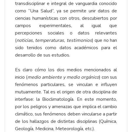
transdisciplinar e integral de vanguardia conocido
como “Una Salud”, ya se permite unir datos de
ciencias humanísticas con otros, descubiertos por
campos experimentales, al igual que
percepciones sociales o datos relevantes
(
noticias, temperaturas, testimonios
) que no han
sido tenidos como datos académicos para el
desarrollo de sus estudios.
Es claro cómo los dos medios mencionados al
inicio (
medio ambiente y medio orgánico
) con sus
fenómenos particulares, se vinculan e influyen
mutuamente. Tal es el origen de otra disciplina de
interfase: la Bioclimatología. En este momento,
por los peligros y amenazas que implica el cambio
climático, sus fenómenos deben vincularse a partir
de los hallazgos de distintas disciplinas (Química,
Geología, Medicina, Meteorología, etc.).