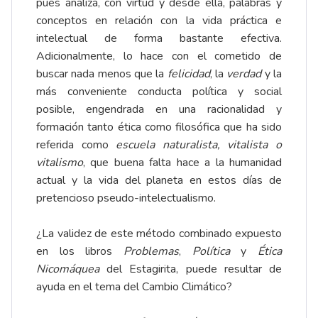
pues analiza, con virtud y desde ella, palabras y
conceptos en relación con la vida práctica e
intelectual de forma bastante efectiva.
Adicionalmente, lo hace con el cometido de
buscar nada menos que la
felicidad
, la
verdad
y la
más conveniente conducta política y social
posible, engendrada en una racionalidad y
formación tanto ética como filosófica que ha sido
referida como
escuela naturalista, vitalista o
vitalismo
, que buena falta hace a la humanidad
actual y la vida del planeta en estos días de
pretencioso pseudo-intelectualismo.
¿La validez de este método combinado expuesto
en los libros
Problemas
,
Política
y
Ética
Nicomáquea
del Estagirita, puede resultar de
ayuda en el tema del Cambio Climático?