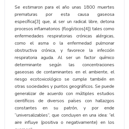
Se estimaron para el año unas 1800 muertes
prematuras por esta causa gaseosa
específica
[3]
que, al ser un radical libre, detona
procesos inflamatorios (flogísticos
[4]
) tales como
enfermedades respiratorias crónicas alérgicas,
como el asma o la enfermedad pulmonar
obstructiva crónica, y favorece la infección
respiratoria aguda. Al ser un factor químico
determinante según las concentraciones
gaseosas de contaminantes en el ambiente, el
riesgo ecotoxicológico se cumple también en
otras sociedades y puntos geográficos. Se puede
generalizar de acuerdo con múltiples estudios
científicos de diversos países con hallazgos
constantes en su patrón, y por ende
“universalizables”, que concluyen en una idea: “el
aire influye (positiva o negativamente) en los