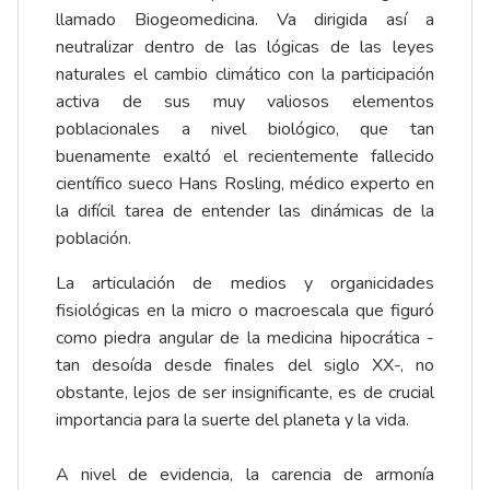
llamado Biogeomedicina. Va dirigida así a
neutralizar dentro de las lógicas de las leyes
naturales el cambio climático con la participación
activa de sus muy valiosos elementos
poblacionales a nivel biológico, que tan
buenamente exaltó el recientemente fallecido
científico sueco Hans Rosling, médico experto en
la difícil tarea de entender las dinámicas de la
población.
La articulación de medios y organicidades
fisiológicas en la micro o macroescala que figuró
como piedra angular de la medicina hipocrática -
tan desoída desde finales del siglo XX-, no
obstante, lejos de ser insignificante, es de crucial
importancia para la suerte del planeta y la vida.
A nivel de evidencia, la carencia de armonía