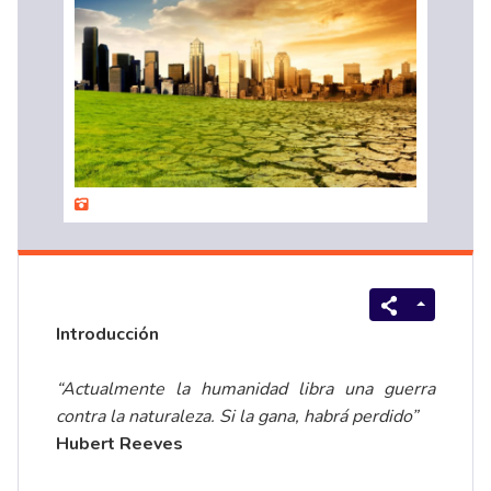
Introducción
“Actualmente la humanidad libra una guerra
contra la naturaleza. Si la gana, habrá perdido”
Hubert Reeves