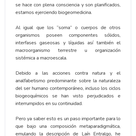
se hace con plena consciencia y son planificados,
estamos ejerciendo biogeomedicina.
Al igual que los “soma” o cuerpos de otros
organismos poseen componentes sólidos,
interfases gaseosas y líquidas así también el
macroorganismo terrestre u organización
sistémica a macroescala.
Debido a las acciones contra natura y el
analfabetismo predominante sobre la naturaleza
del ser humano contemporáneo, incluso los ciclos
biogeoquímicos se han visto perjudicados e
interrumpidos en su continuidad.
Pero ya saber esto es un paso importante para lo
que bajo una composición metaparadigmática,
emulando la descripción de Laín Entralgo, he