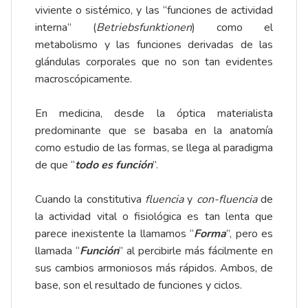
viviente o sistémico, y las “funciones de actividad
interna” (
Betriebsfunktionen
) como el
metabolismo y las funciones derivadas de las
glándulas corporales que no son tan evidentes
macroscópicamente.
En medicina, desde la óptica materialista
predominante que se basaba en la anatomía
como estudio de las formas, se llega al paradigma
de que “
todo es función
”.
Cuando la constitutiva
fluencia
y
con-fluencia
de
la actividad vital o fisiológica es tan lenta que
parece inexistente la llamamos “
Forma
”, pero es
llamada “
Función
” al percibirle más fácilmente en
sus cambios armoniosos más rápidos. Ambos, de
base, son el resultado de funciones y ciclos.