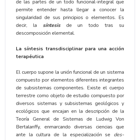
de las partes de un todo funcional-integral que
permite entender hasta llegar a conocer la
singularidad de sus principios o
elementos
. Es
decir, la
síntesis
de un todo tras su
descomposición elemental.
La síntesis transdisciplinar para una acción
terapéutica
El cuerpo supone la unión funcional de un sistema
compuesto por elementos diferentes integrantes
de subsistemas componentes. Existe el cuerpo
terrestre como objeto de estudio compuesto por
diversos sistemas y subsistemas geológicos y
ecológicos que encajan en la descripción de la
Teoría General de Sistemas de Ludwig Von
Bertalanffy, enmarcando diversas ciencias que
ante la cultura de la especialización se
des-