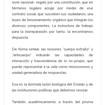
nivel nacional- regido por una constitución, que en
términos legales acoge por medio de ese
contrato social, que suscriben sus ciudadanos, una
leyes de funcionamiento orgánico que integran los
diversos componentes. La estructura de trabajo
para la bioreparación, por tanto, la encontramos
dispuesta.
De forma similar, las nociones “cuerpo extraño” y
“anticuerpo” indicarán las capacidades de
interacción y trascendencia de lo no-propio, que
puede representar a la vida como microcosmos y
unidad generadora de respuestas.
Esa es la dormida razón biológica del Estado y de
las instituciones políticas que debemos recrear.
También, académicamente, a través del prisma