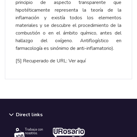
principio de aspecto transparente que
hipotéticamente representa la teoría de la
inflamación y existía todos los elementos
materiales y se descubre el procedimiento de la
combustión o en el ámbito químico, antes del
hallazgo del oxígeno. Antiflogístico en
farmacología es sinónimo de anti-inflamatorio).
[5]
Recuperado de URL:
Ver aquí
Direct links
Trabaja con
nosotros.