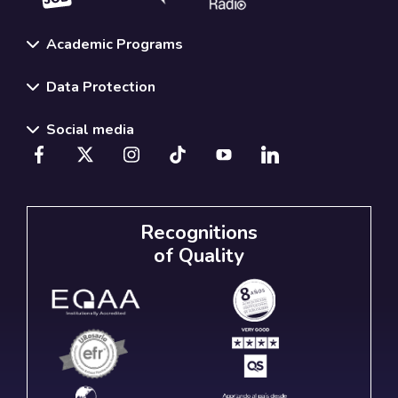
Academic Programs
Data Protection
Social media
Recognitions
of Quality