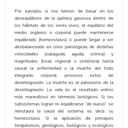
Por ejemplo, si nos hemos de basar en los
desequilibrios de la química gaseosa dentro de
los hábitats de los seres vivos, el equilibrio del
medio orgánico o corporal puede mantenerse
equilibrado (homeostasis) o puede llegar a ser
desbalanceado en crisis patológicas de distintas
velocidades (subaguda, aguda, crónica) y
magnitudes (local, regional o sistémica) hasta
causar la enfermedad o la muerte del todo
integrado corporal: procesos estos de
desintegración. La muerte es el paroxismo de la
desintegración. La vida es el resultado unitivo
más maravilloso en términos biológicos. Si los
subsistemas logran re-equilibrarse “de nuevo”, se
reinstaura la salud del sistema, es decir, su
homeostasis. Si la aplicación de principios
terapéuticos, geológicos, biológicos y ecológicos