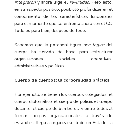
integraron
y ahora urge el
re-unidas
. Pero esto,
en su aspecto positivo, posibilitó profundizar en el
conocimiento de las características funcionales
para el momento que se enfrenta ahora con el CC.
Todo es para bien, después de todo.
Sabemos que la potencial figura
ana-lógica
del
cuerpo ha servido de base para estructurar
organizaciones sociales operativas,
administrativas y políticas.
Cuerpo de cuerpos: la corporalidad práctica
Por ejemplo, se tienen los cuerpos colegiados, el
cuerpo diplomático, el cuerpo de policía, el cuerpo
docente, el cuerpo de bomberos, y entre todos al
formar cuerpos organizacionales, a través de
estatutos, llega a organizarse todo un Estado -a