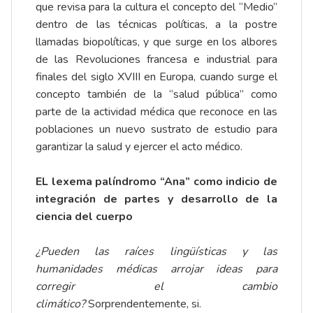
que revisa para la cultura el concepto del “Medio”
dentro de las técnicas políticas, a la postre
llamadas biopolíticas, y que surge en los albores
de las Revoluciones francesa e industrial para
finales del siglo XVIII en Europa, cuando surge el
concepto también de la “salud pública” como
parte de la actividad médica que reconoce en las
poblaciones un nuevo sustrato de estudio para
garantizar la salud y ejercer el acto médico.
EL lexema palíndromo “Ana” como indicio de
integración de partes y desarrollo de la
ciencia del cuerpo
¿Pueden las raíces lingüísticas y las
humanidades médicas arrojar ideas para
corregir el cambio
climático?
Sorprendentemente, si.