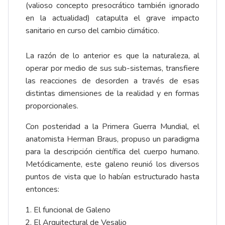
(valioso concepto presocrático también ignorado
en la actualidad) catapulta el grave impacto
sanitario en curso del cambio climático.
La razón de lo anterior es que la naturaleza, al
operar por medio de sus sub-sistemas, transfiere
las reacciones de desorden a través de esas
distintas dimensiones de la realidad y en formas
proporcionales.
Con posteridad a la Primera Guerra Mundial, el
anatomista Herman Braus, propuso un paradigma
para la descripción científica del cuerpo humano.
Metódicamente, este galeno reunió los diversos
puntos de vista que lo habían estructurado hasta
entonces:
El funcional de Galeno
El Arquitectural de Vesalio