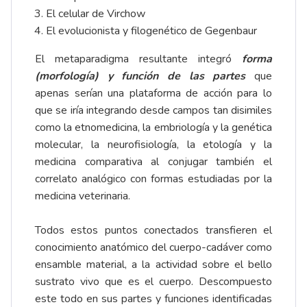
El celular de Virchow
El evolucionista y filogenético de Gegenbaur
El metaparadigma resultante integró
forma
(morfología) y función de las partes
que
apenas serían una plataforma de acción para lo
que se iría integrando desde campos tan disimiles
como la etnomedicina, la embriología y la genética
molecular, la neurofisiología, la etología y la
medicina comparativa al conjugar también el
correlato analógico con formas estudiadas por la
medicina veterinaria.
Todos estos puntos conectados transfieren el
conocimiento anatómico del cuerpo-cadáver como
ensamble material, a la actividad sobre el bello
sustrato vivo que es el cuerpo. Descompuesto
este todo en sus partes y funciones identificadas