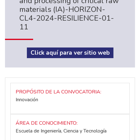
and processing of critical raw
materials (IA)-HORIZON-
CL4-2024-RESILIENCE-01-
11
Click aquí para ver sitio web
PROPÓSITO DE LA CONVOCATORIA
Innovación
ÁREA DE CONOCIMIENTO
Escuela de Ingeniería, Ciencia y Tecnología