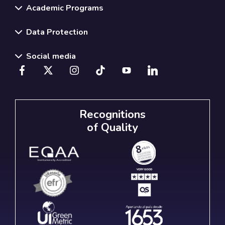
Academic Programs
Data Protection
Social media
Recognitions
of Quality