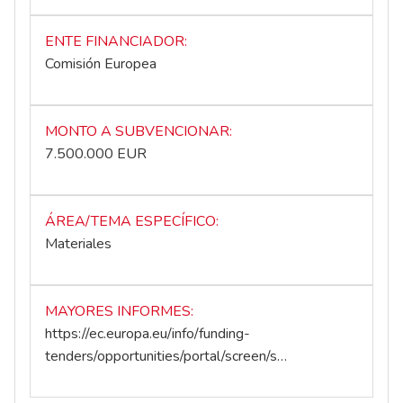
ENTE FINANCIADOR
Comisión Europea
MONTO A SUBVENCIONAR
7.500.000 EUR
ÁREA/TEMA ESPECÍFICO
Materiales
MAYORES INFORMES
https://ec.europa.eu/info/funding-
tenders/opportunities/portal/screen/s…