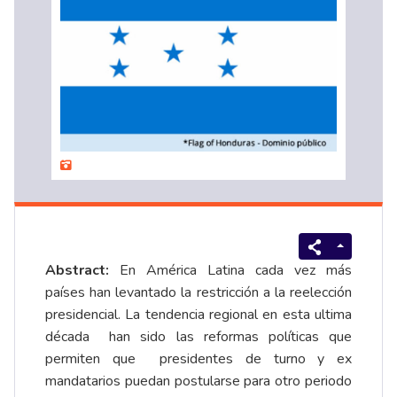
Abstract:
En América Latina cada vez más
países han levantado la restricción a la reelección
presidencial. La tendencia regional en esta ultima
década han sido las reformas políticas que
permiten que presidentes de turno y ex
mandatarios puedan postularse para otro periodo