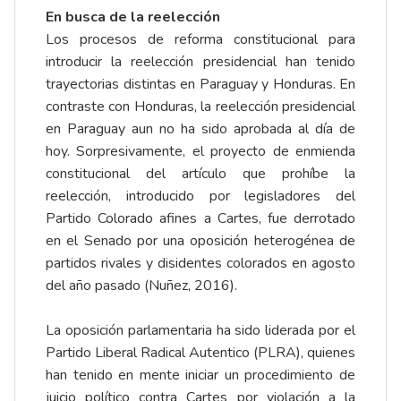
En busca de la reelección
Los procesos de reforma constitucional para
introducir la reelección presidencial han tenido
trayectorias distintas en Paraguay y Honduras. En
contraste con Honduras, la reelección presidencial
en Paraguay aun no ha sido aprobada al día de
hoy. Sorpresivamente, el proyecto de enmienda
constitucional del artículo que prohíbe la
reelección, introducido por legisladores del
Partido Colorado afines a Cartes, fue derrotado
en el Senado por una oposición heterogénea de
partidos rivales y disidentes colorados en agosto
del año pasado (
Nuñez, 2016
).
La oposición parlamentaria ha sido liderada por el
Partido Liberal Radical Autentico (PLRA), quienes
han tenido en mente iniciar un procedimiento de
juicio político contra Cartes por violación a la