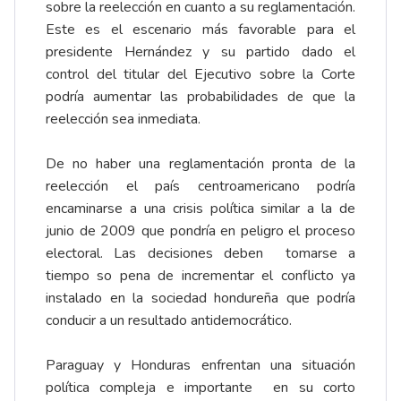
sobre la reelección en cuanto a su reglamentación.
Este es el escenario más favorable para el
presidente Hernández y su partido dado el
control del titular del Ejecutivo sobre la Corte
podría aumentar las probabilidades de que la
reelección sea inmediata.
De no haber una reglamentación pronta de la
reelección el país centroamericano podría
encaminarse a una crisis política similar a la de
junio de 2009 que pondría en peligro el proceso
electoral. Las decisiones deben tomarse a
tiempo so pena de incrementar el conflicto ya
instalado en la sociedad hondureña que podría
conducir a un resultado antidemocrático.
Paraguay y Honduras enfrentan una situación
política compleja e importante en su corto