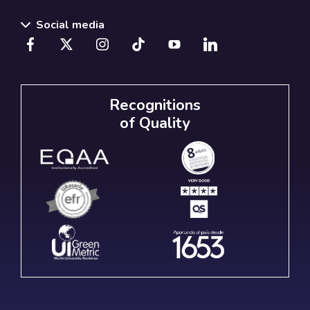
Social media
Recognitions
of Quality