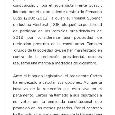
constitución; y por el izquierdista Frente Guasú ,
liderado por el ex presidente destituido Fernando
Lugo (2008-2012), a quien el Tribunal Superior
de Justicia Electoral (TSJE) bloqueó su posibilidad
de participar en los comicios presidenciales de
2018 por considerarse una posibilidad de
reelección proscrita en la constitución. También
grupos de la sociedad civil se han manifestado en
contra de la reelección presidencial, quienes
realizaron una marcha a mediados de diciembre.
Ante el bloqueo legislativo, el presidente Cartes
ha empezado a calcular sus opciones. Aunque la
iniciativa de la reelección aun está viva en el
parlamento, Cartes ha llamado a sus diputados a
no votar por la enmienda constitucional que
promovió en los meses pasados. Por el contrario
ha llamado a los parlamentarios de la Cámara baja