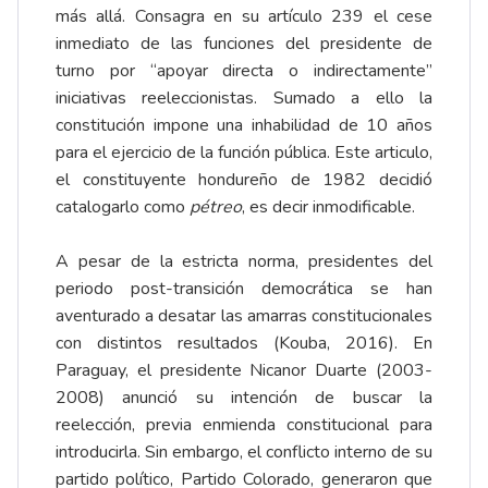
más allá. Consagra en su artículo 239 el cese
inmediato de las funciones del presidente de
turno por “apoyar directa o indirectamente”
iniciativas reeleccionistas. Sumado a ello la
constitución impone una inhabilidad de 10 años
para el ejercicio de la función pública. Este articulo,
el constituyente hondureño de 1982 decidió
catalogarlo como
pétreo
, es decir inmodificable.
A pesar de la estricta norma, presidentes del
periodo post-transición democrática se han
aventurado a desatar las amarras constitucionales
con distintos resultados (
Kouba, 2016
). En
Paraguay, el presidente Nicanor Duarte (2003-
2008) anunció su intención de buscar la
reelección, previa enmienda constitucional para
introducirla. Sin embargo, el conflicto interno de su
partido político, Partido Colorado, generaron que