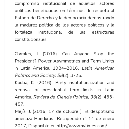
compromiso institucional de aquellos actores
políticos beneficiados en términos de respeto al
Estado de Derecho y la democracia demostrando
la madurez política de los actores políticos y la
fortaleza institucional de las estructuras
constitucionales.
Corrales, J. (2016). Can Anyone Stop the
President? Power Asymmetries and Term Limits
in Latin America, 1984–2016.
Latin American
Politics and Society, 58
(2), 3-25.
Kouba, K. (2016). Party institutionalization and
removal of presidential term limits in Latin
America.
Revista de Ciencia Política, 36
(2), 433-
457.
Mejía, J. (2016, 17 de octubre ). El despotismo
amenaza Honduras Recuperado el 14 de enero
2017, Disponible en
http://www.nytimes.com/