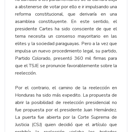
a abstenerse de votar por ello e ir impulsando una
reforma constitucional, que derivaría en una
asamblea constituyente. En este sentido, el
presidente Cartes ha sido consciente de que el
tema necesita un consenso mayoritario en las
elites y la sociedad paraguayas. Pero a la vez que
impulsa un nuevo procedimiento legal, su partido,
Partido Colorado, presentó 360 mil firmas para
que el TSJE se pronuncie favorablemente sobre la
reelección.
Por el contrario, el camino de la reelección en
Honduras ha sido más expedito. La propuesta de
abrir la posibilidad de reelección presidencial no
fue propuesta por el presidente Juan Hernández.
La puerta fue abierta por la Corte Suprema de
Justicia (CSJ) quien decidió que el artículo que