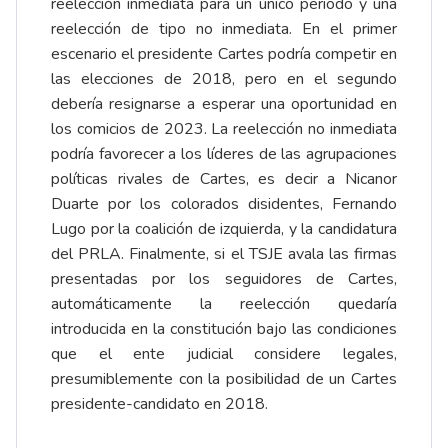
reelección inmediata para un único periodo y una
reelección de tipo no inmediata. En el primer
escenario el presidente Cartes podría competir en
las elecciones de 2018, pero en el segundo
debería resignarse a esperar una oportunidad en
los comicios de 2023. La reelección no inmediata
podría favorecer a los líderes de las agrupaciones
políticas rivales de Cartes, es decir a Nicanor
Duarte por los colorados disidentes, Fernando
Lugo por la coalición de izquierda, y la candidatura
del PRLA. Finalmente, si el TSJE avala las firmas
presentadas por los seguidores de Cartes,
automáticamente la reelección quedaría
introducida en la constitución bajo las condiciones
que el ente judicial considere legales,
presumiblemente con la posibilidad de un Cartes
presidente-candidato en 2018.