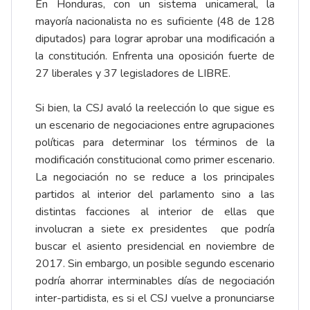
En Honduras, con un sistema unicameral, la
mayoría nacionalista no es suficiente (48 de 128
diputados) para lograr aprobar una modificación a
la constitución. Enfrenta una oposición fuerte de
27 liberales y 37 legisladores de LIBRE.
Si bien, la CSJ avaló la reelección lo que sigue es
un escenario de negociaciones entre agrupaciones
políticas para determinar los términos de la
modificación constitucional como primer escenario.
La negociación no se reduce a los principales
partidos al interior del parlamento sino a las
distintas facciones al interior de ellas que
involucran a siete ex presidentes que podría
buscar el asiento presidencial en noviembre de
2017. Sin embargo, un posible segundo escenario
podría ahorrar interminables días de negociación
inter-partidista, es si el CSJ vuelve a pronunciarse