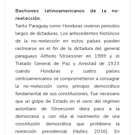
Bastiones latinoamericanos de la no-
reelección.
Tanto Paraguay como Honduras vivieron periodos
largos de dictaduras. Los antecedentes históricos
de la no-reelección en estos países pueden
rastrearse en el fin de la dictadura del general
paraguayo Alfredo Stroessner en 1989 y, el
Tratado General de Paz y Amistad de 1923
cuando Honduras y cuatro países
centroamericanos se comprometieron a consagrar
la no-reelección como principio democrático
fundamental de sus constituciones. Fue necesario
que un golpe de Estado en el seno del régimen
autoritario de Stroessner diera paso a la
democracia y con ella al nacimiento de una
constitución democrática que prohibiera la
reelección presidencial (
Nuñez, 2016
). En