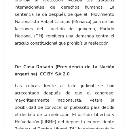
prohibía la reelección violaba los tratados
internacionales de derechos humanos. La
sentencia se da después de que el Movimiento
Nacionalista Rafael Callejas (Monarca) ,una de las
facciones del partido de gobierno, Partido
Nacional (PN), remitiera una demanda contra el
artículo constitucional que prohibía la reelección.
De Casa Rosada (Presidencia de la Nación
argentina), CC BY-SA 2.0
Las criticas frente al fallo judicial se han
acrecentado después de que el congreso,
mayoritariamente nacionalista, vetara la
posibilidad de convocar un plebiscito para decidir
el destino de la reelección. El partido Libertad y
Refundación (LIBRE) del depuesto ex presidente