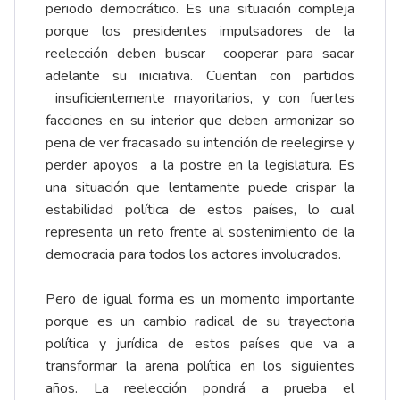
periodo democrático. Es una situación compleja
porque los presidentes impulsadores de la
reelección deben buscar cooperar para sacar
adelante su iniciativa. Cuentan con partidos
insuficientemente mayoritarios, y con fuertes
facciones en su interior que deben armonizar so
pena de ver fracasado su intención de reelegirse y
perder apoyos a la postre en la legislatura. Es
una situación que lentamente puede crispar la
estabilidad política de estos países, lo cual
representa un reto frente al sostenimiento de la
democracia para todos los actores involucrados.
Pero de igual forma es un momento importante
porque es un cambio radical de su trayectoria
política y jurídica de estos países que va a
transformar la arena política en los siguientes
años. La reelección pondrá a prueba el