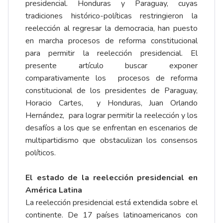
presidencial. Honduras y Paraguay, cuyas
tradiciones histórico-políticas restringieron la
reelección al regresar la democracia, han puesto
en marcha procesos de reforma constitucional
para permitir la reelección presidencial. El
presente artículo buscar exponer
comparativamente los procesos de reforma
constitucional de los presidentes de Paraguay,
Horacio Cartes, y Honduras, Juan Orlando
Hernández, para lograr permitir la reelección y los
desafíos a los que se enfrentan en escenarios de
multipartidismo que obstaculizan los consensos
políticos.
El estado de la reelección presidencial en
América Latina
La reelección presidencial está extendida sobre el
continente. De 17 países latinoamericanos con