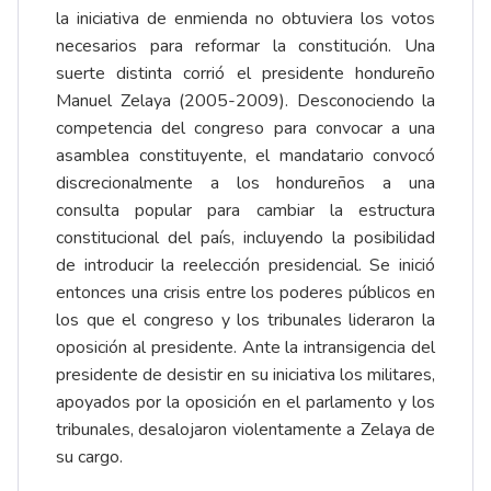
la iniciativa de enmienda no obtuviera los votos
necesarios para reformar la constitución. Una
suerte distinta corrió el presidente hondureño
Manuel Zelaya (2005-2009). Desconociendo la
competencia del congreso para convocar a una
asamblea constituyente, el mandatario convocó
discrecionalmente a los hondureños a una
consulta popular para cambiar la estructura
constitucional del país, incluyendo la posibilidad
de introducir la reelección presidencial. Se inició
entonces una crisis entre los poderes públicos en
los que el congreso y los tribunales lideraron la
oposición al presidente. Ante la intransigencia del
presidente de desistir en su iniciativa los militares,
apoyados por la oposición en el parlamento y los
tribunales, desalojaron violentamente a Zelaya de
su cargo.