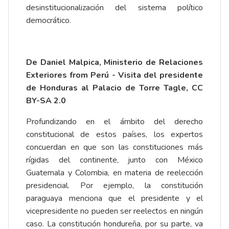
desinstitucionalización del sistema político
democrático.
De Daniel Malpica, Ministerio de Relaciones
Exteriores from Perú - Visita del presidente
de Honduras al Palacio de Torre Tagle, CC
BY-SA 2.0
Profundizando en el ámbito del derecho
constitucional de estos países, los expertos
concuerdan en que son las constituciones más
rígidas del continente, junto con México
Guatemala y Colombia, en materia de reelección
presidencial. Por ejemplo, la constitución
paraguaya menciona que el presidente y el
vicepresidente no pueden ser reelectos en ningún
caso. La constitución hondureña, por su parte, va