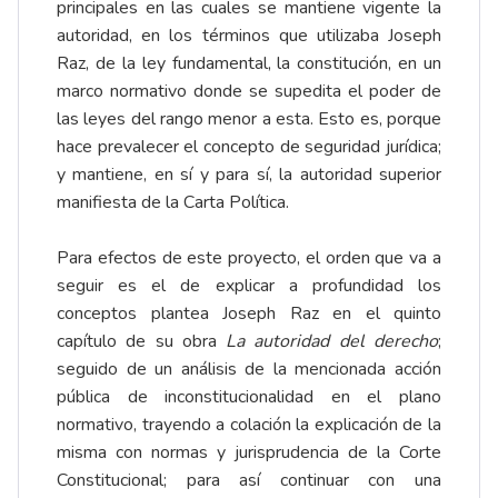
principales en las cuales se mantiene vigente la
autoridad, en los términos que utilizaba Joseph
Raz, de la ley fundamental, la constitución, en un
marco normativo donde se supedita el poder de
las leyes del rango menor a esta. Esto es, porque
hace prevalecer el concepto de seguridad jurídica;
y mantiene, en sí y para sí, la autoridad superior
manifiesta de la Carta Política.
Para efectos de este proyecto, el orden que va a
seguir es el de explicar a profundidad los
conceptos plantea Joseph Raz en el quinto
capítulo de su obra
La autoridad del derecho
;
seguido de un análisis de la mencionada acción
pública de inconstitucionalidad en el plano
normativo, trayendo a colación la explicación de la
misma con normas y jurisprudencia de la Corte
Constitucional; para así continuar con una