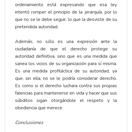
ordenamiento está expresando que esa ley
intentó romper el principio de la jerarquía, por lo
que no se le debe seguir, lo que la desviste de su
pretendida autoridad.
Además, no sólo es una expresión ante la
ciudadanía de que el derecho protege su
autoridad definitiva, sino que es una medida que
sanea los vicios de su organización para sí misma.
Es una medida profiláctica de su autoridad, ya
que, sin ella, no se le podría considerar derecho.
Es como si el derecho luchara contra sus propias
falencias para mantenerse en vida y hacer que sus
súbditos sigan otorgándole el respeto y la
obediencia que merece.
Conclusiones