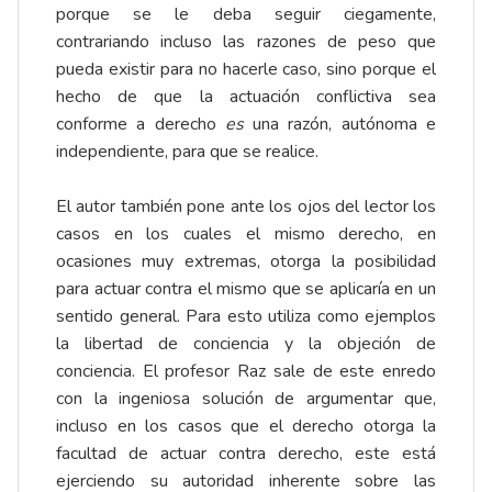
porque se le deba seguir ciegamente,
contrariando incluso las razones de peso que
pueda existir para no hacerle caso, sino porque el
hecho de que la actuación conflictiva sea
conforme a derecho
es
una razón, autónoma e
independiente, para que se realice.
El autor también pone ante los ojos del lector los
casos en los cuales el mismo derecho, en
ocasiones muy extremas, otorga la posibilidad
para actuar contra el mismo que se aplicaría en un
sentido general. Para esto utiliza como ejemplos
la libertad de conciencia y la objeción de
conciencia. El profesor Raz sale de este
enredo
con la ingeniosa solución de argumentar que,
incluso en los casos que el derecho otorga la
facultad de actuar contra derecho, este está
ejerciendo su autoridad inherente sobre las