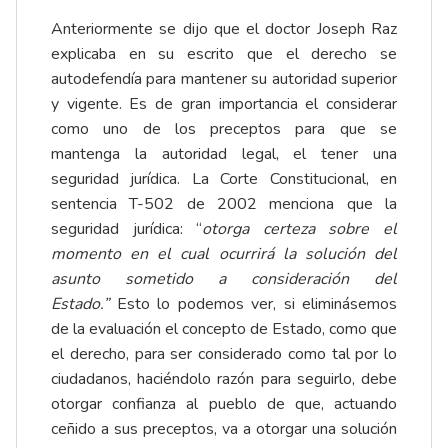
Anteriormente se dijo que el doctor Joseph Raz
explicaba en su escrito que el derecho se
autodefendía para mantener su autoridad superior
y vigente. Es de gran importancia el considerar
como uno de los preceptos para que se
mantenga la autoridad legal, el tener una
seguridad jurídica. La Corte Constitucional, en
sentencia T-502 de 2002 menciona que la
seguridad jurídica: “
otorga certeza sobre
el
momento en el cual ocurrirá la solución del
asunto sometido a consideración del
Estado.”
Esto lo podemos ver, si eliminásemos
de la evaluación el concepto de Estado, como que
el derecho, para ser considerado como tal por lo
ciudadanos, haciéndolo razón para seguirlo, debe
otorgar confianza al pueblo de que, actuando
ceñido a sus preceptos, va a otorgar una solución