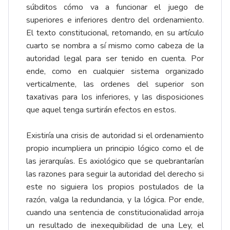
súbditos cómo va a funcionar el juego de
superiores e inferiores dentro del ordenamiento.
El texto constitucional, retomando, en su artículo
cuarto se nombra a sí mismo como cabeza de la
autoridad legal para ser tenido en cuenta. Por
ende, como en cualquier sistema organizado
verticalmente, las ordenes del superior son
taxativas para los inferiores, y las disposiciones
que aquel tenga surtirán efectos en estos.
Existiría una crisis de autoridad si el ordenamiento
propio incumpliera un principio lógico como el de
las jerarquías. Es axiológico que se quebrantarían
las razones para seguir la autoridad del derecho si
este no siguiera los propios postulados de la
razón, valga la redundancia, y la lógica. Por ende,
cuando una sentencia de constitucionalidad arroja
un resultado de inexequibilidad de una Ley, el