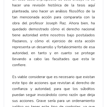
hacer una revisión histórica de la tesis aquí
planteada, sino hacer un análisis filosófico de la
tan mencionada acción para compararla con la
obra del profesor Joseph Raz. Ahora bien, ha
quedado demostrado cómo el derecho nacional
tiene autoridad entre nosotros bajo postulados
Razianos, y cómo el ejercicio de esta acción
representa un desarrollo y fortalecimiento de esa
autoridad, en tanto y en cuanto se protege
llevando a cabo las facultades que esta le
confiere.
Es viable considerar que es necesario que existan
este tipo de acciones que revistan al derecho de
confianza y autoridad, para que los súbditos
puedan seguir invocándolo como razón que dirija
sus acciones. Grave sería para un ordenamiento
jurídico no tener este tipo de controles, ya que