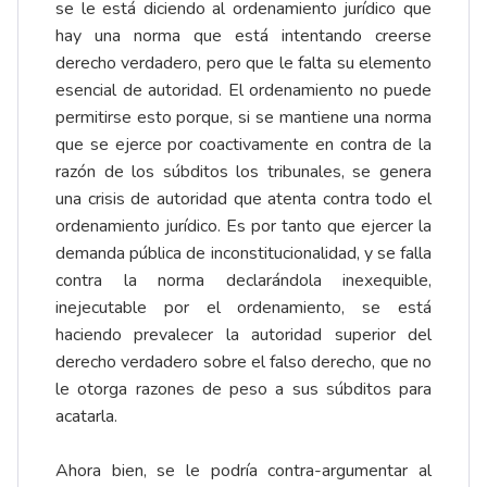
se le está diciendo al ordenamiento jurídico que
hay una norma que está intentando creerse
derecho verdadero, pero que le falta su elemento
esencial de autoridad. El ordenamiento no puede
permitirse esto porque, si se mantiene una norma
que se ejerce por coactivamente en contra de la
razón de los súbditos los tribunales, se genera
una crisis de autoridad que atenta contra todo el
ordenamiento jurídico. Es por tanto que ejercer la
demanda pública de inconstitucionalidad, y se falla
contra la norma declarándola inexequible,
inejecutable por el ordenamiento, se está
haciendo prevalecer la autoridad superior del
derecho verdadero sobre el falso derecho, que no
le otorga razones de peso a sus súbditos para
acatarla.
Ahora bien, se le podría contra-argumentar al