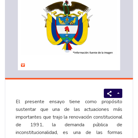
El presente ensayo tiene como propósito
sustentar que una de las actuaciones más
importantes que trajo la renovación constitucional
de 1991, la demanda pública de
inconstitucionalidad, es una de las formas