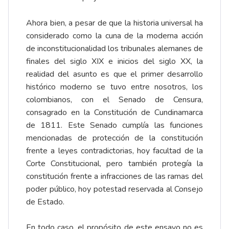
Ahora bien, a pesar de que la historia universal ha
considerado como la cuna de la moderna acción
de inconstitucionalidad los tribunales alemanes de
finales del siglo XIX e inicios del siglo XX, la
realidad del asunto es que el primer desarrollo
histórico moderno se tuvo entre nosotros, los
colombianos, con el Senado de Censura,
consagrado en la Constitución de Cundinamarca
de 1811. Este Senado cumplía las funciones
mencionadas de protección de la constitución
frente a leyes
contradictorias, hoy facultad de la
Corte Constitucional, pero también protegía la
constitución frente a infracciones de las ramas del
poder público, hoy potestad reservada al Consejo
de Estado.
En todo caso, el propósito de este ensayo no es