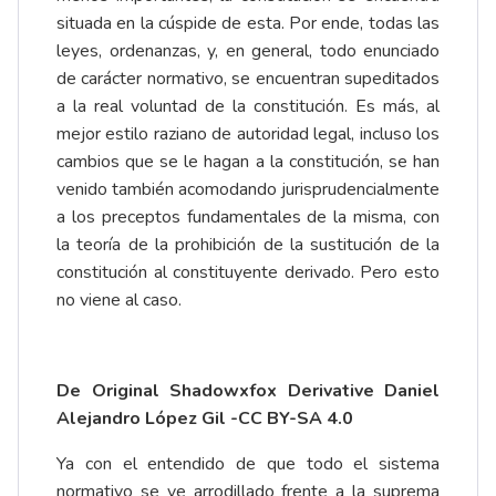
situada en la cúspide de esta. Por ende, todas las
leyes, ordenanzas, y, en general, todo enunciado
de carácter normativo, se encuentran supeditados
a la real voluntad de la constitución. Es más, al
mejor estilo raziano de autoridad legal, incluso los
cambios que se le hagan a la constitución, se han
venido también acomodando jurisprudencialmente
a los preceptos fundamentales de la misma, con
la teoría de la prohibición de la sustitución de la
constitución al constituyente derivado. Pero esto
no viene al caso.
De Original Shadowxfox Derivative Daniel
Alejandro López Gil -CC BY-SA 4.0
Ya con el entendido de que todo el sistema
normativo se ve arrodillado frente a la suprema