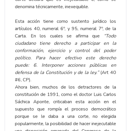
denomina técnicamente, inexequible.
Esta acción tiene como sustento jurídico los
artículos 40, numeral 6º, y 95, numeral 7º, de la
Carta. En los cuales se afirma que
“Todo
ciudadano tiene derecho a
participar en la
conformación, ejercicio y control del poder
político. Para hacer efectivo este derecho
puede: 6. Interponer acciones públicas en
defensa de la Constitución y de la ley.”
(Art 40
#6, CP).
Ahora bien, muchos de los detractores de la
constitución de 1991, como el doctor Luis Carlos
Sáchica Aponte, criticaban esta acción en el
supuesto que rompía el proceso democrático
porque se le daba a una corte, no elegida
popularmente, la posibilidad de hacer inejecutable