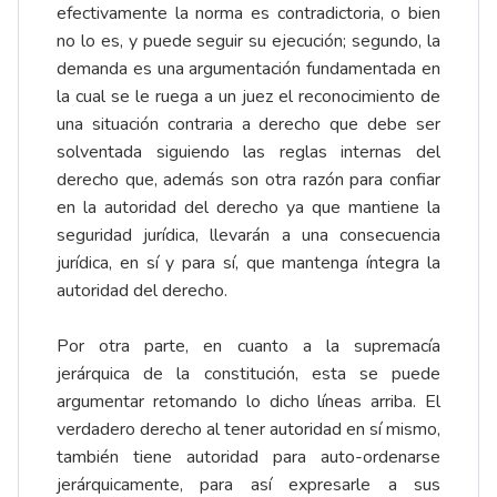
efectivamente la norma es contradictoria, o bien
no lo es, y puede seguir su ejecución; segundo, la
demanda es una argumentación fundamentada en
la cual se le ruega a un juez el reconocimiento de
una situación contraria a derecho que debe ser
solventada siguiendo las reglas internas del
derecho que, además son otra razón para confiar
en la autoridad del derecho ya que mantiene la
seguridad jurídica, llevarán a una consecuencia
jurídica, en sí y para sí, que mantenga íntegra la
autoridad del derecho.
Por otra parte, en cuanto a la supremacía
jerárquica de la constitución, esta se puede
argumentar retomando lo dicho líneas arriba. El
verdadero derecho al tener autoridad en sí mismo,
también tiene autoridad para auto-ordenarse
jerárquicamente, para así expresarle a sus