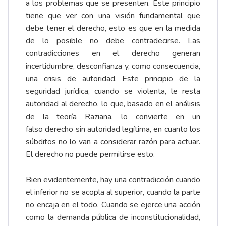
a los problemas que se presenten. Este principio
tiene que ver con una visión fundamental que
debe tener el derecho, esto es que en la medida
de lo posible no debe contradecirse. Las
contradicciones en el derecho generan
incertidumbre, desconfianza y, como consecuencia,
una crisis de autoridad. Este principio de la
seguridad jurídica, cuando se violenta, le resta
autoridad al derecho, lo que, basado en el análisis
de la teoría Raziana, lo convierte en un
falso
derecho sin autoridad legítima, en cuanto los
súbditos no lo van a considerar razón para actuar.
El derecho no puede permitirse esto.
Bien evidentemente, hay una contradicción cuando
el inferior no se acopla al superior, cuando la parte
no encaja en el todo. Cuando se ejerce una acción
como la demanda pública de inconstitucionalidad,