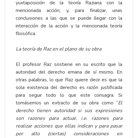
yuxtaposición de la teoría Raziana con la
mencionada acción; y, para finalizar, unas
conclusiones a las que se puede llegar con la
interacción de la acción y la mencionada teoría
filosófica.
La teoría de Raz en el plano de su obra
El profesor Raz sostiene en su escrito que la
autoridad del derecho emana de sí mismo. En
otras palabras, lo que Raz quiere decir es que la
sola existencia del derecho es razón justificada
para seguir todo lo que este consagra. Si
tomásemos un extracto de su obra como “
El
derecho tienen autoridad si sus expresiones
son
razones para actuar, i.e. razones para
realizar acciones que ellas indican y para pasar
por alto (ciertas) consideraciones en