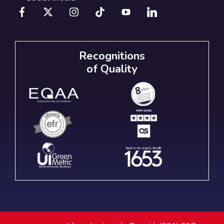
Recognitions
of Quality