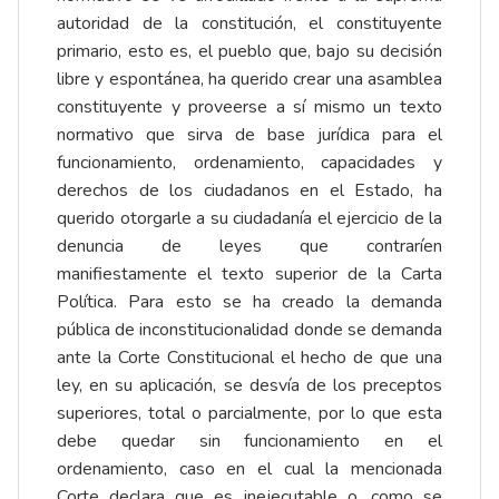
autoridad de la constitución, el constituyente
primario, esto es, el pueblo que, bajo su decisión
libre y espontánea, ha querido crear una asamblea
constituyente y proveerse a sí mismo un texto
normativo que sirva de base jurídica para el
funcionamiento, ordenamiento, capacidades y
derechos de los ciudadanos en el Estado, ha
querido otorgarle a su ciudadanía el ejercicio de la
denuncia de leyes que contraríen
manifiestamente el texto superior de la Carta
Política. Para esto se ha creado la demanda
pública de inconstitucionalidad donde se demanda
ante la Corte Constitucional el hecho de que una
ley, en su aplicación, se desvía de los preceptos
superiores, total o parcialmente, por lo que esta
debe quedar sin
funcionamiento en el
ordenamiento, caso en el cual la mencionada
Corte declara que es inejecutable o, como se