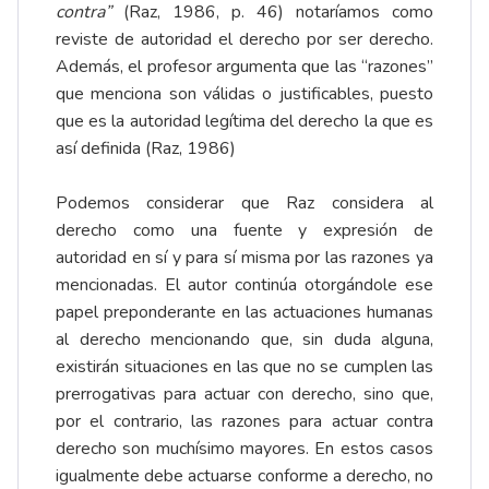
contra”
(Raz, 1986, p. 46) notaríamos como
reviste de autoridad el derecho por ser derecho.
Además, el profesor argumenta que las “razones”
que menciona son válidas o justificables, puesto
que es la autoridad legítima del derecho la que es
así definida (Raz, 1986)
Podemos considerar que Raz considera al
derecho como una fuente y expresión de
autoridad en sí y para sí misma por las razones ya
mencionadas. El autor continúa otorgándole ese
papel preponderante en las actuaciones humanas
al derecho mencionando que, sin duda alguna,
existirán situaciones en las que no se cumplen las
prerrogativas para actuar con derecho, sino que,
por el contrario, las razones para actuar contra
derecho son muchísimo mayores. En estos casos
igualmente debe actuarse conforme a derecho, no