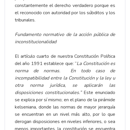
constantemente el derecho verdadero porque es
el reconocido con autoridad por los súbditos y los
tribunales.
Fundamento normativo de la acción pública de
inconstitucionalidad
El artículo cuarto de nuestra Constitución Política
del año 1991 establece que: “
La Constitución es
norma de normas. En todo caso de
incompatibilidad entre la Constitución y la ley u
otra norma jurídica, se aplicarán las
disposiciones constitucionales.”
Este enunciado
se explica por sí mismo; en el plano de la pirámide
kelseniana, donde las normas de mayor jerarquía
se encuentran en un nivel más alto, por lo que
derogan disposiciones en niveles inferiores, o sea
menos importantes, la constitución se encuentra