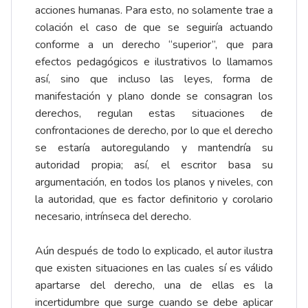
acciones humanas. Para esto, no solamente trae a
colación el caso de que se seguiría actuando
conforme a un derecho “superior”, que para
efectos pedagógicos e ilustrativos lo llamamos
así, sino que incluso las leyes, forma de
manifestación y plano donde se consagran los
derechos, regulan estas situaciones de
confrontaciones de derecho, por lo que el derecho
se estaría autoregulando y mantendría su
autoridad propia; así, el escritor basa su
argumentación, en todos los planos y niveles, con
la autoridad, que es factor definitorio y corolario
necesario, intrínseca del derecho.
Aún después de todo lo explicado, el autor ilustra
que existen situaciones en las cuales sí es válido
apartarse del derecho, una de ellas es la
incertidumbre que surge cuando se debe aplicar