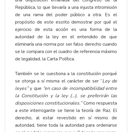
una disposición emanada del Congreso de la
República, lo que llevaría a una injusta intromisión
de una rama del poder público a otra. Es el
propósito de este escrito demostrar por qué el
ejercicio de esta acción es una forma de la
autoridad de la ley en el entendido de que
eliminaría una norma por ser falso derecho cuando
se le compara con el cuadro de referencia máximo
de legalidad, la Carta Política.
También se le cuestiona a la constitución porqué
se otorga a sí misma el carácter de ser “
Ley de
leyes”
y que
“en caso de incompatibilidad entre
la Constitución y la ley (…), se preferirán las
disposiciones constitucionales.”
Como respuesta
a este interrogante se tiene la teoría de Raz. El
derecho, al estar revestido en sí mismo de
autoridad, tiene toda la autoridad para ordenarse