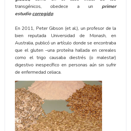
transgénicos, obedece a un
primer
estudio
corregido
:
En 2011, Peter Gibson (et al.), un profesor de la
bien reputada Universidad de Monash, en
Australia, publicó un artículo donde se encontraba
que el gluten –una proteína hallada en cereales
como el trigo causaba diestrés (o malestar)
digestivo inespecífico en personas aún sin sufrir
de enfermedad celiaca.