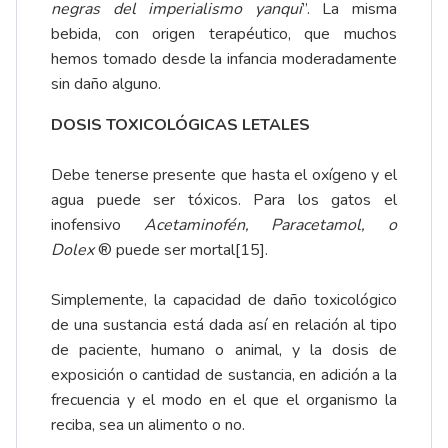
negras del imperialismo yanqui
”. La misma
bebida, con origen terapéutico, que muchos
hemos tomado desde la infancia moderadamente
sin daño alguno.
DOSIS TOXICOLÓGICAS LETALES
Debe tenerse presente que hasta el oxígeno y el
agua puede ser tóxicos. Para los gatos el
inofensivo
Acetaminofén, Paracetamol, o
Dolex
® puede ser mortal
[15]
.
Simplemente, la capacidad de daño toxicológico
de una sustancia está dada así en relación al tipo
de paciente, humano o animal, y la dosis de
exposición o cantidad de sustancia, en adición a la
frecuencia y el modo en el que el organismo la
reciba, sea un alimento o no.