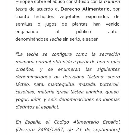
Europea sobre el abuso constituido con la
palabra
leche
de acuerdo al
Derecho Alimentario,
por
cuanto lechoides vegetales, exprimidos de
semillas o jugos de plantas, han venido
engañando al público auto-
denominándose
leche
sin serlo, a saber:
"La leche se configura como la secreción
mamaria normal obtenida a partir de uno o más
ordeños, y se enumeran las siguientes
denominaciones de derivados lácteos: suero
lácteo, nata, mantequilla, mazada, butteroil,
caseínas, materia grasa láctea anhidra, queso,
yogur, kéfir, y seis denominaciones en idiomas
distintos al español.
En España, el Código Alimentario Español
(Decreto 2484/1967, de 21 de septiembre)