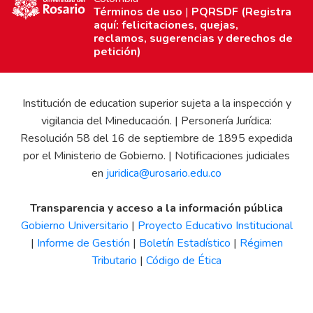
Términos de uso
|
PQRSDF (Registra
aquí: felicitaciones, quejas,
reclamos, sugerencias y derechos de
petición)
Institución de education superior sujeta a la inspección y
vigilancia del Mineducación. | Personería Jurídica:
Resolución 58 del 16 de septiembre de 1895 expedida
por el Ministerio de Gobierno. | Notificaciones judiciales
en
juridica@urosario.edu.co
Transparencia y acceso a la información pública
Gobierno Universitario
|
Proyecto Educativo Institucional
|
Informe de Gestión
|
Boletín Estadístico
|
Régimen
Tributario
|
Código de Ética