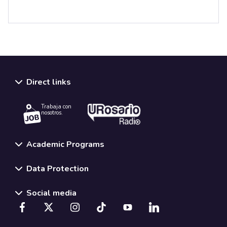
Direct links
Trabaja con
nosotros.
Academic Programs
Data Protection
Social media