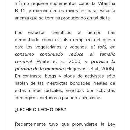
mínimo requiere suplementos como la Vitamina
B-12, y micronutrientes minerales para evitar la
anemia que se termina produciendo en tal dieta.
Los estudios científicos, al tiempo, han
demostrado cómo el falso remplazo del queso
para los vegetarianos y veganos,
el tofú, en
consumo continuado reduce el tamaño
cerebral
(White et al., 2000) y
provoca la
pérdida de la memoria
(Hogervost et al., 2008).
En contraste, blogs y blogs de activistas sólo
hablan de las irrestrictas bondades irreales de
estas dietas radicales, vendidas por activistas
ideológicos, dietarios o pseudo-animalistas.
¿LECHE O LECHOIDES?
Recientemente tuvo que pronunciarse la Ley