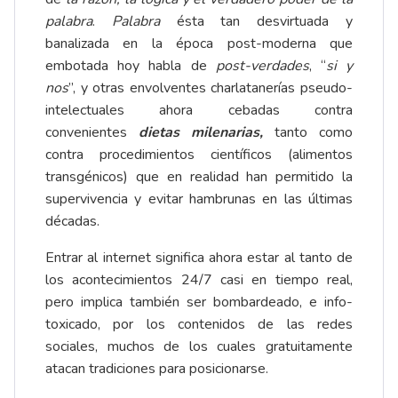
palabra
.
Palabra
ésta tan desvirtuada y
banalizada en la época post-moderna que
embotada hoy habla de
post-verdades
, “
si y
nos
”, y otras envolventes charlatanerías pseudo-
intelectuales ahora cebadas contra
convenientes
dietas milenarias,
tanto como
contra procedimientos científicos (alimentos
transgénicos) que en realidad han permitido la
supervivencia y evitar hambrunas en las últimas
décadas.
Entrar al internet significa ahora estar al tanto de
los acontecimientos 24/7 casi en tiempo real,
pero implica también ser bombardeado, e info-
toxicado, por los contenidos de las redes
sociales, muchos de los cuales gratuitamente
atacan tradiciones para posicionarse.