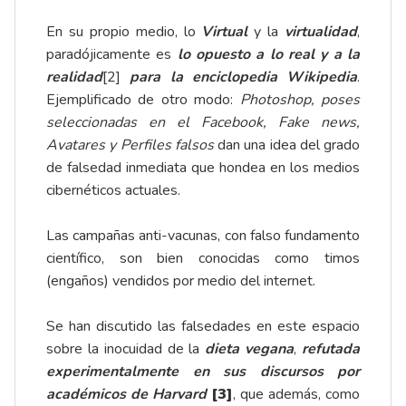
En su propio medio, lo
Virtual
y la
virtualidad
,
paradójicamente es
lo opuesto a lo real y a la
realidad
[2]
para la enciclopedia Wikipedia
.
Ejemplificado de otro modo:
Photoshop, poses
seleccionadas en el Facebook, Fake news,
Avatares y Perfiles falsos
dan una idea del grado
de falsedad inmediata que hondea en los medios
cibernéticos actuales.
Las campañas anti-vacunas, con falso fundamento
científico, son bien conocidas como timos
(engaños) vendidos por medio del internet.
Se han discutido las falsedades en este espacio
sobre la inocuidad de la
dieta vegana
,
refutada
experimentalmente en sus discursos por
académicos de Harvard
[3]
, que además, como