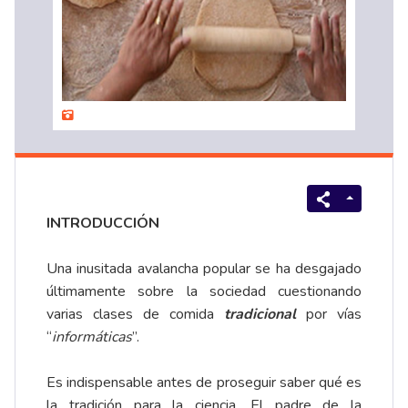
INTRODUCCIÓN
Una inusitada avalancha popular se ha desgajado
últimamente sobre la sociedad cuestionando
varias clases de comida
tradicional
por vías
“
informáticas
”.
Es indispensable antes de proseguir saber qué es
la tradición para la ciencia. El padre de la