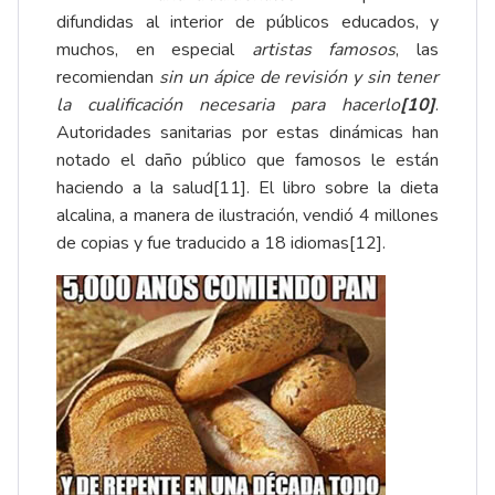
difundidas al interior de públicos educados, y
muchos, en especial
artistas famosos
, las
recomiendan
sin un ápice de revisión y sin tener
la cualificación necesaria para hacerlo
[10]
.
Autoridades sanitarias por estas dinámicas han
notado el daño público que famosos le están
haciendo a la salud
[11]
. El libro sobre la dieta
alcalina, a manera de ilustración, vendió 4 millones
de copias y fue traducido a 18 idiomas
[12]
.