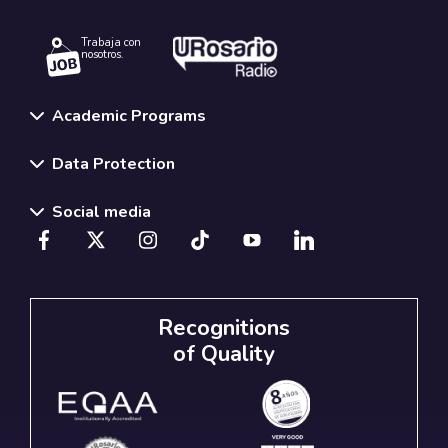
Trabaja con
nosotros.
Academic Programs
Data Protection
Social media
Recognitions
of Quality