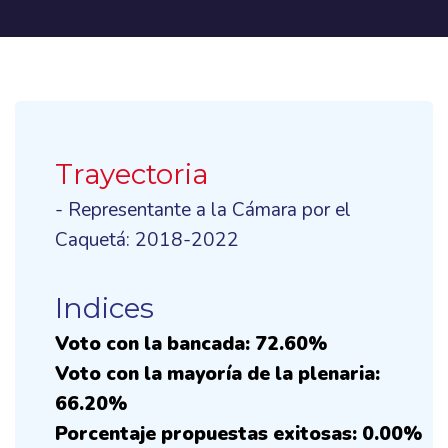
Trayectoria
- Representante a la Cámara por el
Caquetá: 2018-2022
Indices
Voto con la bancada: 72.60%
Voto con la mayoría de la plenaria:
66.20%
Porcentaje propuestas exitosas: 0.00%