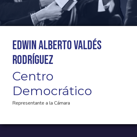
Edwin Alberto Valdés
Rodríguez
Centro
Democrático
Representante a la Cámara