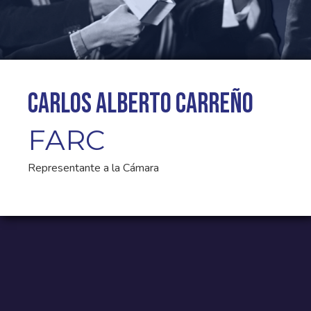
Carlos Alberto Carreño
FARC
Representante a la Cámara