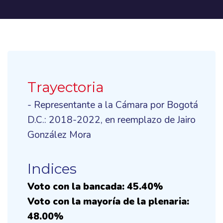
Trayectoria
- Representante a la Cámara por Bogotá
D.C.: 2018-2022, en reemplazo de Jairo
González Mora
Indices
Voto con la bancada: 45.40%
Voto con la mayoría de la plenaria:
48.00%