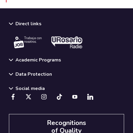
Direct links
Trabaja con
nosotros.
Academic Programs
Data Protection
Social media
Recognitions
of Quality