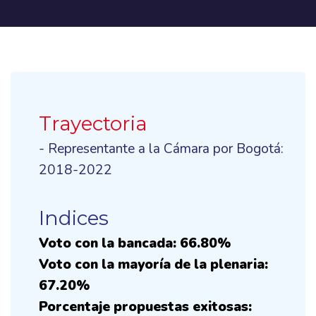
Trayectoria
- Representante a la Cámara por Bogotá:
2018-2022
Indices
Voto con la bancada: 66.80%
Voto con la mayoría de la plenaria:
67.20%
Porcentaje propuestas exitosas: