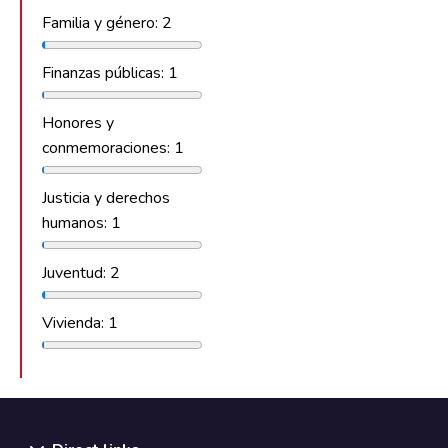
Familia y género: 2
Finanzas públicas: 1
Honores y
conmemoraciones: 1
Justicia y derechos
humanos: 1
Juventud: 2
Vivienda: 1