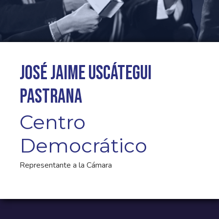
José Jaime Uscátegui
Pastrana
Centro
Democrático
Representante a la Cámara